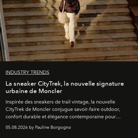
INDUSTRY TRENDS
La sneaker CityTrek, la nouvelle signature
urbaine de Moncler
Inspirée des sneakers de trail vintage, la nouvelle
CityTrek de Moncler conjugue savoir-faire outdoor,
confort durable et élégance contemporaine pour
accompagner les explorations du quotidien.
05.08.2026 by Pauline Borgogno