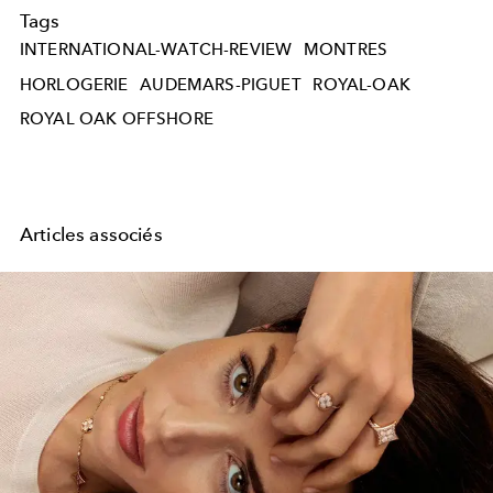
Tags
INTERNATIONAL-WATCH-REVIEW
MONTRES
HORLOGERIE
AUDEMARS-PIGUET
ROYAL-OAK
ROYAL OAK OFFSHORE
Articles associés