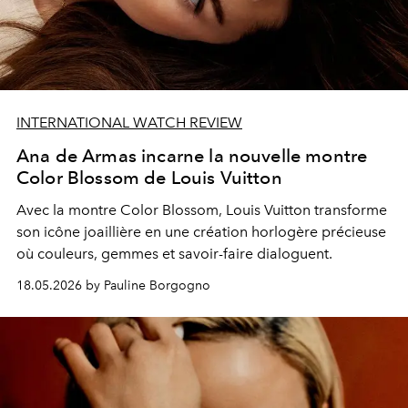
INTERNATIONAL WATCH REVIEW
Ana de Armas incarne la nouvelle montre
Color Blossom de Louis Vuitton
Avec la montre Color Blossom, Louis Vuitton transforme
son icône joaillière en une création horlogère précieuse
où couleurs, gemmes et savoir-faire dialoguent.
18.05.2026 by Pauline Borgogno