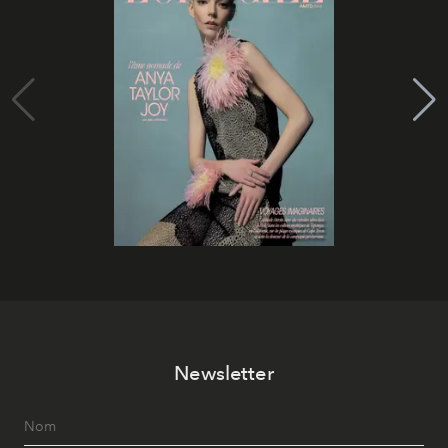
Newsletter