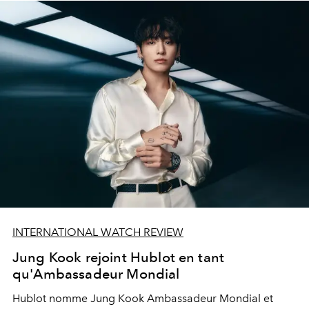
INTERNATIONAL WATCH REVIEW
Jung Kook rejoint Hublot en tant
qu'Ambassadeur Mondial
Hublot nomme Jung Kook Ambassadeur Mondial et