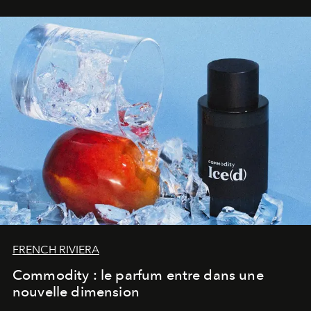
FRENCH RIVIERA
Commodity : le parfum entre dans une
nouvelle dimension