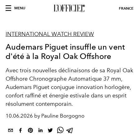
MENU
FRANCE
INTERNATIONAL WATCH REVIEW
Audemars Piguet insuffle un vent
d'été à la Royal Oak Offshore
Avec trois nouvelles déclinaisons de sa Royal Oak
Offshore Chronographe Automatique 37 mm,
Audemars Piguet conjugue innovation horlogère,
confort raffiné et énergie estivale dans un esprit
résolument contemporain.
10.06.2026 by Pauline Borgogno