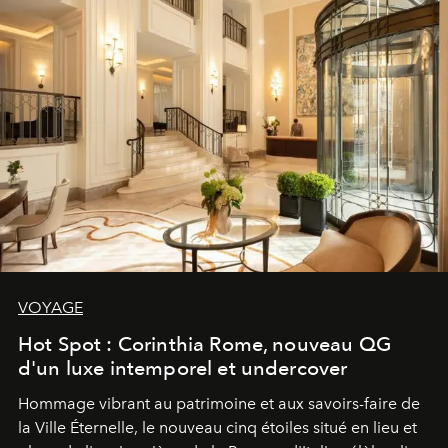
VOYAGE
Hot Spot : Corinthia Rome, nouveau QG
d'un luxe intemporel et undercover
Hommage vibrant au patrimoine et aux savoirs-faire de
la Ville Éternelle, le nouveau cinq étoiles situé en lieu et