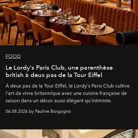
FOOD
Le Lordy's Paris Club, une parenthèse
british à deux pas de la Tour Eiffel
À deux pas de la Tour Eiffel, le Lordy's Paris Club cultive
l'art de vivre britannique avec une cuisine française de
saison dans un décor aussi élégant qu'intimiste.
06.08.2026 by Pauline Borgogno