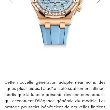
Cette nouvelle génération adopte néanmoins des
lignes plus fluides. La boîte a été subtilement affinée,
tandis que la lunette présente des contours adoucis
qui accentuent l’élégance générale du modèle. Les
protège-poussoirs bénéficient de nouvelles finitions