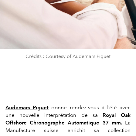
Crédits : Courtesy of Audemars Piguet
Audemars Piguet
donne rendez-vous à l’été avec
une nouvelle interprétation de sa
Royal Oak
Offshore Chronographe Automatique 37 mm.
La
Manufacture suisse enrichit sa collection