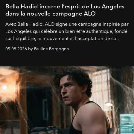
Bella Hadid incarne l’esprit de Los Angeles
dans la nouvelle campagne ALO
Avec Bella Hadid, ALO signe une campagne inspirée par
Los Angeles qui célèbre un bien-être authentique, fondé
sur l'équilibre, le mouvement et l'acceptation de soi.
05.08.2026 by Pauline Borgogno