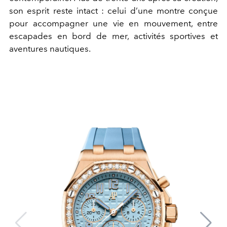
son esprit reste intact : celui d’une montre conçue
pour accompagner une vie en mouvement, entre
escapades en bord de mer, activités sportives et
aventures nautiques.