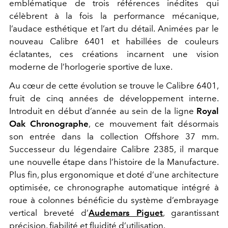
emblématique de trois références inédites qui
célèbrent à la fois la performance mécanique,
l’audace esthétique et l’art du détail. Animées par le
nouveau Calibre 6401 et habillées de couleurs
éclatantes, ces créations incarnent une vision
moderne de l’horlogerie sportive de luxe.
Au cœur de cette évolution se trouve le Calibre 6401,
fruit de cinq années de développement interne.
Introduit en début d’année au sein de la ligne
Royal
Oak Chronographe
, ce mouvement fait désormais
son entrée dans la collection Offshore 37 mm.
Successeur du légendaire Calibre 2385, il marque
une nouvelle étape dans l’histoire de la Manufacture.
Plus fin, plus ergonomique et doté d’une architecture
optimisée, ce chronographe automatique intégré à
roue à colonnes bénéficie du système d’embrayage
vertical breveté d’
Audemars Piguet
, garantissant
précision, fiabilité et fluidité d’utilisation.