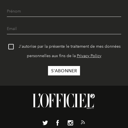
J'autorise par la présente le traitement de mes données
personnelles aux fins de la
Privacy Policy