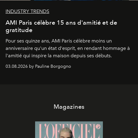
INDUSTRY TRENDS
AMI Paris célèbre 15 ans d'amitié et de
gratitude
Pour ses quinze ans, AMI Paris célèbre moins un
anniversaire qu'un état d'esprit, en rendant hommage à
l'amitié qui inspire la maison depuis ses débuts.
03.08.2026 by Pauline Borgogno
Magazines