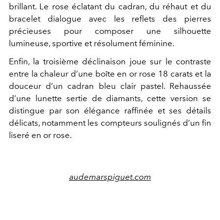
brillant. Le rose éclatant du cadran, du réhaut et du
bracelet dialogue avec les reflets des pierres
précieuses pour composer une silhouette
lumineuse, sportive et résolument féminine.
Enfin, la troisième déclinaison joue sur le contraste
entre la chaleur d’une boîte en or rose 18 carats et la
douceur d’un cadran bleu clair pastel. Rehaussée
d’une lunette sertie de diamants, cette version se
distingue par son élégance raffinée et ses détails
délicats, notamment les compteurs soulignés d’un fin
liseré en or rose.
audemarspiguet.com