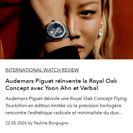
INTERNATIONAL WATCH REVIEW
Audemars Piguet réinvente la Royal Oak
Concept avec Yoon Ahn et Verbal
Audemars Piguet dévoile une Royal Oak Concept Flying
Tourbillon en édition limitée où la précision horlogère
rencontre l’esthétique radicale et minimaliste du duo
créatif Yoon Ahn et Verbal.
22.05.2026 by Pauline Borgogno