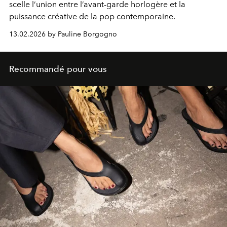
scelle l’union entre l’avant-garde horlogère et la
puissance créative de la pop contemporaine.
13.02.2026 by Pauline Borgogno
Recommandé pour vous