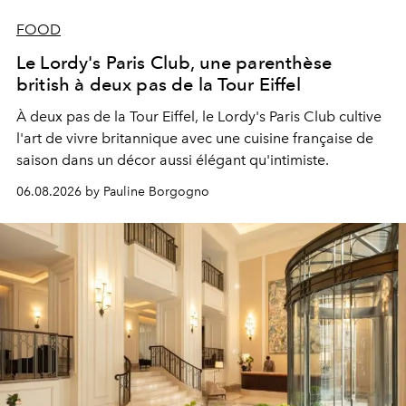
FOOD
Le Lordy's Paris Club, une parenthèse
british à deux pas de la Tour Eiffel
À deux pas de la Tour Eiffel, le Lordy's Paris Club cultive
l'art de vivre britannique avec une cuisine française de
saison dans un décor aussi élégant qu'intimiste.
06.08.2026 by Pauline Borgogno