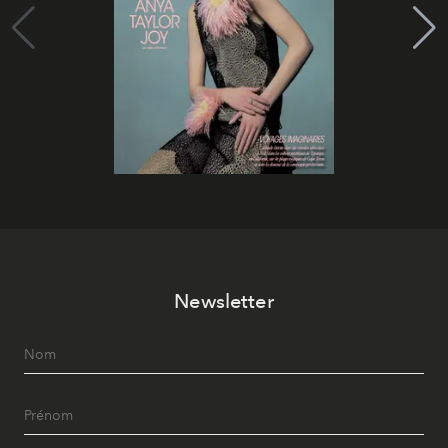
Newsletter