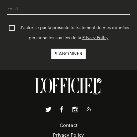
J'autorise par la présente le traitement de mes données
personnelles aux fins de la
Privacy Policy
Contact
Privacy Policy