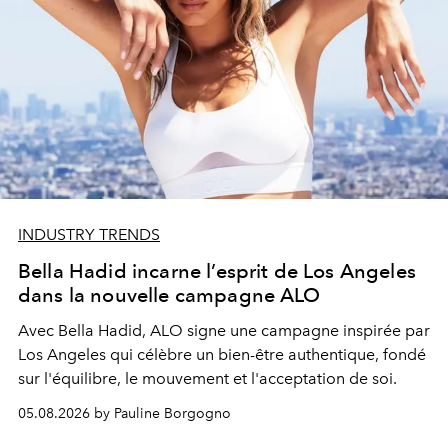
INDUSTRY TRENDS
Bella Hadid incarne l’esprit de Los Angeles
dans la nouvelle campagne ALO
Avec Bella Hadid, ALO signe une campagne inspirée par
Los Angeles qui célèbre un bien-être authentique, fondé
sur l'équilibre, le mouvement et l'acceptation de soi.
05.08.2026 by Pauline Borgogno