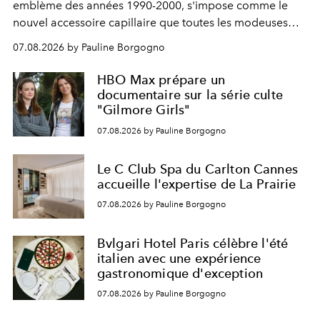
emblème des années 1990-2000, s'impose comme le
nouvel accessoire capillaire que toutes les modeuses
s'arrachent déjà.
07.08.2026 by Pauline Borgogno
HBO Max prépare un
documentaire sur la série culte
"Gilmore Girls"
07.08.2026 by Pauline Borgogno
Le C Club Spa du Carlton Cannes
accueille l'expertise de La Prairie
07.08.2026 by Pauline Borgogno
Bvlgari Hotel Paris célèbre l'été
italien avec une expérience
gastronomique d'exception
07.08.2026 by Pauline Borgogno