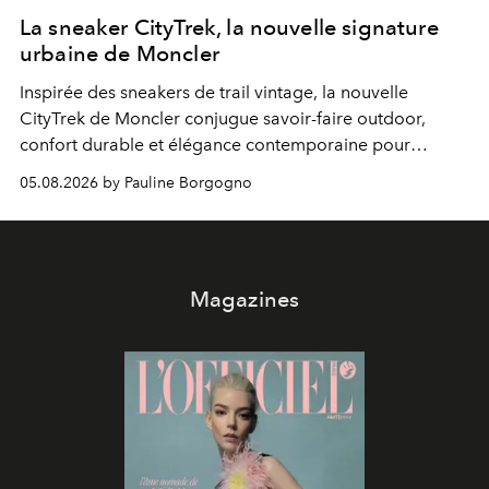
La sneaker CityTrek, la nouvelle signature
urbaine de Moncler
Inspirée des sneakers de trail vintage, la nouvelle
CityTrek de Moncler conjugue savoir-faire outdoor,
confort durable et élégance contemporaine pour
accompagner les explorations du quotidien.
05.08.2026 by Pauline Borgogno
Magazines