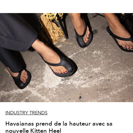
INDUSTRY TRENDS
Havaianas prend de la hauteur avec sa
nouvelle Kitten Heel