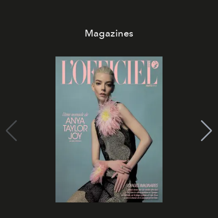
Magazines