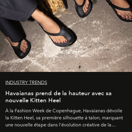
INDUSTRY TRENDS
Havaianas prend de la hauteur avec sa
nouvelle Kitten Heel
À la Fashion Week de Copenhague, Havaianas dévoile
la Kitten Heel, sa première silhouette à talon, marquant
une nouvelle étape dans l'évolution créative de la
marque.