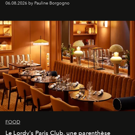
06.08.2026 by Pauline Borgogno
FOOD
Le Lordy's Paris Club, une parenthèse