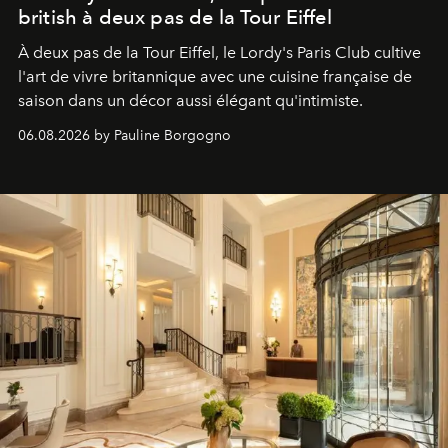
british à deux pas de la Tour Eiffel
À deux pas de la Tour Eiffel, le Lordy's Paris Club cultive
l'art de vivre britannique avec une cuisine française de
saison dans un décor aussi élégant qu'intimiste.
06.08.2026 by Pauline Borgogno