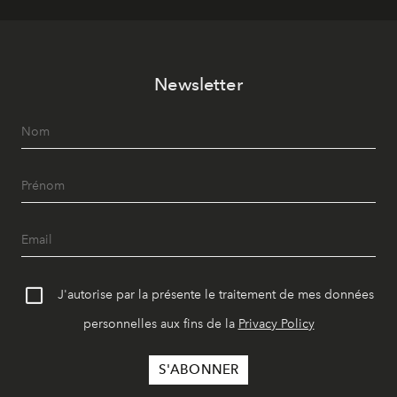
Newsletter
J'autorise par la présente le traitement de mes données
personnelles aux fins de la
Privacy Policy