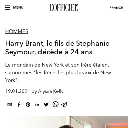
MENU
FRANCE
HOMMES
Harry Brant, le fils de Stephanie
Seymour, décède à 24 ans
Le mondain de New York et son frère étaient
surnommés "les frères les plus beaux de New
York".
19.01.2021 by Alyssa Kelly