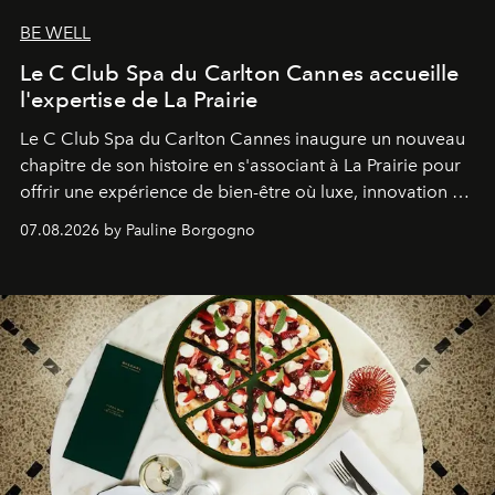
BE WELL
Le C Club Spa du Carlton Cannes accueille
l'expertise de La Prairie
Le C Club Spa du Carlton Cannes inaugure un nouveau
chapitre de son histoire en s'associant à La Prairie pour
offrir une expérience de bien-être où luxe, innovation et
expertise se rencontrent.
07.08.2026 by Pauline Borgogno