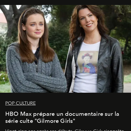
POP CULTURE
HBO Max prépare un documentaire sur la
série culte "Gilmore Girls"