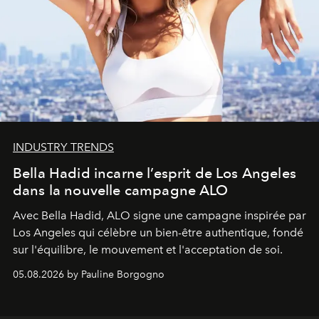
INDUSTRY TRENDS
Bella Hadid incarne l’esprit de Los Angeles
dans la nouvelle campagne ALO
Avec Bella Hadid, ALO signe une campagne inspirée par
Los Angeles qui célèbre un bien-être authentique, fondé
sur l'équilibre, le mouvement et l'acceptation de soi.
05.08.2026 by Pauline Borgogno