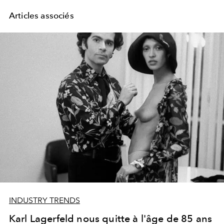
Articles associés
INDUSTRY TRENDS
Karl Lagerfeld nous quitte à l'âge de 85 ans