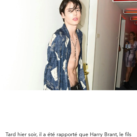
Tard hier soir, il a été rapporté que Harry Brant, le fils