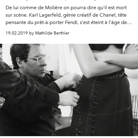
De lui comme de Molière on pourra dire qu'il est mort
sur scène. Karl Lagerfeld, génie créatif de Chanel, tête
pensante du prêt-à-porter Fendi, s'est éteint à l'âge de
85 ans.
19.02.2019 by Mathilde Berthier