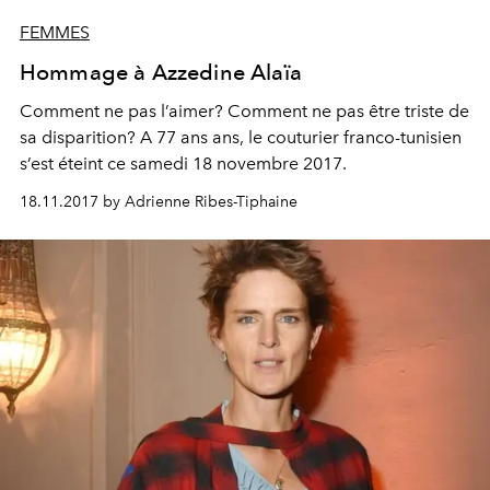
FEMMES
Hommage à Azzedine Alaïa
Comment ne pas l’aimer? Comment ne pas être triste de
sa disparition? A 77 ans ans, le couturier franco-tunisien
s’est éteint ce samedi 18 novembre 2017.
18.11.2017 by Adrienne Ribes-Tiphaine