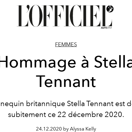
FEMMES
Hommage à Stell
Tennant
nequin britannique Stella Tennant est 
subitement ce 22 décembre 2020.
24.12.2020 by Alyssa Kelly