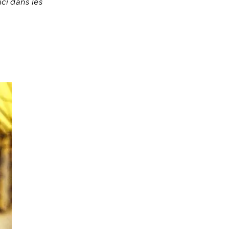
ici dans les