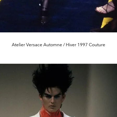
Atelier Versace Automne / Hiver 1997 Couture