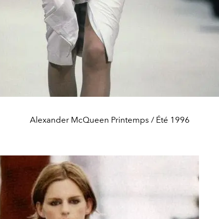
Alexander McQueen Printemps / Été 1996