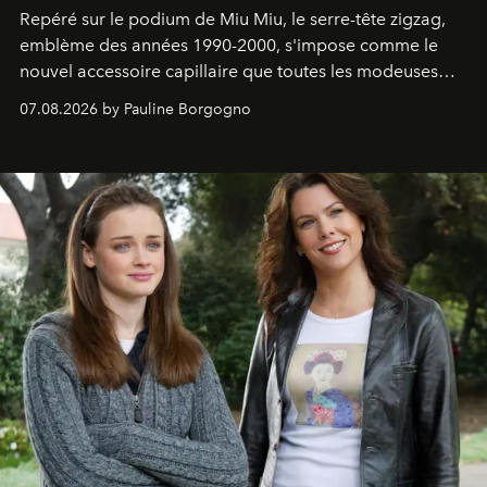
Repéré sur le podium de Miu Miu, le serre-tête zigzag,
emblème des années 1990-2000, s'impose comme le
nouvel accessoire capillaire que toutes les modeuses
s'arrachent déjà.
07.08.2026 by Pauline Borgogno