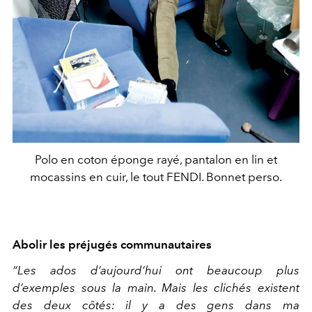
Polo en coton éponge rayé, pantalon en lin et
mocassins en cuir, le tout FENDI. Bonnet perso.
Abolir les préjugés communautaires
“Les ados d’aujourd’hui ont beaucoup plus
d’exemples sous la main. Mais les clichés existent
des deux côtés: il y a des gens dans ma