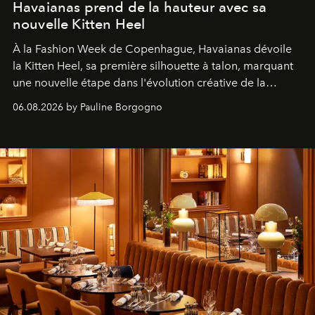
Havaianas prend de la hauteur avec sa
nouvelle Kitten Heel
À la Fashion Week de Copenhague, Havaianas dévoile
la Kitten Heel, sa première silhouette à talon, marquant
une nouvelle étape dans l'évolution créative de la
marque.
06.08.2026 by Pauline Borgogno