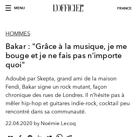
MENU
FRANCE
HOMMES
Bakar : "Grâce à la musique, je me
bouge et je ne fais pas n’importe
quoi"
Adoubé par Skepta, grand ami de la maison
Fendi, Bakar signe un rock mutant, façon
chronique des rues de Londres. Il n’hésite pas à
mêler hip-hop et guitares indie-rock, cocktail peu
rencontré dans sa communauté.
22.04.2020 by Noémie Lecoq