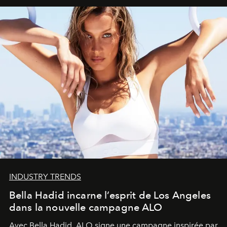
INDUSTRY TRENDS
Bella Hadid incarne l’esprit de Los Angeles
dans la nouvelle campagne ALO
Avec Bella Hadid, ALO signe une campagne inspirée par