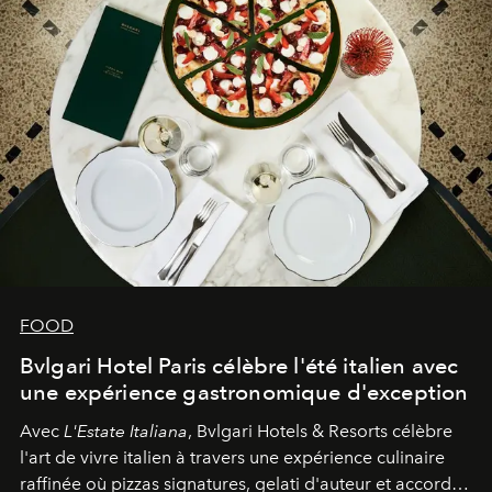
FOOD
Bvlgari Hotel Paris célèbre l'été italien avec
une expérience gastronomique d'exception
Avec
L'Estate Italiana
, Bvlgari Hotels & Resorts célèbre
l'art de vivre italien à travers une expérience culinaire
raffinée où pizzas signatures, gelati d'auteur et accords