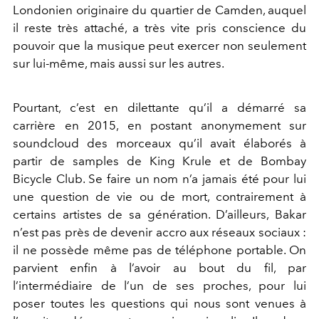
Londonien originaire du quartier de Camden, auquel
il reste très attaché, a très vite pris conscience du
pouvoir que la musique peut exercer non seulement
sur lui-même, mais aussi sur les autres.
Pourtant, c’est en dilettante qu’il a démarré sa
carrière en 2015, en postant anonymement sur
soundcloud des morceaux qu’il avait élaborés à
partir de samples de King Krule et de Bombay
Bicycle Club. Se faire un nom n’a jamais été pour lui
une question de vie ou de mort, contrairement à
certains artistes de sa génération. D’ailleurs, Bakar
n’est pas près de devenir accro aux réseaux sociaux :
il ne possède même pas de téléphone portable. On
parvient enfin à l’avoir au bout du fil, par
l’intermédiaire de l’un de ses proches, pour lui
poser toutes les questions qui nous sont venues à