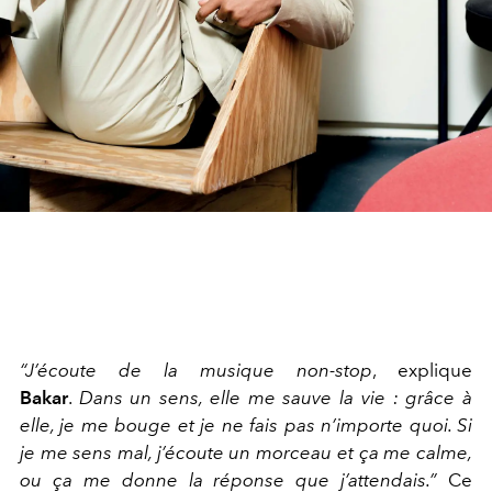
“J’écoute de la musique non-stop
, explique
Bakar
.
Dans un sens, elle me sauve la vie : grâce à
elle, je me bouge et je ne fais pas n’importe quoi. Si
je me sens mal, j’écoute un morceau et ça me calme,
ou ça me donne la réponse que j’attendais.”
Ce