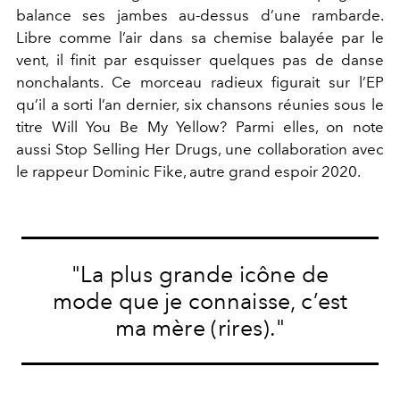
balance ses jambes au-dessus d’une rambarde.
Libre comme l’air dans sa chemise balayée par le
vent, il finit par esquisser quelques pas de danse
nonchalants. Ce morceau radieux figurait sur l’EP
qu’il a sorti l’an dernier, six chansons réunies sous le
titre Will You Be My Yellow? Parmi elles, on note
aussi Stop Selling Her Drugs, une collaboration avec
le rappeur Dominic Fike, autre grand espoir 2020.
"La plus grande icône de
mode que je connaisse, c’est
ma mère (rires)."