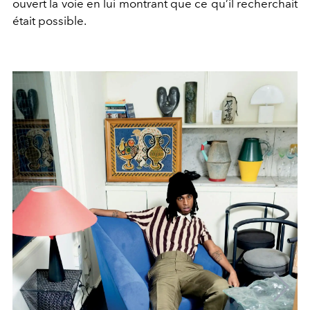
ouvert la voie en lui montrant que ce qu’il recherchait
était possible.