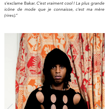
s’exclame Bakar.
C’est vraiment cool ! La plus grande
icône de mode que je connaisse, c’est ma mère
(rires).”