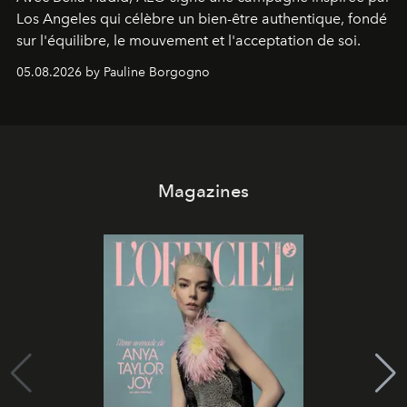
Los Angeles qui célèbre un bien-être authentique, fondé
sur l'équilibre, le mouvement et l'acceptation de soi.
05.08.2026 by Pauline Borgogno
Magazines