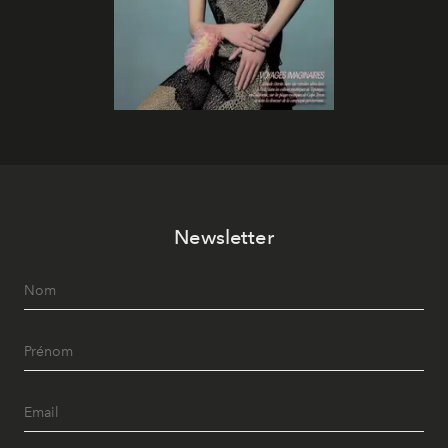
Newsletter