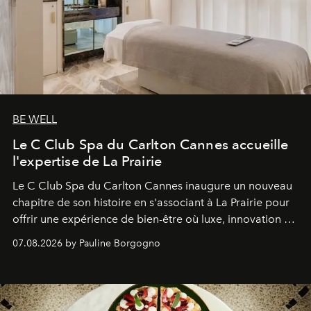
BE WELL
Le C Club Spa du Carlton Cannes accueille
l'expertise de La Prairie
Le C Club Spa du Carlton Cannes inaugure un nouveau
chapitre de son histoire en s'associant à La Prairie pour
offrir une expérience de bien-être où luxe, innovation et
expertise se rencontrent.
07.08.2026 by Pauline Borgogno