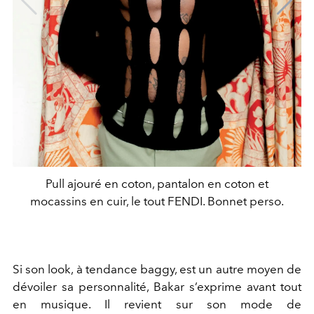
Pull ajouré en coton, pantalon en coton et
mocassins en cuir, le tout FENDI. Bonnet perso.
Si son look, à tendance baggy, est un autre moyen de
dévoiler sa personnalité, Bakar s’exprime avant tout
en musique. Il revient sur son mode de