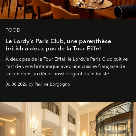
FOOD
Le Lordy's Paris Club, une parenthèse
british à deux pas de la Tour Eiffel
À deux pas de la Tour Eiffel, le Lordy's Paris Club cultive
l'art de vivre britannique avec une cuisine française de
saison dans un décor aussi élégant qu'intimiste.
06.08.2026 by Pauline Borgogno