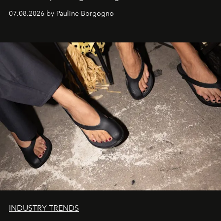
d'exception composent un véritable voyage sensoriel.
07.08.2026 by Pauline Borgogno
INDUSTRY TRENDS