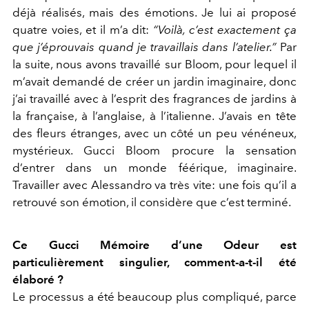
déjà réalisés, mais des émotions. Je lui ai proposé
quatre voies, et il m’a dit:
“Voilà, c’est exactement ça
que j’éprouvais quand je travaillais dans l’atelier.”
Par
la suite, nous avons travaillé sur Bloom, pour lequel il
m’avait demandé de créer un jardin imaginaire, donc
j’ai travaillé avec à l’esprit des fragrances de jardins à
la française, à l’anglaise, à l’italienne. J’avais en tête
des fleurs étranges, avec un côté un peu vénéneux,
mystérieux. Gucci Bloom procure la sensation
d’entrer dans un monde féérique, imaginaire.
Travailler avec Alessandro va très vite: une fois qu’il a
retrouvé son émotion, il considère que c’est terminé.
Ce Gucci Mémoire d’une Odeur est
particulièrement singulier, comment-a-t-il été
élaboré ?
Le processus a été beaucoup plus compliqué, parce