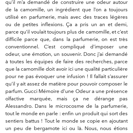
qu’il m’a demandé de construire une odeur autour
de la camomille, un ingrédient que l’on a toujours
utilisé en parfumerie, mais avec des traces légères
ou de petites inflexions. Ça a pris un an et demi,
parce qu’il voulait toujours plus de camomille, et c’est
difficile parce que, dans la parfumerie, on est très
conventionnel. C’est compliqué d’imposer une
odeur, une émotion, un souvenir. Donc j’ai demandé
à toutes les équipes de faire des recherches, parce
que la camomille doit avoir ici une qualité particulière
pour ne pas évoquer une infusion ! Il fallait s’assurer
qu’il y ait assez de matière pour pouvoir composer le
parfum. Gucci Mémoire d’une Odeur a une présence
olfactive marquée, mais ça ne dérange pas
Alessandro. Dans le microcosme de la parfumerie,
tout le monde en parle : enfin un produit qui sort des
sentiers battus ! Tout le monde se copie en ajoutant
un peu de bergamote ici ou là. Nous, nous étions