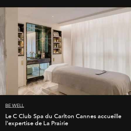
BE WELL
Le C Club Spa du Carlton Cannes accueille
l'expertise de La Prairie