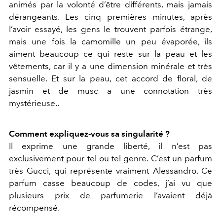
animés par la volonté d’être différents, mais jamais
dérangeants. Les cinq premières minutes, après
l’avoir essayé, les gens le trouvent parfois étrange,
mais une fois la camomille un peu évaporée, ils
aiment beaucoup ce qui reste sur la peau et les
vêtements, car il y a une dimension minérale et très
sensuelle. Et sur la peau, cet accord de floral, de
jasmin et de musc a une connotation très
mystérieuse..
Comment expliquez-vous sa singularité ?
Il exprime une grande liberté, il n’est pas
exclusivement pour tel ou tel genre. C’est un parfum
très Gucci, qui représente vraiment Alessandro. Ce
parfum casse beaucoup de codes, j’ai vu que
plusieurs prix de parfumerie l’avaient déjà
récompensé.