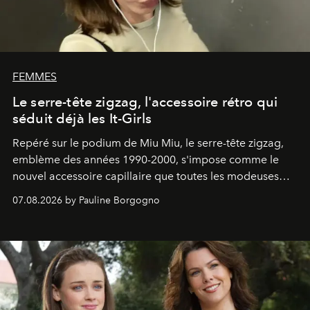
FEMMES
Le serre-tête zigzag, l'accessoire rétro qui
séduit déjà les It-Girls
Repéré sur le podium de Miu Miu, le serre-tête zigzag,
emblème des années 1990-2000, s'impose comme le
nouvel accessoire capillaire que toutes les modeuses
s'arrachent déjà.
07.08.2026 by Pauline Borgogno