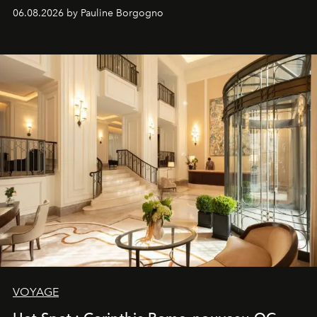
06.08.2026 by Pauline Borgogno
VOYAGE