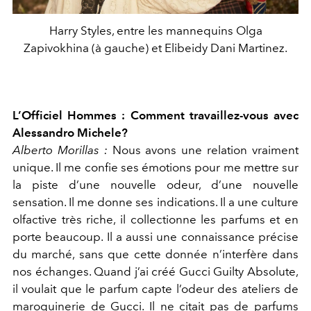
Harry Styles, entre les mannequins Olga
Zapivokhina (à gauche) et Elibeidy Dani Martinez.
L’Officiel Hommes : Comment travaillez-vous avec
Alessandro Michele?
Alberto Morillas :
Nous avons une relation vraiment
unique. Il me confie ses émotions pour me mettre sur
la piste d’une nouvelle odeur, d’une nouvelle
sensation. Il me donne ses indications. Il a une culture
olfactive très riche, il collectionne les parfums et en
porte beaucoup. Il a aussi une connaissance précise
du marché, sans que cette donnée n’interfère dans
nos échanges. Quand j’ai créé Gucci Guilty Absolute,
il voulait que le parfum capte l’odeur des ateliers de
maroquinerie de Gucci. Il ne citait pas de parfums