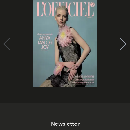
Newsletter