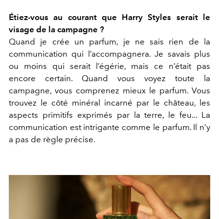
Étiez-vous au courant que Harry Styles serait le
visage de la campagne ?
Quand je crée un parfum, je ne sais rien de la
communication qui l’accompagnera. Je savais plus
ou moins qui serait l’égérie, mais ce n’était pas
encore certain. Quand vous voyez toute la
campagne, vous comprenez mieux le parfum. Vous
trouvez le côté minéral incarné par le château, les
aspects primitifs exprimés par la terre, le feu... La
communication est intrigante comme le parfum. Il n’y
a pas de règle précise.