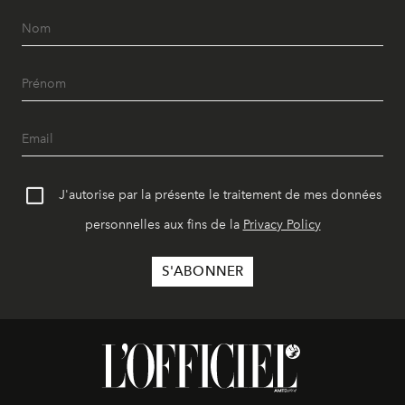
J'autorise par la présente le traitement de mes données
personnelles aux fins de la
Privacy Policy