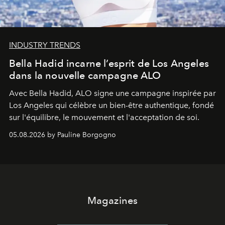
INDUSTRY TRENDS
Bella Hadid incarne l’esprit de Los Angeles
dans la nouvelle campagne ALO
Avec Bella Hadid, ALO signe une campagne inspirée par
Los Angeles qui célèbre un bien-être authentique, fondé
sur l'équilibre, le mouvement et l'acceptation de soi.
05.08.2026 by Pauline Borgogno
Magazines