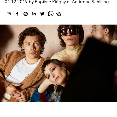
04.12.2019 by Baptiste Piégay et Antigone Schilling