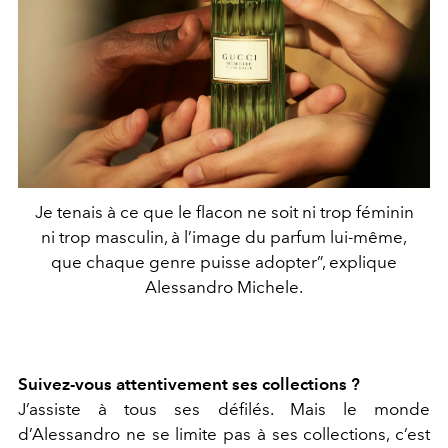
Je tenais à ce que le flacon ne soit ni trop féminin
ni trop masculin, à l’image du parfum lui-même,
que chaque genre puisse adopter”, explique
Alessandro Michele.
Suivez-vous attentivement ses collections ?
J’assiste à tous ses défilés. Mais le monde
d’Alessandro ne se limite pas à ses collections, c’est