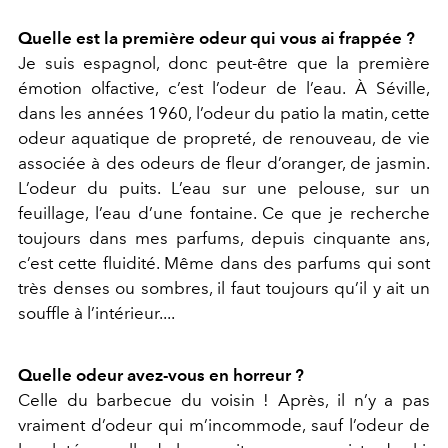
Quelle est la première odeur qui vous ai frappée ?
Je suis espagnol, donc peut-être que la première
émotion olfactive, c’est l’odeur de l’eau. À Séville,
dans les années 1960, l’odeur du patio la matin, cette
odeur aquatique de propreté, de renouveau, de vie
associée à des odeurs de fleur d’oranger, de jasmin.
L’odeur du puits. L’eau sur une pelouse, sur un
feuillage, l’eau d’une fontaine. Ce que je recherche
toujours dans mes parfums, depuis cinquante ans,
c’est cette fluidité. Même dans des parfums qui sont
très denses ou sombres, il faut toujours qu’il y ait un
souffle à l’intérieur....
Quelle odeur avez-vous en horreur ?
Celle du barbecue du voisin ! Après, il n’y a pas
vraiment d’odeur qui m’incommode, sauf l’odeur de