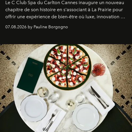
Le C Club Spa du Carlton Cannes inaugure un nouveau
chapitre de son histoire en s'associant à La Prairie pour
offrir une expérience de bien-être où luxe, innovation et
expertise se rencontrent.
07.08.2026 by Pauline Borgogno