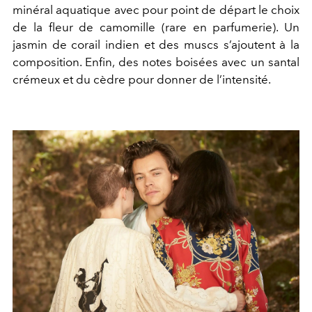
minéral aquatique avec pour point de départ le choix
de la fleur de camomille (rare en parfumerie). Un
jasmin de corail indien et des muscs s’ajoutent à la
composition. Enfin, des notes boisées avec un santal
crémeux et du cèdre pour donner de l’intensité.