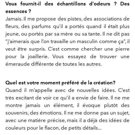
Vous fournit-il des échantillons d’odeurs ? Des
essences ?
Jamais. Il me propose des pistes, des associations de
fleurs, des parfums qu’il a portés quand il était plus
jeune, ou portés par sa mère ou sa tante. Il ne dit pas
“j’aimerais que l’on travaille un masculin comme ça”, il
veut être surpris. C’est comme chercher une pierre
pour la joaillerie. Vous essayez de trouver une
émeraude différente de toutes les autres.
Quel est votre moment préféré de la création?
Quand il m’appelle avec de nouvelles idées. C’est
très excitant de voir ce qu’il a envie de faire. Il ne me
montre jamais un élément, il évoque plutôt des
souvenirs, des émotions. Il ne me donne pas un sujet,
avec une matière précise, mais il a déjà des idées de
couleurs pour le flacon, de petits détails...