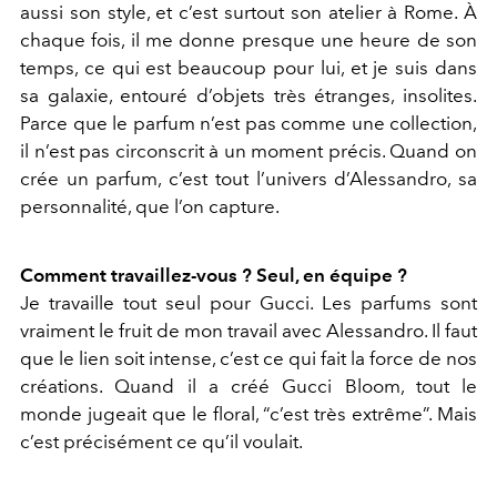
aussi son style, et c’est surtout son atelier à Rome. À
chaque fois, il me donne presque une heure de son
temps, ce qui est beaucoup pour lui, et je suis dans
sa galaxie, entouré d’objets très étranges, insolites.
Parce que le parfum n’est pas comme une collection,
il n’est pas circonscrit à un moment précis. Quand on
crée un parfum, c’est tout l’univers d’Alessandro, sa
personnalité, que l’on capture.
Comment travaillez-vous ? Seul, en équipe ?
Je travaille tout seul pour Gucci. Les parfums sont
vraiment le fruit de mon travail avec Alessandro. Il faut
que le lien soit intense, c’est ce qui fait la force de nos
créations. Quand il a créé Gucci Bloom, tout le
monde jugeait que le floral, “c’est très extrême”. Mais
c’est précisément ce qu’il voulait.