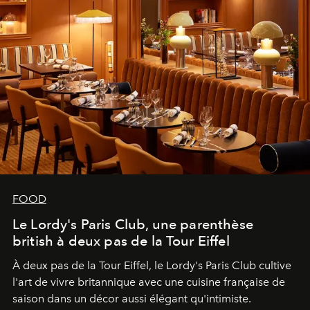
FOOD
Le Lordy's Paris Club, une parenthèse
british à deux pas de la Tour Eiffel
À deux pas de la Tour Eiffel, le Lordy's Paris Club cultive
l'art de vivre britannique avec une cuisine française de
saison dans un décor aussi élégant qu'intimiste.