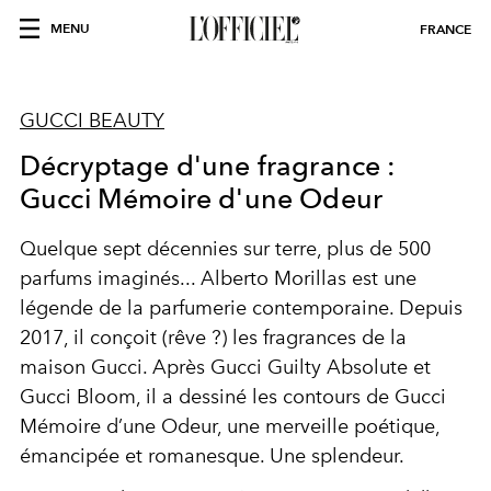
MENU
FRANCE
GUCCI BEAUTY
Décryptage d'une fragrance :
Gucci Mémoire d'une Odeur
Quelque sept décennies sur terre, plus de 500
parfums imaginés... Alberto Morillas est une
légende de la parfumerie contemporaine. Depuis
2017, il conçoit (rêve ?) les fragrances de la
maison Gucci. Après Gucci Guilty Absolute et
Gucci Bloom, il a dessiné les contours de Gucci
Mémoire d’une Odeur, une merveille poétique,
émancipée et romanesque. Une splendeur.