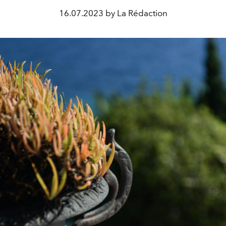
16.07.2023 by La Rédaction