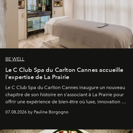
BE WELL
Le C Club Spa du Carlton Cannes accueille
l'expertise de La Prairie
Le C Club Spa du Carlton Cannes inaugure un nouveau
chapitre de son histoire en s'associant à La Prairie pour
offrir une expérience de bien-être où luxe, innovation et
expertise se rencontrent.
07.08.2026 by Pauline Borgogno