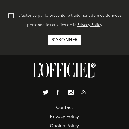
J'autorise par la présente le traitement de mes données
personnelles aux fins de la
Privacy Policy
Contact
Privacy Policy
Cookie Policy