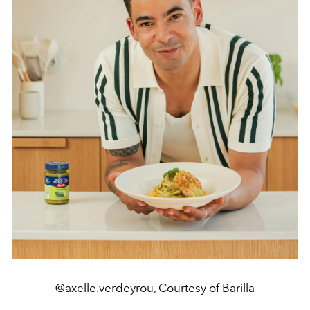
@axelle.verdeyrou, Courtesy of Barilla