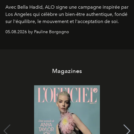
Avec Bella Hadid, ALO signe une campagne inspirée par
Los Angeles qui célèbre un bien-être authentique, fondé
sur l'équilibre, le mouvement et l'acceptation de soi.
05.08.2026 by Pauline Borgogno
Magazines