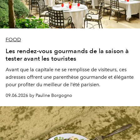
FOOD
Les rendez-vous gourmands de la saison à
tester avant les touristes
Avant que la capitale ne se remplisse de visiteurs, ces
adresses offrent une parenthèse gourmande et élégante
pour profiter du meilleur de l’été parisien.
09.06.2026 by Pauline Borgogno