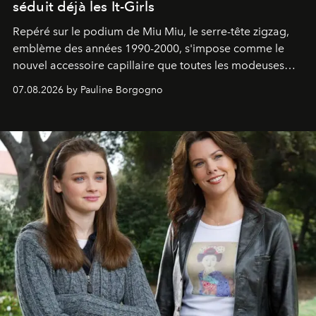
séduit déjà les It-Girls
Repéré sur le podium de Miu Miu, le serre-tête zigzag,
emblème des années 1990-2000, s'impose comme le
nouvel accessoire capillaire que toutes les modeuses
s'arrachent déjà.
07.08.2026 by Pauline Borgogno