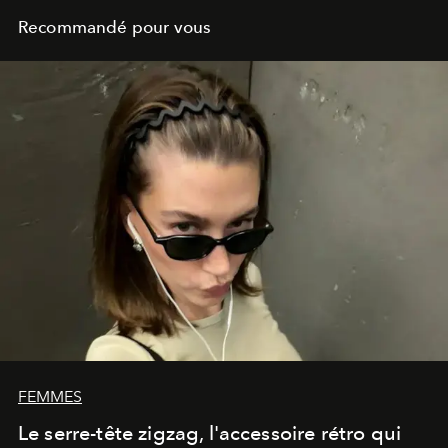
Recommandé pour vous
FEMMES
Le serre-tête zigzag, l'accessoire rétro qui