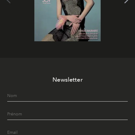
Newsletter