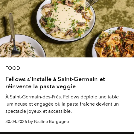
FOOD
Fellows s’installe à Saint-Germain et
réinvente la pasta veggie
À Saint-Germain-des-Prés, Fellows déploie une table
lumineuse et engagée où la pasta fraîche devient un
spectacle joyeux et accessible.
30.04.2026 by Pauline Borgogno