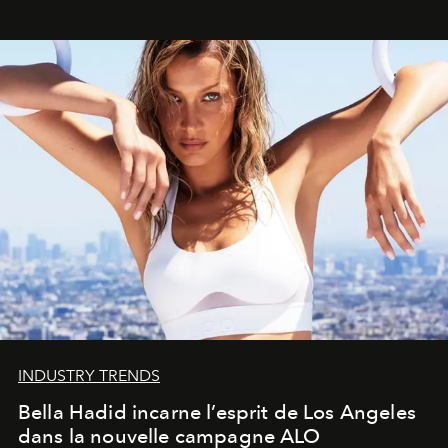
INDUSTRY TRENDS
Bella Hadid incarne l’esprit de Los Angeles
dans la nouvelle campagne ALO