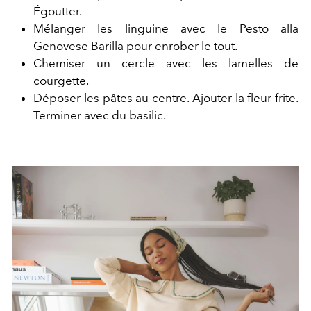
Égoutter.
Mélanger les linguine avec le Pesto alla
Genovese Barilla pour enrober le tout.
Chemiser un cercle avec les lamelles de
courgette.
Déposer les pâtes au centre. Ajouter la fleur frite.
Terminer avec du basilic.