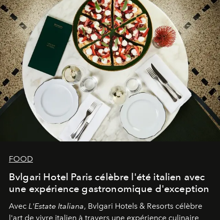
FOOD
Bvlgari Hotel Paris célèbre l'été italien avec
une expérience gastronomique d'exception
Avec
L'Estate Italiana
, Bvlgari Hotels & Resorts célèbre
l'art de vivre italien à travers une expérience culinaire