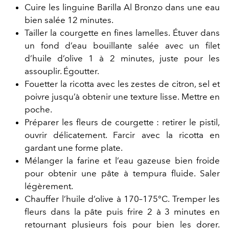
Cuire les linguine Barilla Al Bronzo dans une eau
bien salée 12 minutes.
Tailler la courgette en fines lamelles. Étuver dans
un fond d’eau bouillante salée avec un filet
d’huile d’olive 1 à 2 minutes, juste pour les
assouplir. Égoutter.
Fouetter la ricotta avec les zestes de citron, sel et
poivre jusqu’à obtenir une texture lisse. Mettre en
poche.
Préparer les fleurs de courgette : retirer le pistil,
ouvrir délicatement. Farcir avec la ricotta en
gardant une forme plate.
Mélanger la farine et l’eau gazeuse bien froide
pour obtenir une pâte à tempura fluide. Saler
légèrement.
Chauffer l’huile d’olive à 170–175°C. Tremper les
fleurs dans la pâte puis frire 2 à 3 minutes en
retournant plusieurs fois pour bien les dorer.