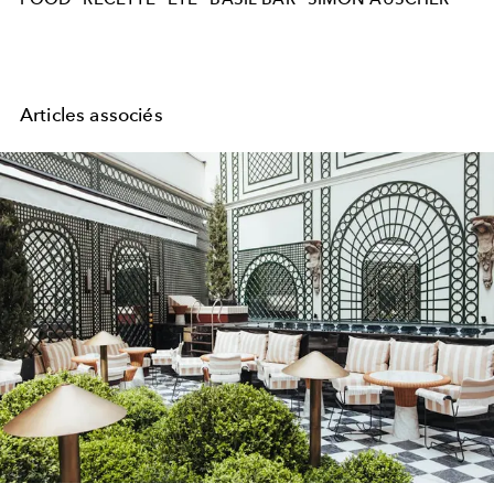
Articles associés