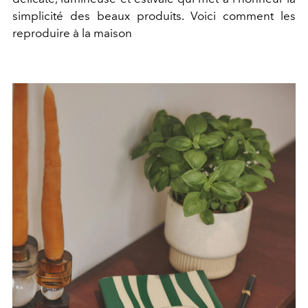
simplicité des beaux produits. Voici comment les
reproduire à la maison