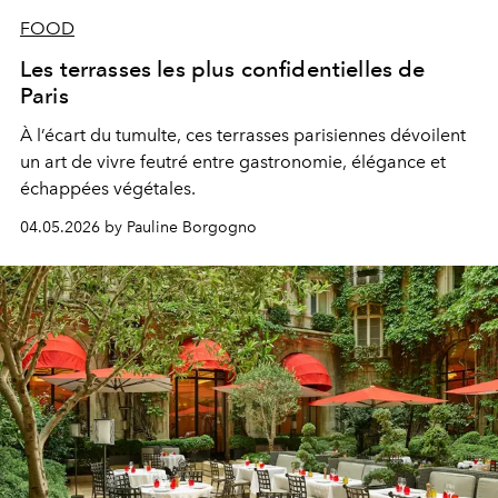
FOOD
Les terrasses les plus confidentielles de
Paris
À l’écart du tumulte, ces terrasses parisiennes dévoilent
un art de vivre feutré entre gastronomie, élégance et
échappées végétales.
04.05.2026 by Pauline Borgogno