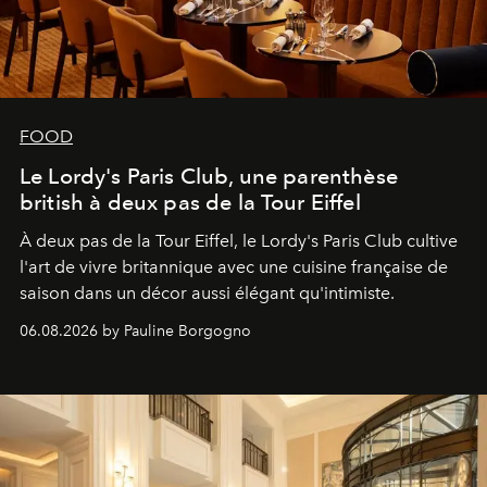
FOOD
Le Lordy's Paris Club, une parenthèse
british à deux pas de la Tour Eiffel
À deux pas de la Tour Eiffel, le Lordy's Paris Club cultive
l'art de vivre britannique avec une cuisine française de
saison dans un décor aussi élégant qu'intimiste.
06.08.2026 by Pauline Borgogno