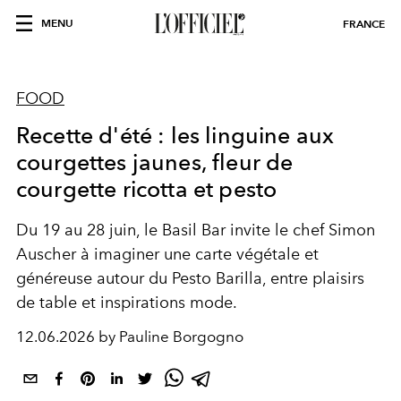
MENU
FRANCE
FOOD
Recette d'été : les linguine aux
courgettes jaunes, fleur de
courgette ricotta et pesto
Du 19 au 28 juin, le Basil Bar invite le chef Simon
Auscher à imaginer une carte végétale et
généreuse autour du Pesto Barilla, entre plaisirs
de table et inspirations mode.
12.06.2026 by Pauline Borgogno