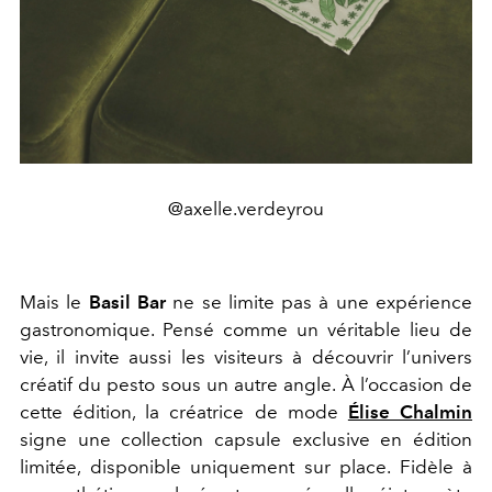
@axelle.verdeyrou
Mais le
Basil Bar
ne se limite pas à une expérience
gastronomique. Pensé comme un véritable lieu de
vie, il invite aussi les visiteurs à découvrir l’univers
créatif du pesto sous un autre angle. À l’occasion de
cette édition, la créatrice de mode
Élise Chalmin
signe une collection capsule exclusive en édition
limitée, disponible uniquement sur place. Fidèle à