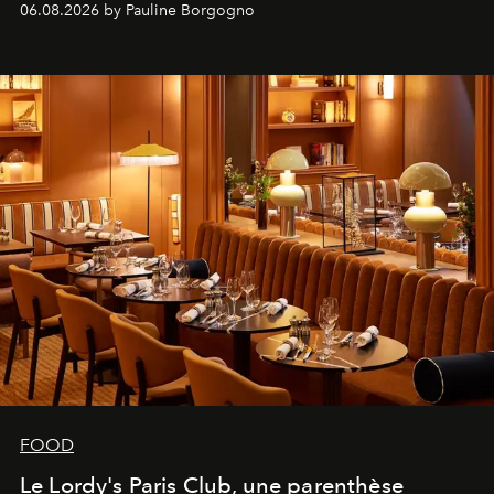
06.08.2026 by Pauline Borgogno
FOOD
Le Lordy's Paris Club, une parenthèse