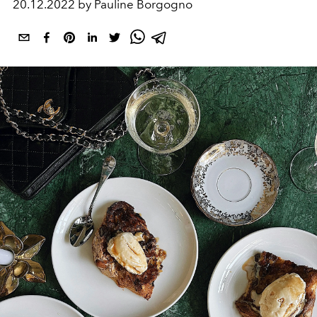
20.12.2022 by Pauline Borgogno