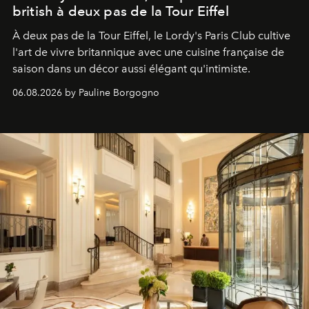
british à deux pas de la Tour Eiffel
À deux pas de la Tour Eiffel, le Lordy's Paris Club cultive
l'art de vivre britannique avec une cuisine française de
saison dans un décor aussi élégant qu'intimiste.
06.08.2026 by Pauline Borgogno