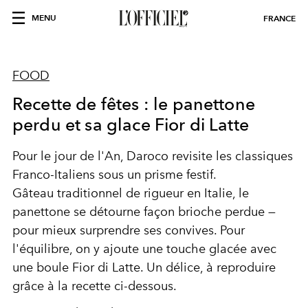
MENU
FRANCE
FOOD
Recette de fêtes : le panettone
perdu et sa glace Fior di Latte
Pour le jour de l'An, Daroco revisite les classiques
Franco-Italiens sous un prisme festif.
Gâteau
traditionnel de rigueur en Italie, le
panettone se détourne façon brioche perdue —
pour mieux surprendre ses convives. Pour
l'équilibre, on y ajoute une touche glacée avec
une boule Fior di Latte. Un délice, à reproduire
grâce à la recette ci-dessous.