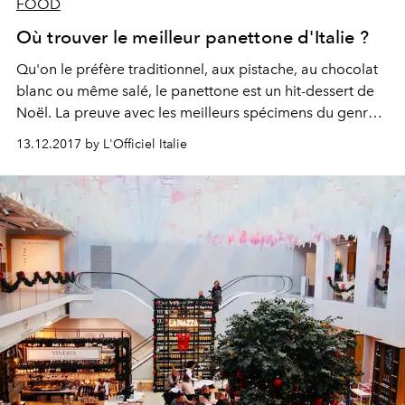
FOOD
Où trouver le meilleur panettone d'Italie ?
Qu'on le préfère traditionnel, aux pistache, au chocolat
blanc ou même salé, le panettone est un hit-dessert de
Noël. La preuve avec les meilleurs spécimens du genre
directement importés d'Italie.
13.12.2017 by L'Officiel Italie