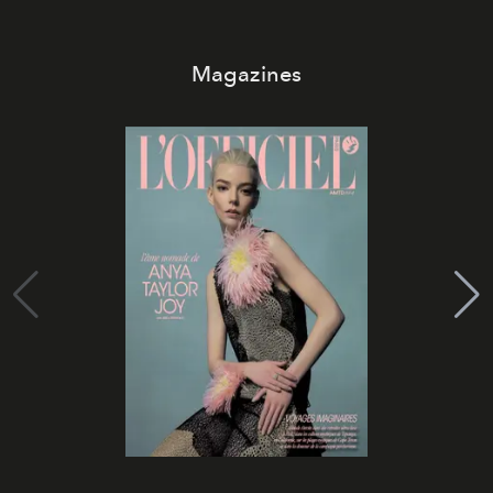
Magazines