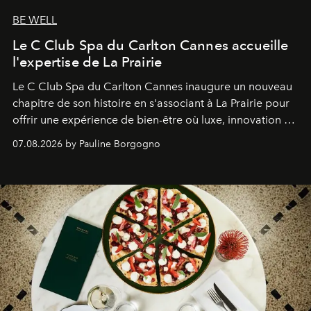
BE WELL
Le C Club Spa du Carlton Cannes accueille
l'expertise de La Prairie
Le C Club Spa du Carlton Cannes inaugure un nouveau
chapitre de son histoire en s'associant à La Prairie pour
offrir une expérience de bien-être où luxe, innovation et
expertise se rencontrent.
07.08.2026 by Pauline Borgogno