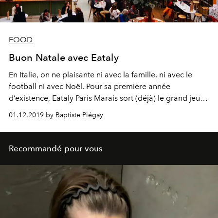
FOOD
Buon Natale avec Eataly
En Italie, on ne plaisante ni avec la famille, ni avec le
football ni avec Noël. Pour sa première année
d’existence, Eataly Paris Marais sort (déjà) le grand jeu
pour réussir son Natale et faire plaisir à la famiglia.
01.12.2019 by Baptiste Piégay
Recommandé pour vous