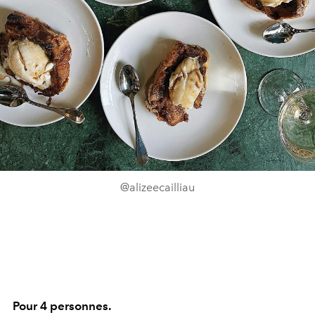
@alizeecailliau
Pour 4 personnes.