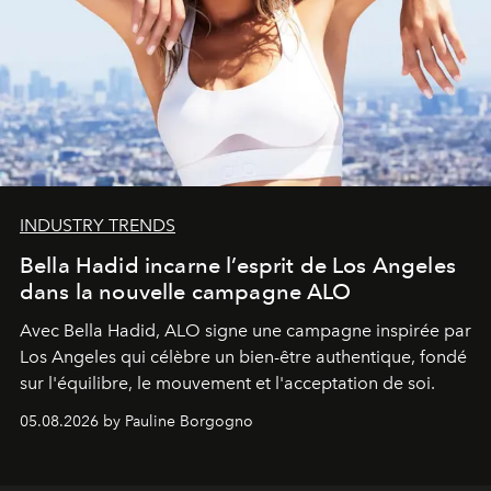
INDUSTRY TRENDS
Bella Hadid incarne l’esprit de Los Angeles
dans la nouvelle campagne ALO
Avec Bella Hadid, ALO signe une campagne inspirée par
Los Angeles qui célèbre un bien-être authentique, fondé
sur l'équilibre, le mouvement et l'acceptation de soi.
05.08.2026 by Pauline Borgogno