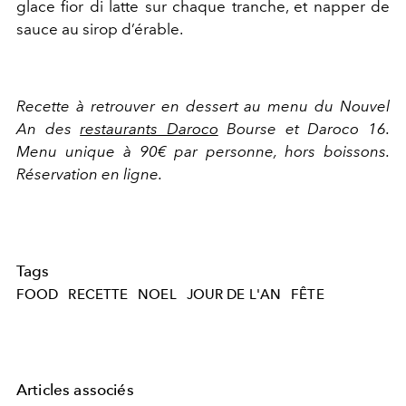
glace fior di latte sur chaque tranche,
et napper de
sauce au sirop d’érable.
Recette à retrouver en dessert au menu du Nouvel
An des
restaurants Daroco
Bourse et Daroco 16.
Menu unique à 90€ par personne, hors boissons.
Réservation en ligne.
Tags
FOOD
RECETTE
NOEL
JOUR DE L'AN
FÊTE
Articles associés