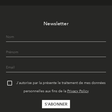
Newsletter
J'autorise par la présente le traitement de mes données
personnelles aux fins de la
Privacy Policy