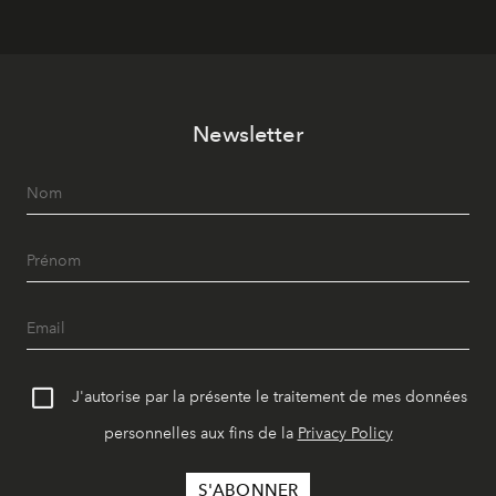
Newsletter
J'autorise par la présente le traitement de mes données
personnelles aux fins de la
Privacy Policy