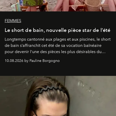
FEMMES
Le short de bain, nouvelle pièce star de l’été
Longtemps cantonné aux plages et aux piscines, le short
de bain s’affranchit cet été de sa vocation balnéaire
pour devenir l’une des pièces les plus désirables du
vestiaire.
10.08.2026 by Pauline Borgogno