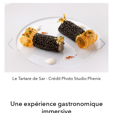
Le Tartare de Sar - Crédit Photo Studio Phenix
Une expérience gastronomique
immersive