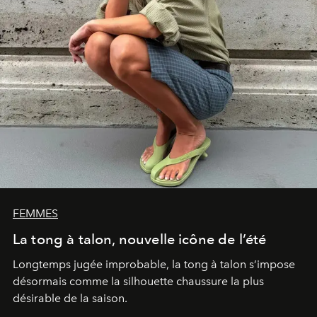
FEMMES
La tong à talon, nouvelle icône de l’été
Longtemps jugée improbable, la tong à talon s’impose
désormais comme la silhouette chaussure la plus
désirable de la saison.