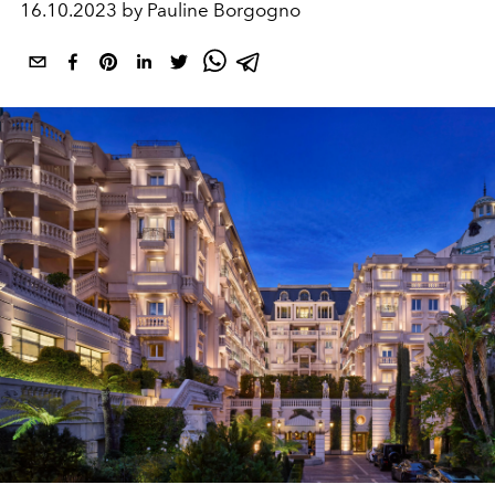
16.10.2023 by Pauline Borgogno