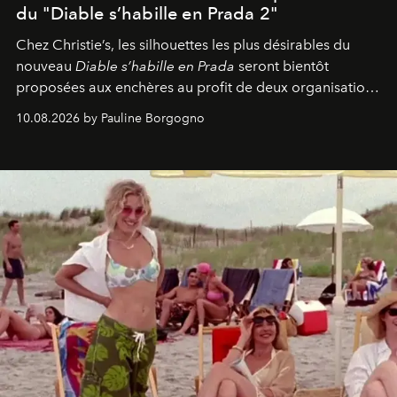
du "Diable s’habille en Prada 2"
Chez Christie’s, les silhouettes les plus désirables du
nouveau
Diable s’habille en Prada
seront bientôt
proposées aux enchères au profit de deux organisations
engagées pour la presse et la mode.
10.08.2026 by Pauline Borgogno