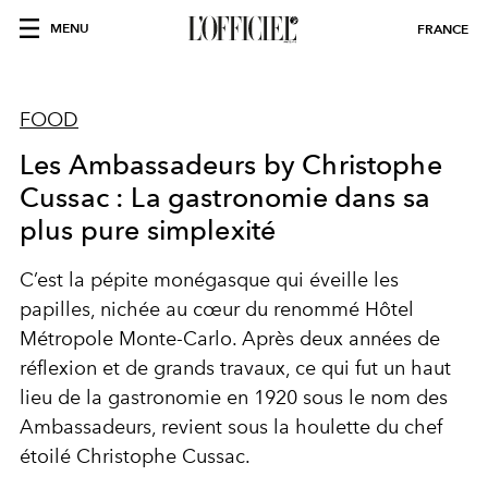
MENU
FRANCE
FOOD
Les Ambassadeurs by Christophe
Cussac : La gastronomie dans sa
plus pure simplexité
C’est la pépite monégasque qui éveille les
papilles, nichée au cœur du renommé
Hôtel
Métropole
Monte-Carlo. Après deux années de
réflexion et de grands travaux, ce qui fut un haut
lieu de la gastronomie en 1920 sous le nom des
Ambassadeurs, revient sous la houlette du chef
étoilé Christophe Cussac.