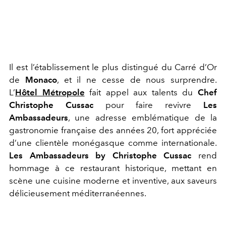
Il est l’établissement le plus distingué du Carré d’Or
de
Monaco
, et il ne cesse de nous surprendre.
L’
Hôtel Métropole
fait appel aux talents du
Chef
Christophe Cussac
pour faire revivre
Les
Ambassadeurs
, une adresse emblématique de la
gastronomie française des années 20, fort appréciée
d’une clientèle monégasque comme internationale.
Les Ambassadeurs by Christophe Cussac
rend
hommage à ce restaurant historique, mettant en
scène une cuisine moderne et inventive, aux saveurs
délicieusement méditerranéennes.