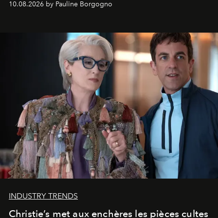
10.08.2026 by Pauline Borgogno
INDUSTRY TRENDS
Christie’s met aux enchères les pièces cultes