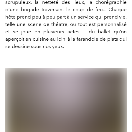
scrupuleux, la netteté des lieux, la chorégraphie
d’une brigade traversant le coup de feu... Chaque
hôte prend peu à peu part à un service qui prend vie,
telle une scène de théâtre, où tout est personnalisé
et se joue en plusieurs actes — du ballet qu’on
aperçoit en cuisine au loin, à la farandole de plats qui
se dessine sous nos yeux.