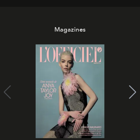
Magazines