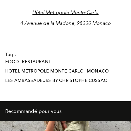
Hôtel Métropole Monte-Carlo
4 Avenue de la Madone, 98000 Monaco
Tags
FOOD
RESTAURANT
HOTEL METROPOLE MONTE CARLO
MONACO
LES AMBASSADEURS BY CHRISTOPHE CUSSAC
Recommandé pour vous