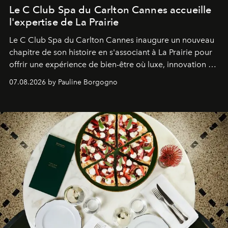
Le C Club Spa du Carlton Cannes accueille
l'expertise de La Prairie
Le C Club Spa du Carlton Cannes inaugure un nouveau
chapitre de son histoire en s'associant à La Prairie pour
offrir une expérience de bien-être où luxe, innovation et
expertise se rencontrent.
07.08.2026 by Pauline Borgogno