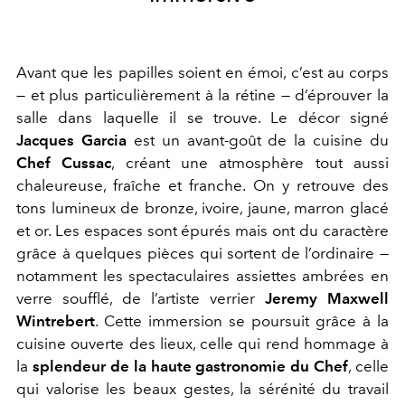
Avant que les papilles soient en émoi, c’est au corps
— et plus particulièrement à la rétine — d’éprouver la
salle dans laquelle il se trouve. Le décor signé
Jacques Garcia
est un avant-goût de la cuisine du
Chef Cussac
, créant une atmosphère tout aussi
chaleureuse, fraîche et franche. On y retrouve des
tons lumineux de bronze, ivoire, jaune, marron glacé
et or. Les espaces sont épurés mais ont du caractère
grâce à quelques pièces qui sortent de l’ordinaire —
notamment les spectaculaires assiettes ambrées en
verre soufflé, de l’artiste verrier
Jeremy Maxwell
Wintrebert
. Cette immersion se poursuit grâce à la
cuisine ouverte des lieux, celle qui rend hommage à
la
splendeur de la haute gastronomie du Chef
, celle
qui valorise les beaux gestes, la sérénité du travail