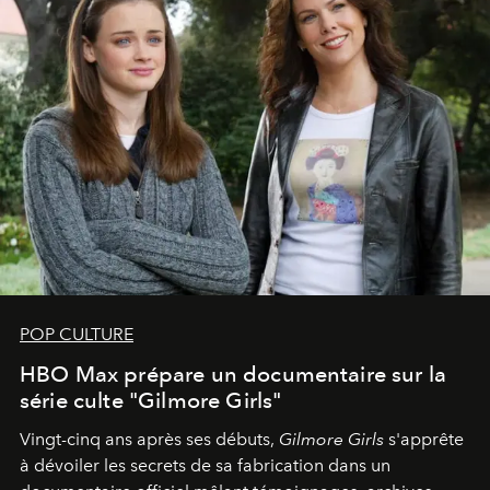
POP CULTURE
HBO Max prépare un documentaire sur la
série culte "Gilmore Girls"
Vingt-cinq ans après ses débuts,
Gilmore Girls
s'apprête
à dévoiler les secrets de sa fabrication dans un