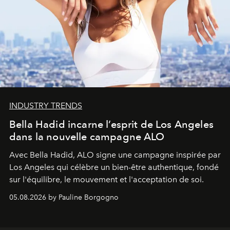
INDUSTRY TRENDS
Bella Hadid incarne l’esprit de Los Angeles
dans la nouvelle campagne ALO
Avec Bella Hadid, ALO signe une campagne inspirée par
Los Angeles qui célèbre un bien-être authentique, fondé
sur l'équilibre, le mouvement et l'acceptation de soi.
05.08.2026 by Pauline Borgogno