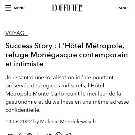
MENU
FRANCE
VOYAGE
Success Story : L'Hôtel Métropole,
refuge Monégasque contemporain
et intimiste
Jouissant d'une localisation idéale pourtant
préservée des regards indiscrets, l'Hôtel
Métropole Monte Carlo réunit le meilleur de la
gastronomie et du wellness en une même adresse
confidentielle.
14.06.2022 by Melanie Mendelewitsch