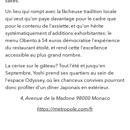
sakés.
Un lieu qui rompt avec la fâcheuse tradition locale
qui veut qu'on paye davantage pour le cadre que
pour le contenu de l'assiette, et qu'on hérite
systématiquement d'additions exhorbitantes: le
menu Obento à 54 euros démocratise l'expérience
du restaurant étoilé, et rend cette l'excellence
accessible au plus grand nombre.
La cerise sur le gâteau? Tout l'été et jusqu'en
Septembre, Yoshi prend ses quartiers au sein de
l'espace Odyssey, où les chanceux convives pourront
donc profiter d'un dîner Japonais en extérieur.
4, Avenue de la Madone 98000 Monaco
https://metropole.com/fr