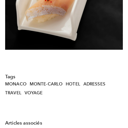
Tags
MONACO
MONTE-CARLO
HOTEL
ADRESSES
TRAVEL
VOYAGE
Articles associés