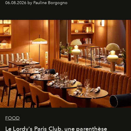
06.08.2026 by Pauline Borgogno
FOOD
Le Lordy's Paris Club, une parenthèse