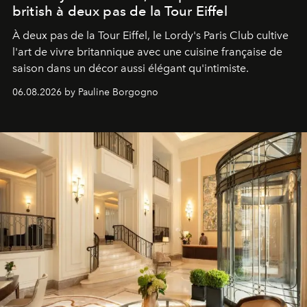
british à deux pas de la Tour Eiffel
À deux pas de la Tour Eiffel, le Lordy's Paris Club cultive
l'art de vivre britannique avec une cuisine française de
saison dans un décor aussi élégant qu'intimiste.
06.08.2026 by Pauline Borgogno