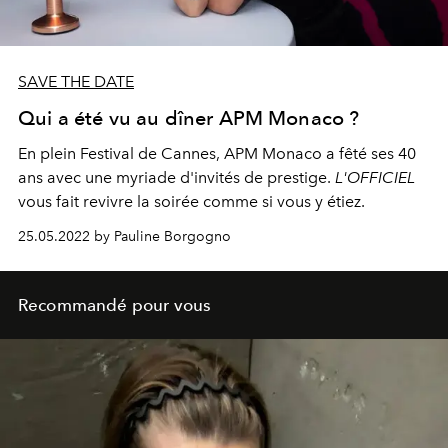
SAVE THE DATE
Qui a été vu au dîner APM Monaco ?
En plein Festival de Cannes, APM Monaco a fêté ses 40
ans avec une myriade d'invités de prestige.
L'OFFICIEL
vous fait revivre la soirée comme si vous y étiez.
25.05.2022 by Pauline Borgogno
Recommandé pour vous