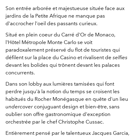
Son entrée arborée et majestueuse située face aux
jardins de la Petite Afrique ne manque pas
d'accrocher l'oeil des passants curieux.
Situé en plein coeur du Carré d'Or de Monaco,
l'Hôtel Métropole Monte Carlo se voit
paradoxalement préservé du flot de touristes qui
défilent sur la place du Casino et rivalisent de
selfies
devant les bolides qui trônent devant les palaces
concurrents.
Dans son lobby aux lumières tamisées qui font
perdre jusqu'à la notion du temps se croisent les
habitués du Rocher Monégasque en quête d'un lieu
undercover
conjuguant design et bien-être, sans
oublier son offre gastronomique d'exception
orchestrée par le chef Christophe Cussac.
Entièrement pensé par le talentueux Jacques Garcia,