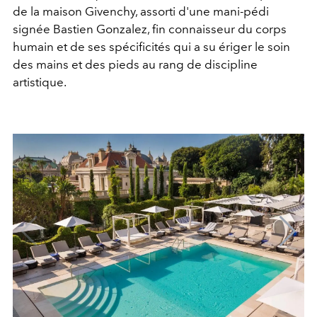
de la maison Givenchy, assorti d'une mani-pédi
signée Bastien Gonzalez, fin connaisseur du corps
humain et de ses spécificités qui a su ériger le soin
des mains et des pieds au rang de discipline
artistique.