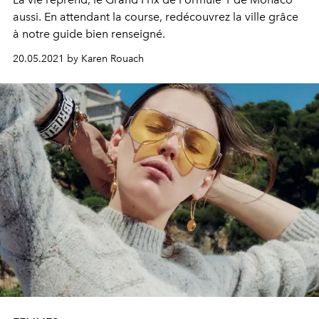
aussi. En attendant la course, redécouvrez la ville grâce
à notre guide bien renseigné.
20.05.2021 by Karen Rouach