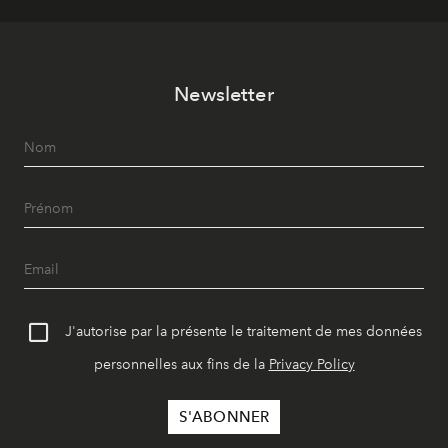
Newsletter
J'autorise par la présente le traitement de mes données
personnelles aux fins de la
Privacy Policy