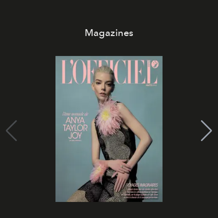
Magazines