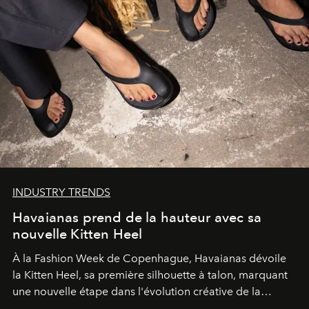
INDUSTRY TRENDS
Havaianas prend de la hauteur avec sa
nouvelle Kitten Heel
À la Fashion Week de Copenhague, Havaianas dévoile
la Kitten Heel, sa première silhouette à talon, marquant
une nouvelle étape dans l'évolution créative de la
marque.