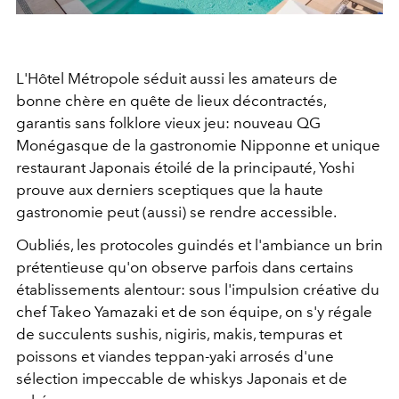
L'Hôtel Métropole séduit aussi les amateurs de
bonne chère en quête de lieux décontractés,
garantis sans folklore vieux jeu: nouveau QG
Monégasque de la gastronomie Nipponne et unique
restaurant Japonais étoilé de la principauté, Yoshi
prouve aux derniers sceptiques que la haute
gastronomie peut (aussi) se rendre accessible.
Oubliés, les protocoles guindés et l'ambiance un brin
prétentieuse qu'on observe parfois dans certains
établissements alentour: sous l'impulsion créative du
chef Takeo Yamazaki et de son équipe, on s'y régale
de succulents sushis, nigiris, makis, tempuras et
poissons et viandes teppan-yaki arrosés d'une
sélection impeccable de whiskys Japonais et de