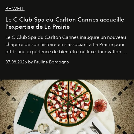
BE WELL
Le C Club Spa du Carlton Cannes accueille
l'expertise de La Prairie
Le C Club Spa du Carlton Cannes inaugure un nouveau
chapitre de son histoire en s'associant à La Prairie pour
offrir une expérience de bien-être où luxe, innovation et
expertise se rencontrent.
07.08.2026 by Pauline Borgogno