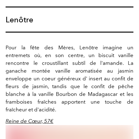
Lenôtre
Pour la fête des Mères, Lenôtre imagine un
entremets où, en son centre, un biscuit vanille
rencontre le croustillant subtil de l'amande. La
ganache montée vanille aromatisée au jasmin
enveloppe un coeur généreux d' insert au confit de
fleurs de jasmin, tandis que le confit de pêche
blanche à la vanille Bourbon de Madagascar et les
framboises fraîches apportent une touche de
fraîcheur et d'acidité.
Reine de Cœur, 57€