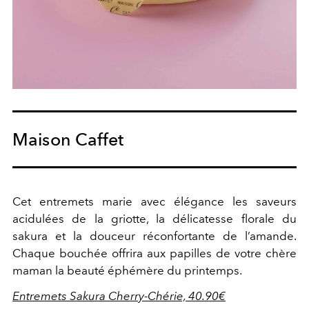
Maison Caffet
Cet entremets marie avec élégance les saveurs
acidulées de la griotte, la délicatesse florale du
sakura et la douceur réconfortante de l’amande.
Chaque bouchée offrira aux papilles de votre chère
maman la beauté éphémère du printemps.
Entremets Sakura Cherry-Chérie, 40.90€