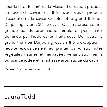
Pour la fête des mères, la Maison Petrossian propose
un accord caviar et thé avec deux produits
d’exception : le caviar Ossetra et le grand thé noir
Darjeeling. D’un côté, le caviar Ossetra présente une
grande palette aromatique, ample et persistante,
dominée par l’iode et les fruits secs. De l’autre, le
grand thé noir Darjeeling est un thé d'exception —
récolté exclusivement au printemps —, aux notes
végétales fleuries et herbacées venant sublimer la
puissance iodée et la richesse aromatique du caviar.
Panier Caviar & Thé, 120€
Laura Todd