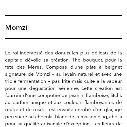
Momzi
Le roi incontesté des donuts les plus délicats de la
capitale dévoile sa création, The bouquet, pour la
fête des Mères. Composé d'une pâte à beignet
signature de Momzi – au levain naturel et avec une
triple fermentation – pas frite mais cuite à la vapeur
pour une dégustation aérienne, cette création est
fourrée d’une compotée de jasmin, framboise, litchi,
au parfum unique et aux couleurs flamboyantes de
rouge et de rose. Il est ensuite enrobé d’un glaçage
peu sucré au chocolat blanc de la maison Plaq, choisi
pour sa qualité artisanale d’exception. Les fleurs de