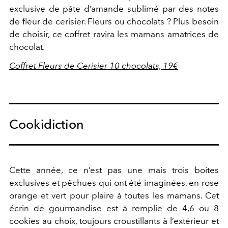
exclusive de pâte d’amande sublimé par des notes
de fleur de cerisier. Fleurs ou chocolats ? Plus besoin
de choisir, ce coffret ravira les mamans amatrices de
chocolat.
Coffret Fleurs de Cerisier 10 chocolats, 19€
Cookidiction
Cette année, ce n’est pas une mais trois boites
exclusives et pêchues qui ont été imaginées, en rose
orange et vert pour plaire à toutes les mamans. Cet
écrin de gourmandise est à remplie de 4,6 ou 8
cookies au choix, toujours croustillants à l’extérieur et