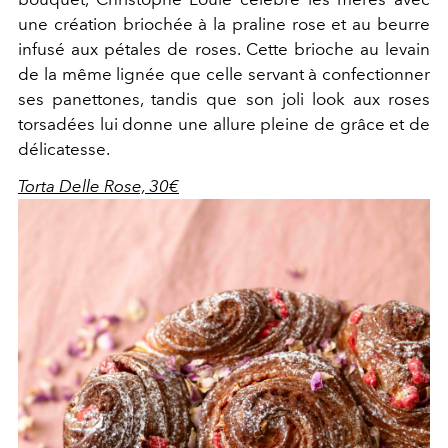
une création briochée à la praline rose et au beurre
infusé aux pétales de roses. Cette brioche au levain
de la même lignée que celle servant à confectionner
ses panettones, tandis que son joli look aux roses
torsadées lui donne une allure pleine de grâce et de
délicatesse.
Torta Delle Rose, 30€