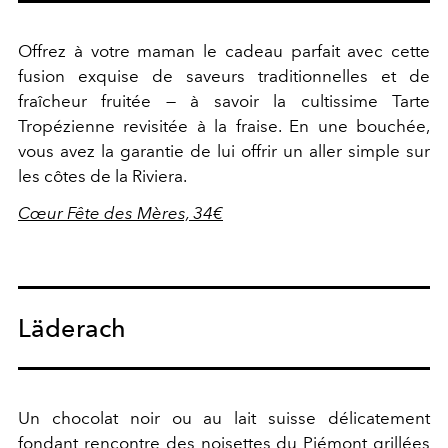
Offrez à votre maman le cadeau parfait avec cette
fusion exquise de saveurs traditionnelles et de
fraîcheur fruitée — à savoir la cultissime Tarte
Tropézienne revisitée à la fraise. En une bouchée,
vous avez la garantie de lui offrir un aller simple sur
les côtes de la Riviera.
Cœur Fête des Mères, 34€
Läderach
Un chocolat noir ou au lait suisse délicatement
fondant rencontre des noisettes du Piémont grillées