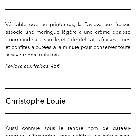
Véritable ode au printemps, la Pavlova aux fraises
associe une meringue légère à une crème épaisse
gourmande à la vanille, et à de délicates fraises crues
et confites ajoutées à la minute pour conserver toute
la saveur des fruits frais.
Pavlova aux fraises, 45€
Christophe Louie
Aussi connue sous le tendre nom de gâteau-
bouquet, Christophe Louie célèbre les mères avec