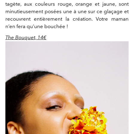
tagète, aux couleurs rouge, orange et jaune, sont
minutieusement posées une à une sur ce glaçage et
recouvrent entièrement la création. Votre maman
n’en fera qu’une bouchée !
The Bouquet, 14€