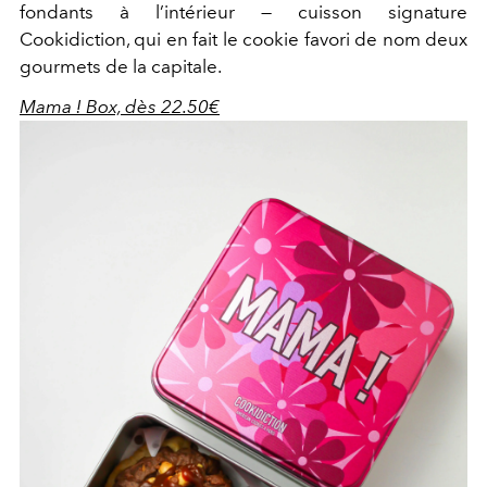
fondants à l’intérieur — cuisson signature
Cookidiction, qui en fait le cookie favori de nom deux
gourmets de la capitale.
Mama ! Box, dès 22.50€