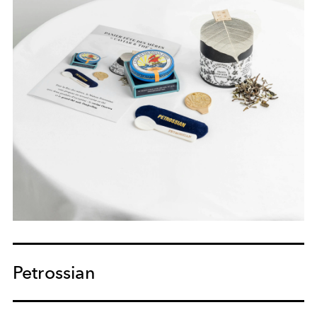
Petrossian