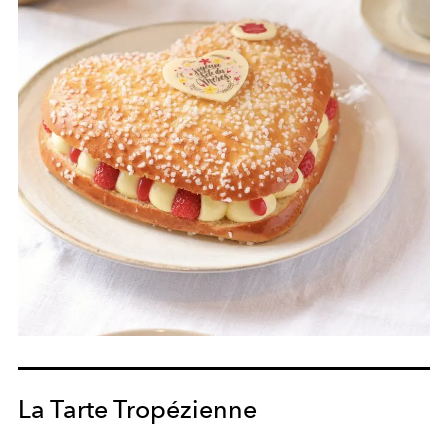
La Tarte Tropézienne