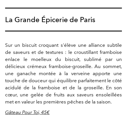
La Grande Épicerie de Paris
Sur un biscuit croquant s'élève une alliance subtile
de saveurs et de textures : le croustillant framboise
enlace le moelleux du biscuit, sublimé par un
délicieux crémeux framboise-groseille. Au sommet,
une ganache montée à la verveine apporte une
touche de douceur qui équilibre parfaitement le côté
acidulé de la framboise et de la groseille. En son
cœur, une gelée de fruits aux saveurs ensoleillées
met en valeur les premières pêches de la saison.
Gâteau Pour Toi, 45€