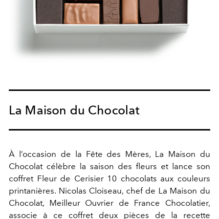
La Maison du Chocolat
À l’occasion de la Fête des Mères, La Maison du
Chocolat célèbre la saison des fleurs et lance son
coffret Fleur de Cerisier 10 chocolats aux couleurs
printanières. Nicolas Cloiseau, chef de La Maison du
Chocolat, Meilleur Ouvrier de France Chocolatier,
associe à ce coffret deux pièces de la recette