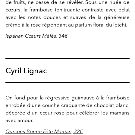
de fruits, ne cesse de se révéler. Sous une nuée de
cœurs, la framboise tonitruante contraste avec éclat
avec les notes douces et suaves de la généreuse
crème à la rose répondant au parfum floral du letchi.
Ispahan Cœurs Mêlés, 34€
Cyril Lignac
On fond pour la régressive guimauve à la framboise
enrobée d’une couche craquante de chocolat blanc,
décorée d'un cœur rose pour célébrer les mamans
avec amour.
Oursons Bonne Fête Maman, 32€