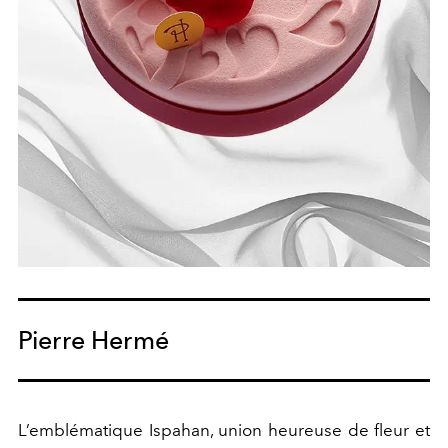
Pierre Hermé
L’emblématique Ispahan, union heureuse de fleur et