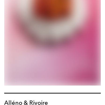
Alléno & Rivoire