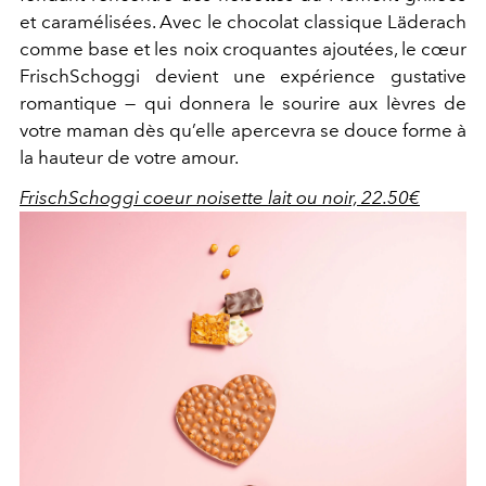
et caramélisées. Avec le chocolat classique Läderach
comme base et les noix croquantes ajoutées, le cœur
FrischSchoggi devient une expérience gustative
romantique — qui donnera le sourire aux lèvres de
votre maman dès qu’elle apercevra se douce forme à
la hauteur de votre amour.
FrischSchoggi coeur noisette lait ou noir, 22.50€