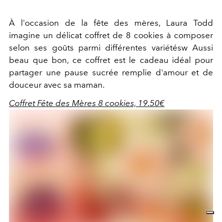
À l'occasion de la fête des mères, Laura Todd
imagine un délicat coffret de 8 cookies à composer
selon ses goûts parmi différentes variétésw Aussi
beau que bon, ce coffret est le cadeau idéal pour
partager une pause sucrée remplie d'amour et de
douceur avec sa maman.
Coffret Fête des Mères 8 cookies, 19.50€