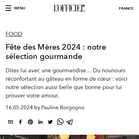
MENU
FRANCE
FOOD
Fête des Mères 2024 : notre
sélection gourmande
Dites lui avec une gourmandise… Du nounours
réconfortant au gâteau en forme de cœur : voici
notre sélection aussi belle que bonne pour lui
prouver votre amour.
16.05.2024 by Pauline Borgogno