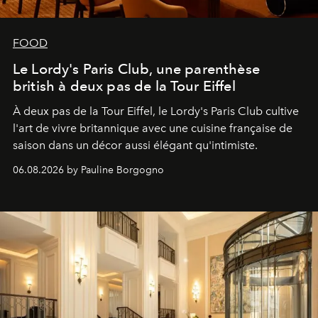
FOOD
Le Lordy's Paris Club, une parenthèse
british à deux pas de la Tour Eiffel
À deux pas de la Tour Eiffel, le Lordy's Paris Club cultive
l'art de vivre britannique avec une cuisine française de
saison dans un décor aussi élégant qu'intimiste.
06.08.2026 by Pauline Borgogno