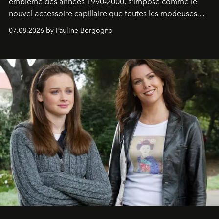
emblème des années 1990-2000, s'impose comme le
nouvel accessoire capillaire que toutes les modeuses
s'arrachent déjà.
07.08.2026 by Pauline Borgogno