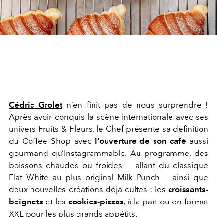
Cédric Grolet
n’en finit pas de nous surprendre !
Après avoir conquis la scène internationale avec ses
univers Fruits & Fleurs, le Chef présente sa définition
du Coffee Shop avec
l’ouverture de son café
aussi
gourmand qu’Instagrammable. Au programme, des
boissons chaudes ou froides — allant du classique
Flat White au plus original Milk Punch — ainsi que
deux nouvelles créations déjà cultes : les
croissants-
beignets
et les
cookies
-pizzas
, à la part ou en format
XXL pour les plus grands appétits.