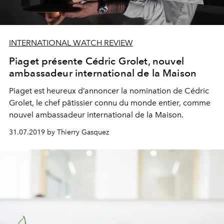
INTERNATIONAL WATCH REVIEW
Piaget présente Cédric Grolet, nouvel
ambassadeur international de la Maison
Piaget est heureux d’annoncer la nomination de Cédric
Grolet, le chef pâtissier connu du monde entier, comme
nouvel ambassadeur international de la Maison.
31.07.2019 by Thierry Gasquez