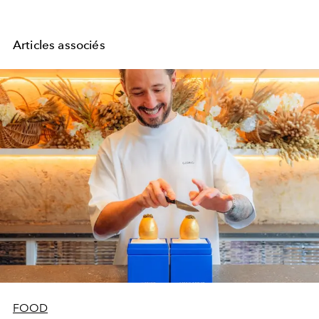
Articles associés
FOOD