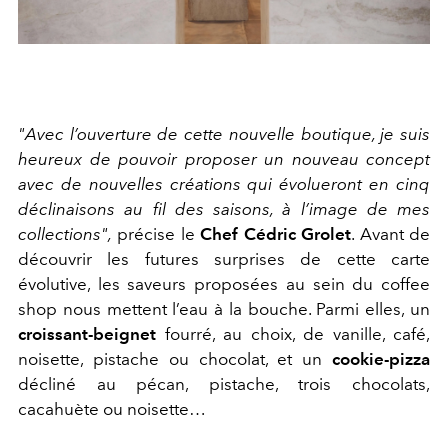
"Avec l’ouverture de cette nouvelle boutique, je suis
heureux de pouvoir proposer un nouveau concept
avec de nouvelles créations qui évolueront en cinq
déclinaisons au fil des saisons, à l’image de mes
collections",
précise le
Chef Cédric Grolet
. Avant de
découvrir les futures surprises de cette carte
évolutive, les saveurs proposées au sein du coffee
shop nous mettent l’eau à la bouche. Parmi elles, un
croissant-beignet
fourré, au choix, de vanille, café,
noisette, pistache ou chocolat, et un
cookie-pizza
décliné au pécan, pistache, trois chocolats,
cacahuète ou noisette…