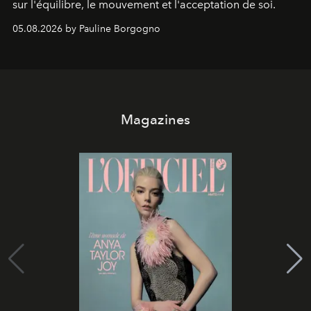
sur l'équilibre, le mouvement et l'acceptation de soi.
05.08.2026 by Pauline Borgogno
Magazines