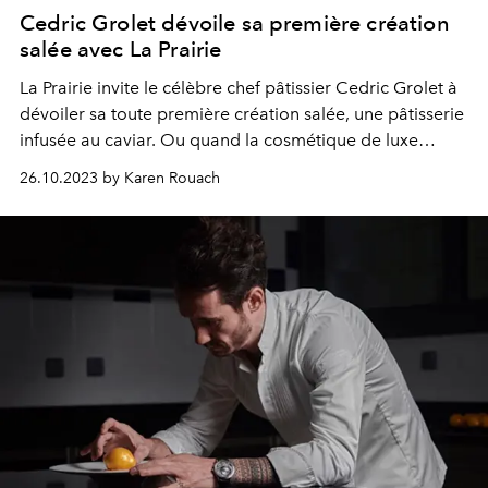
Cedric Grolet dévoile sa première création
salée avec La Prairie
La Prairie invite le célèbre chef pâtissier Cedric Grolet à
dévoiler sa toute première création salée, une
pâtisserie
infusée au caviar. Ou quand la cosmétique de luxe
rencontre la gastronomie.
26.10.2023 by Karen Rouach