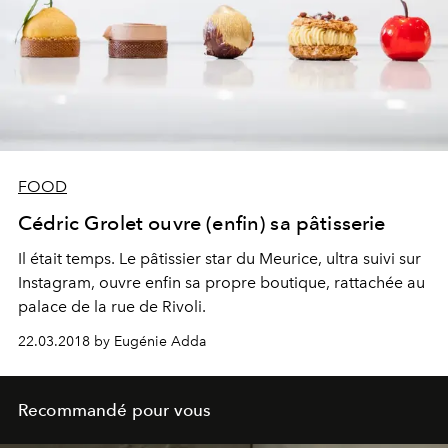
FOOD
Cédric Grolet ouvre (enfin) sa pâtisserie
Il était temps. Le pâtissier star du Meurice, ultra suivi sur
Instagram, ouvre enfin sa propre boutique, rattachée au
palace de la rue de Rivoli.
22.03.2018 by Eugénie Adda
Recommandé pour vous