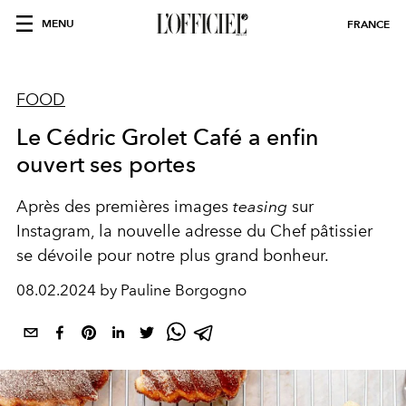
MENU
FRANCE
FOOD
Le Cédric Grolet Café a enfin
ouvert ses portes
Après des premières images
teasing
sur
Instagram, la nouvelle adresse du Chef pâtissier
se dévoile pour notre plus grand bonheur.
08.02.2024 by Pauline Borgogno