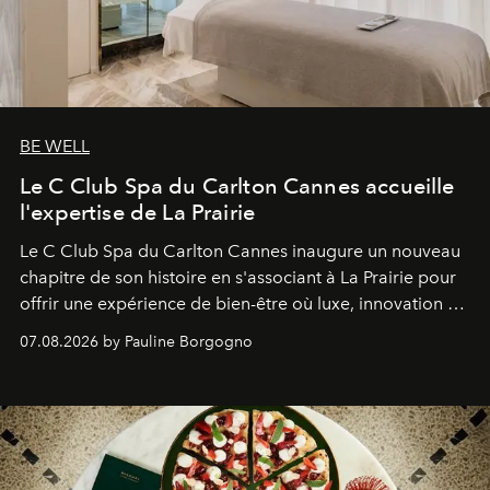
BE WELL
Le C Club Spa du Carlton Cannes accueille
l'expertise de La Prairie
Le C Club Spa du Carlton Cannes inaugure un nouveau
chapitre de son histoire en s'associant à La Prairie pour
offrir une expérience de bien-être où luxe, innovation et
expertise se rencontrent.
07.08.2026 by Pauline Borgogno