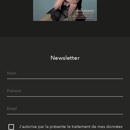
Newsletter
J'autorise par la présente le traitement de mes données