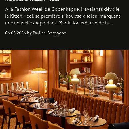
À la Fashion Week de Copenhague, Havaianas dévoile
la Kitten Heel, sa première silhouette à talon, marquant
une nouvelle étape dans l'évolution créative de la
marque.
06.08.2026 by Pauline Borgogno