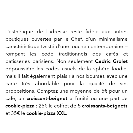
L’esthétique de l’adresse reste fidèle aux autres
boutiques ouvertes par le Chef, d’un minimalisme
caractéristique twisté d'une touche contemporaine —
rompant les code traditionnels des cafés et
pâtisseries parisiens. Non seulement
Cédric Grolet
dépoussière les codes usuels de la sphère foodie,
mais il fait également plaisir à nos bourses avec une
carte très abordable pour la qualité de ses
propositions. Comptez une moyenne de 5€ pour un
café, un
croissant-beignet
à l’unité ou une part de
cookie-pizza
; 25€ le coffret de 5
croissants-beignets
et 35€ le
cookie-pizza XXL
.