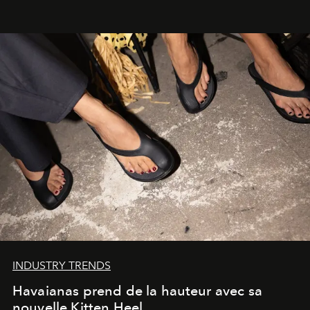
INDUSTRY TRENDS
Havaianas prend de la hauteur avec sa
nouvelle Kitten Heel