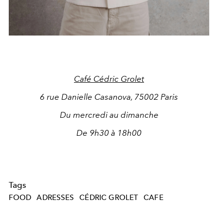
Café Cédric Grolet
6 rue Danielle Casanova, 75002 Paris
Du mercredi au dimanche
De 9h30 à 18h00
Tags
FOOD
ADRESSES
CÉDRIC GROLET
CAFE