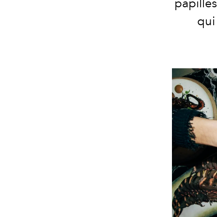
papilles
qui