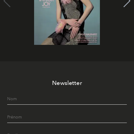
Newsletter