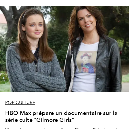
POP CULTURE
HBO Max prépare un documentaire sur la
série culte "Gilmore Girls"