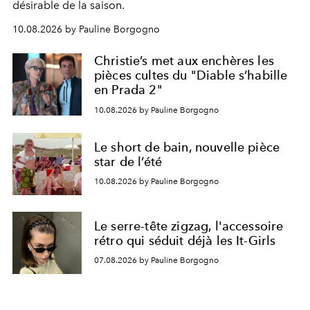
désirable de la saison.
10.08.2026 by Pauline Borgogno
Christie’s met aux enchères les
pièces cultes du "Diable s’habille
en Prada 2"
10.08.2026 by Pauline Borgogno
Le short de bain, nouvelle pièce
star de l’été
10.08.2026 by Pauline Borgogno
Le serre-tête zigzag, l'accessoire
rétro qui séduit déjà les It-Girls
07.08.2026 by Pauline Borgogno