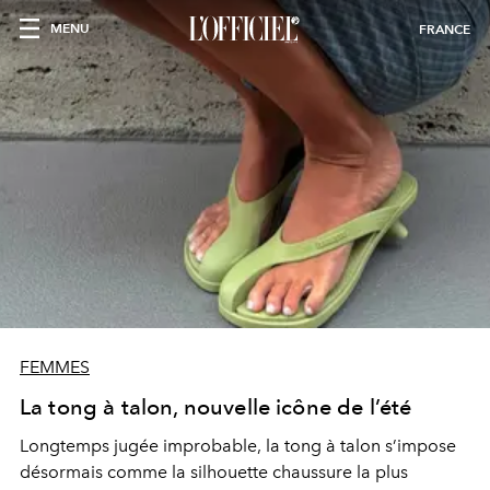
MENU
FRANCE
FEMMES
La tong à talon, nouvelle icône de l’été
Longtemps jugée improbable, la tong à talon s’impose
désormais comme la silhouette chaussure la plus