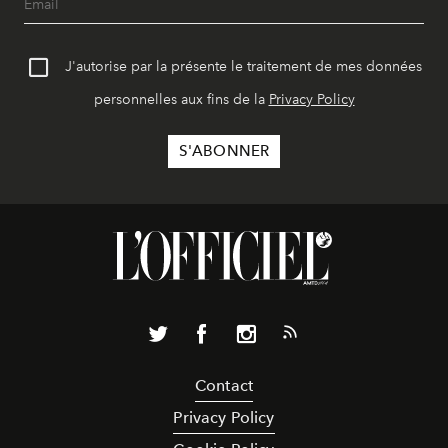
J'autorise par la présente le traitement de mes données
personnelles aux fins de la
Privacy Policy
Contact
Privacy Policy