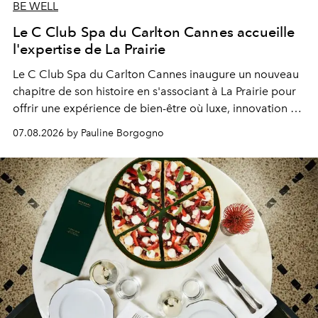
BE WELL
Le C Club Spa du Carlton Cannes accueille
l'expertise de La Prairie
Le C Club Spa du Carlton Cannes inaugure un nouveau
chapitre de son histoire en s'associant à La Prairie pour
offrir une expérience de bien-être où luxe, innovation et
expertise se rencontrent.
07.08.2026 by Pauline Borgogno