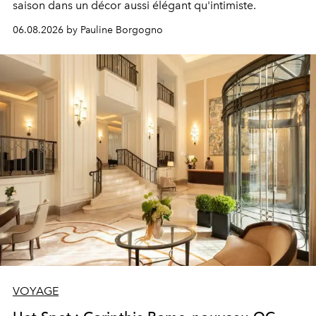
saison dans un décor aussi élégant qu'intimiste.
06.08.2026 by Pauline Borgogno
VOYAGE