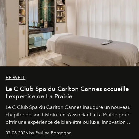
BE WELL
Le C Club Spa du Carlton Cannes accueille
l'expertise de La Prairie
Le C Club Spa du Carlton Cannes inaugure un nouveau
chapitre de son histoire en s'associant à La Prairie pour
offrir une expérience de bien-être où luxe, innovation et
expertise se rencontrent.
07.08.2026 by Pauline Borgogno