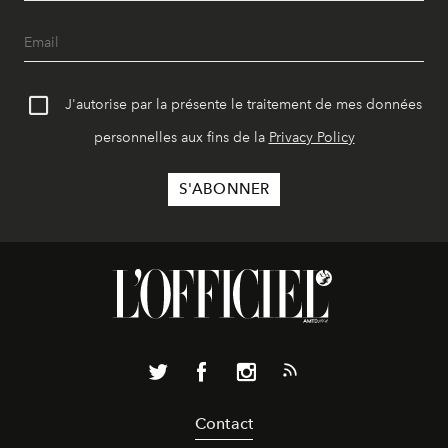
J'autorise par la présente le traitement de mes données
personnelles aux fins de la
Privacy Policy
Contact