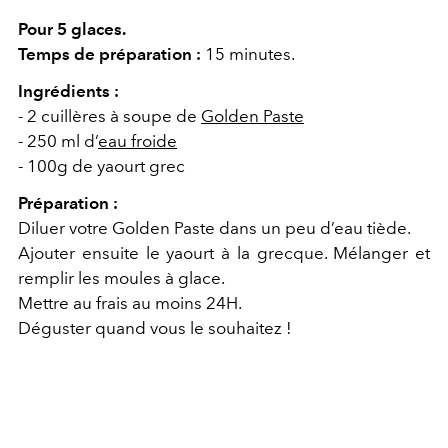
Pour 5 glaces.
Temps de préparation :
15 minutes.
Ingrédients :
- 2 cuillères à soupe de
Golden Paste
- 250 ml d’
eau froide
- 100g de yaourt grec
Préparation :
Diluer votre Golden Paste dans un peu d’eau tiède.
Ajouter ensuite le yaourt à la grecque. Mélanger et
remplir les moules à glace.
Mettre au frais au moins 24H.
Déguster quand vous le souhaitez !