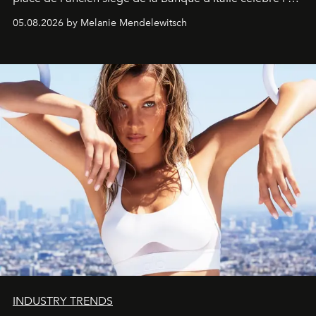
de vivre Romain dans toute son élégance intemporelle.
05.08.2026 by Melanie Mendelewitsch
INDUSTRY TRENDS