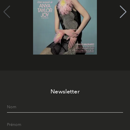
Newsletter