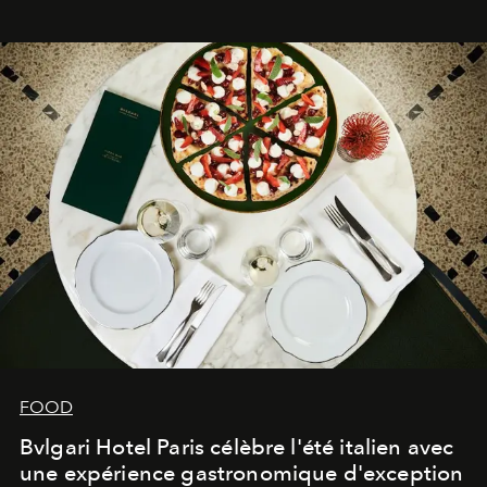
FOOD
Bvlgari Hotel Paris célèbre l'été italien avec
une expérience gastronomique d'exception