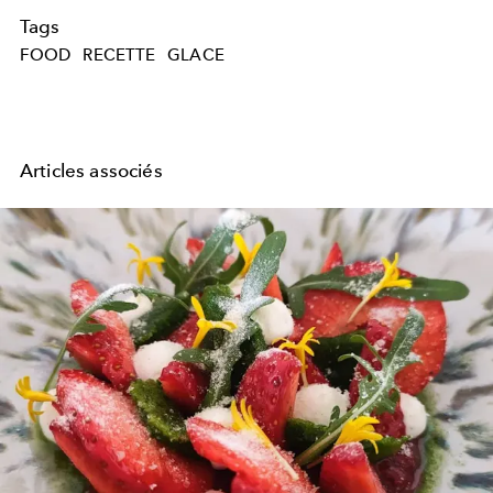
Tags
FOOD
RECETTE
GLACE
Articles associés