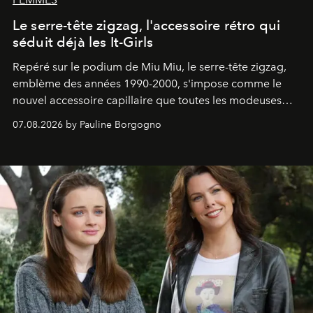
Le serre-tête zigzag, l'accessoire rétro qui
séduit déjà les It-Girls
Repéré sur le podium de Miu Miu, le serre-tête zigzag,
emblème des années 1990-2000, s'impose comme le
nouvel accessoire capillaire que toutes les modeuses
s'arrachent déjà.
07.08.2026 by Pauline Borgogno