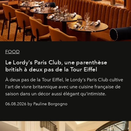
FOOD
Le Lordy's Paris Club, une parenthèse
british à deux pas de la Tour Eiffel
À deux pas de la Tour Eiffel, le Lordy's Paris Club cultive
l'art de vivre britannique avec une cuisine française de
saison dans un décor aussi élégant qu'intimiste.
06.08.2026 by Pauline Borgogno