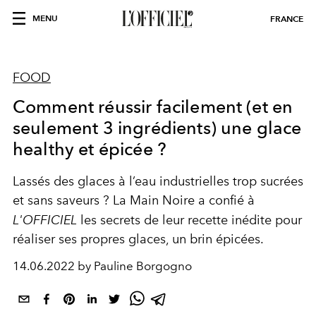
MENU
FRANCE
FOOD
Comment réussir facilement (et en
seulement 3 ingrédients) une glace
healthy et épicée ?
Lassés des glaces à l’eau industrielles trop sucrées
et sans saveurs ? La Main Noire a confié à
L'OFFICIEL
les secrets de leur recette inédite pour
réaliser ses propres glaces, un brin épicées.
14.06.2022 by Pauline Borgogno