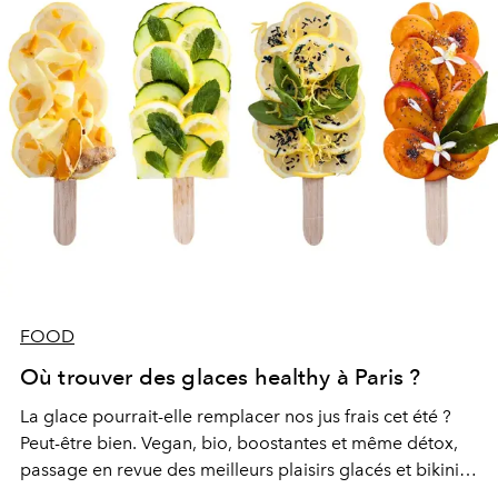
FOOD
Où trouver des glaces healthy à Paris ?
La glace pourrait-elle remplacer nos jus frais cet été ?
Peut-être bien. Vegan, bio, boostantes et même détox,
passage en revue des meilleurs plaisirs glacés et bikini-
friendly de la capitale.