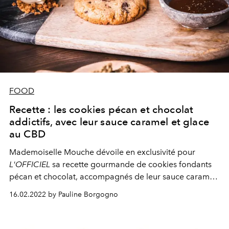
FOOD
Recette : les cookies pécan et chocolat
addictifs, avec leur sauce caramel et glace
au CBD
Mademoiselle Mouche
dévoile en exclusivité pour
L'OFFICIEL
sa recette gourmande de cookies fondants
pécan et chocolat, accompagnés de leur sauce caramel
et glace au CBD.
16.02.2022 by Pauline Borgogno