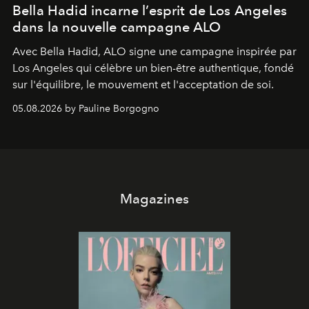
Bella Hadid incarne l’esprit de Los Angeles
dans la nouvelle campagne ALO
Avec Bella Hadid, ALO signe une campagne inspirée par
Los Angeles qui célèbre un bien-être authentique, fondé
sur l'équilibre, le mouvement et l'acceptation de soi.
05.08.2026 by Pauline Borgogno
Magazines