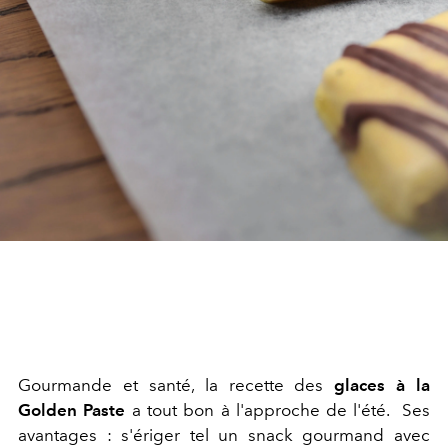
Gourmande et santé, la recette des
glaces à la
Golden Paste
a tout bon à l'approche de l'été.
Ses
avantages : s'ériger tel un snack gourmand avec