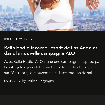
INDUSTRY TRENDS
Bella Hadid incarne l’esprit de Los Angeles
dans la nouvelle campagne ALO
Avec Bella Hadid, ALO signe une campagne inspirée par
Los Angeles qui célèbre un bien-être authentique, fondé
sur l'équilibre, le mouvement et l'acceptation de soi.
05.08.2026 by Pauline Borgogno