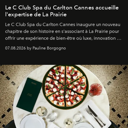
Le C Club Spa du Carlton Cannes accueille
l'expertise de La Prairie
Le C Club Spa du Carlton Cannes inaugure un nouveau
chapitre de son histoire en s'associant à La Prairie pour
offrir une expérience de bien-être où luxe, innovation et
expertise se rencontrent.
07.08.2026 by Pauline Borgogno