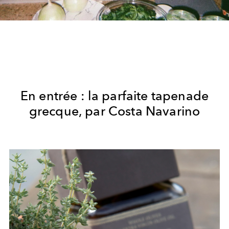
En entrée : la parfaite tapenade
grecque, par
Costa Navarino