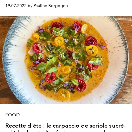
19.07.2022 by Pauline Borgogno
FOOD
Recette d'été : le carpaccio de sériole sucré-