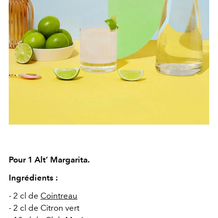
Pour 1
Alt’ Margarita
.
Ingrédients :
- 2 cl de
Cointreau
- 2 cl de Citron vert