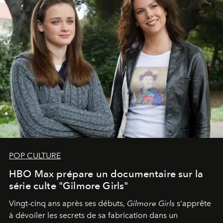
POP CULTURE
HBO Max prépare un documentaire sur la
série culte "Gilmore Girls"
Vingt-cinq ans après ses débuts,
Gilmore Girls
s'apprête
à dévoiler les secrets de sa fabrication dans un