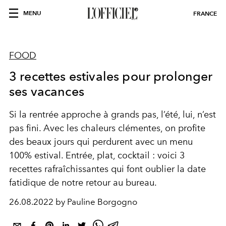
MENU
FRANCE
FOOD
3 recettes estivales pour prolonger
ses vacances
Si la rentrée approche à grands pas, l’été, lui, n’est
pas fini. Avec les chaleurs clémentes, on profite
des beaux jours qui perdurent avec un menu
100% estival. Entrée, plat, cocktail : voici 3
recettes rafraîchissantes qui font oublier la date
fatidique de notre retour au bureau.
26.08.2022 by Pauline Borgogno