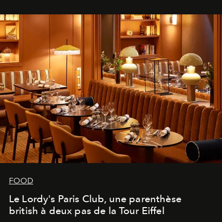
FOOD
Le Lordy's Paris Club, une parenthèse
british à deux pas de la Tour Eiffel