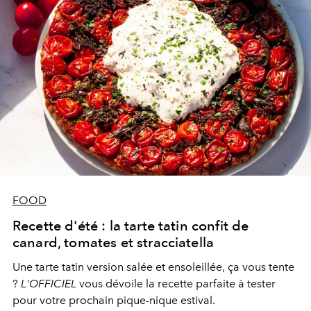
FOOD
Recette d'été : la tarte tatin confit de
canard, tomates et stracciatella
Une tarte tatin version salée et ensoleillée, ça vous tente
?
L'OFFICIEL
vous dévoile la recette parfaite à tester
pour votre prochain pique-nique estival.