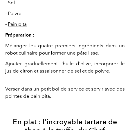
- Sel
- Poivre
-
Pain pita
Préparation :
Mélanger les quatre premiers ingrédients dans un
robot culinaire pour former une pâte lisse.
Ajouter graduellement l'huile d'olive, incorporer le
jus de citron et assaisonner de sel et de poivre.
Verser dans un petit bol de service et servir avec des
pointes de pain pita.
En plat : l'incroyable
tartare de