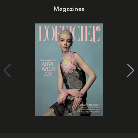
Magazines