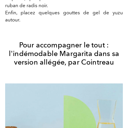
ruban de radis noir.
Enfin, placez quelques gouttes de gel de yuzu
autour.
Pour accompagner le tout :
l'indémodable Margarita dans sa
version allégée, par Cointreau