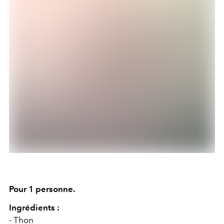
Pour 1 personne.
Ingrédients :
- Thon