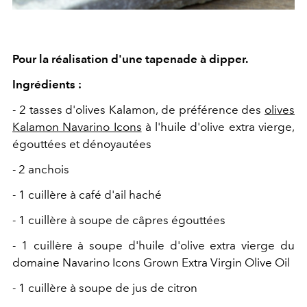
Pour la réalisation d'une tapenade à dipper.
Ingrédients :
- 2 tasses d'olives Kalamon, de préférence des
olives
Kalamon Navarino Icons
à l'huile d'olive extra vierge,
égouttées et dénoyautées
- 2 anchois
- 1 cuillère à café d'ail haché
- 1 cuillère à soupe de câpres égouttées
- 1 cuillère à soupe d'huile d'olive extra vierge du
domaine Navarino Icons Grown Extra Virgin Olive Oil
- 1 cuillère à soupe de jus de citron