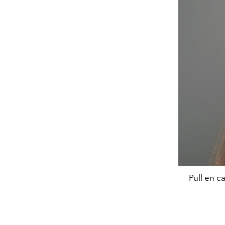
Pull en c