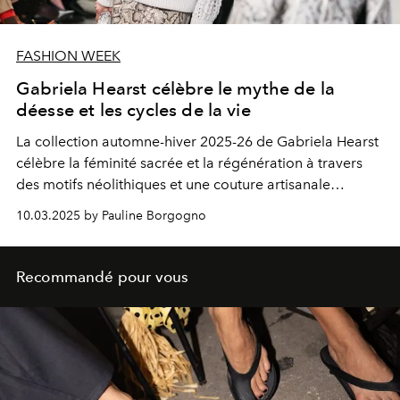
FASHION WEEK
Gabriela Hearst célèbre le mythe de la
déesse et les cycles de la vie
La collection automne-hiver 2025-26 de Gabriela Hearst
célèbre la féminité sacrée et la régénération à travers
des motifs néolithiques et une couture artisanale
durable.
10.03.2025 by Pauline Borgogno
Recommandé pour vous