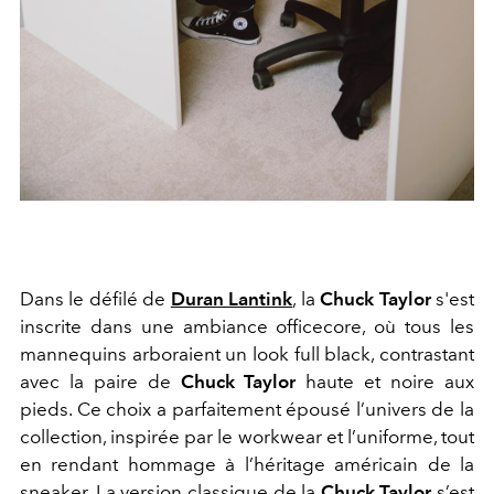
Dans le défilé de
Duran Lantink
, la
Chuck Taylor
s'est
inscrite dans une ambiance officecore, où tous les
mannequins arboraient un look full black, contrastant
avec la paire de
Chuck Taylor
haute et noire aux
pieds. Ce choix a parfaitement épousé l’univers de la
collection, inspirée par le workwear et l’uniforme, tout
en rendant hommage à l’héritage américain de la
sneaker. La version classique de la
Chuck Taylor
s’est