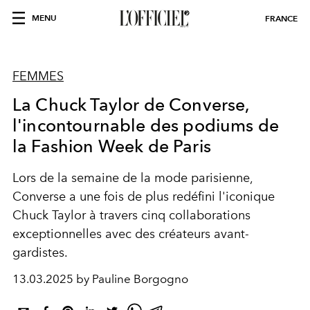
MENU
FRANCE
FEMMES
La Chuck Taylor de Converse,
l'incontournable des podiums de
la Fashion Week de Paris
Lors de la semaine de la mode parisienne,
Converse a une fois de plus redéfini l'iconique
Chuck Taylor à travers cinq collaborations
exceptionnelles avec des créateurs avant-
gardistes.
13.03.2025 by Pauline Borgogno