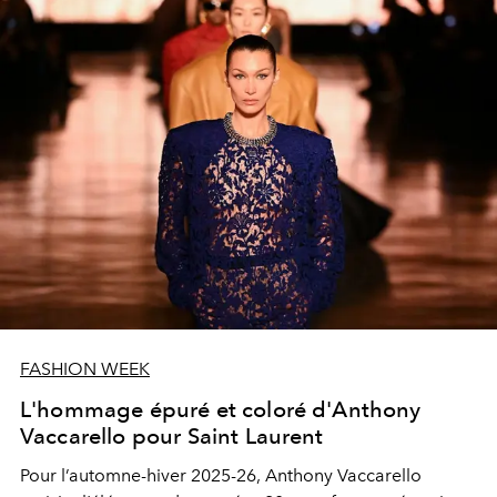
FASHION WEEK
L'hommage épuré et coloré d'Anthony
Vaccarello pour Saint Laurent
Pour l’automne-hiver 2025-26, Anthony Vaccarello