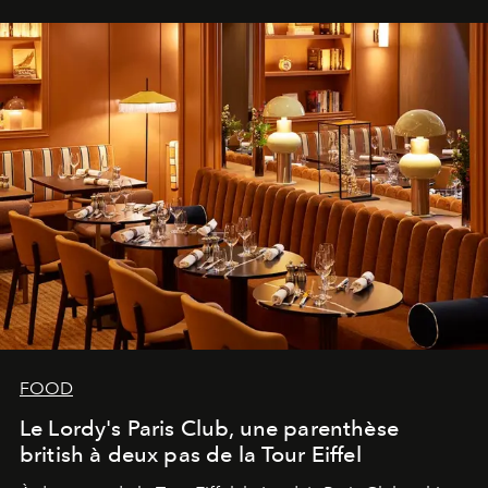
FOOD
Le Lordy's Paris Club, une parenthèse
british à deux pas de la Tour Eiffel