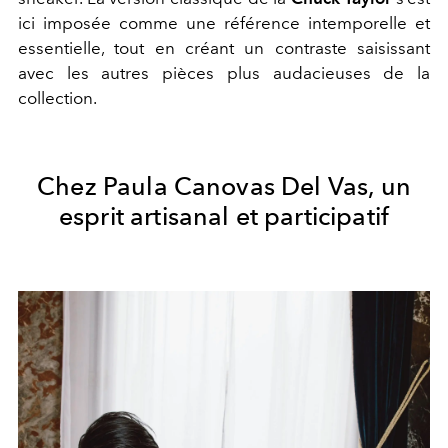
ici imposée comme une référence intemporelle et
essentielle, tout en créant un contraste saisissant
avec les autres pièces plus audacieuses de la
collection.
Chez Paula Canovas Del Vas, un
esprit artisanal et participatif