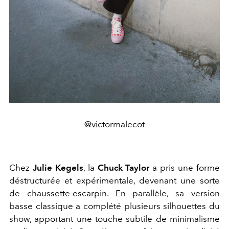
@victormalecot
Chez
Julie Kegels
, la
Chuck Taylor
a pris une forme
déstructurée et expérimentale, devenant une sorte
de chaussette-escarpin. En parallèle, sa version
basse classique a complété plusieurs silhouettes du
show, apportant une touche subtile de minimalisme