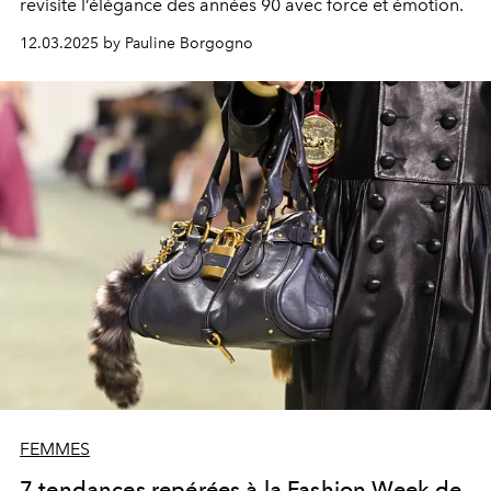
revisite l’élégance des années 90 avec force et émotion.
12.03.2025 by Pauline Borgogno
FEMMES
7 tendances repérées à la Fashion Week de