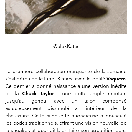
@alekKatar
La première collaboration marquante de la semaine
s’est déroulée le lundi 3 mars, avec le défilé
Vaquera
.
Ce dernier a donné naissance à une version inédite
de la
Chuck Taylor
: une botte ample montant
jusqu’au genou, avec un talon compensé
astucieusement dissimulé à l’intérieur de la
chaussure. Cette silhouette audacieuse a bousculé
les codes traditionnels, offrant une vision nouvelle de
la sneaker, et pourrait bien faire son apparition dans