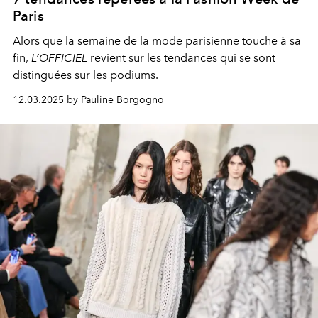
Paris
Alors que la semaine de la mode parisienne touche à sa
fin,
L’OFFICIEL
revient sur les tendances qui se sont
distinguées sur les podiums.
12.03.2025 by Pauline Borgogno