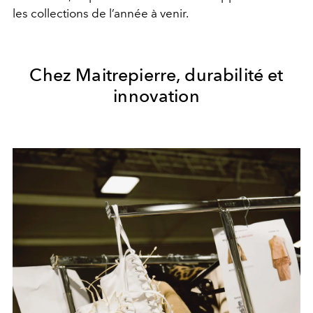
les collections de l’année à venir.
Chez Maitrepierre, durabilité et
innovation