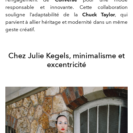
responsable et innovante. Cette collaboration
souligne l’adaptabilité de la
Chuck Taylor
, qui
parvient à allier héritage et modernité dans un même
geste créatif.
Chez Julie Kegels, minimalisme et
excentricité