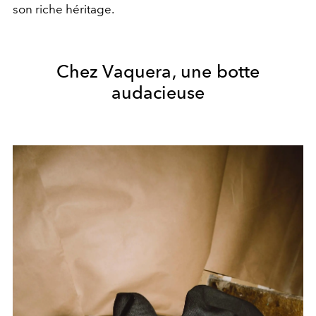
son riche héritage.
Chez Vaquera, une botte
audacieuse