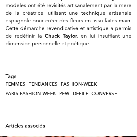
modèles ont été revisités artisanalement par la mère
de la créatrice, utilisant une technique artisanale
espagnole pour créer des fleurs en tissu faites main.
Cette démarche revendicative et artistique a permis
de redéfinir la
Chuck Taylor
, en lui insufflant une
dimension personnelle et poétique.
Tags
FEMMES
TENDANCES
FASHION-WEEK
PARIS-FASHION-WEEK
PFW
DEFILE
CONVERSE
Articles associés