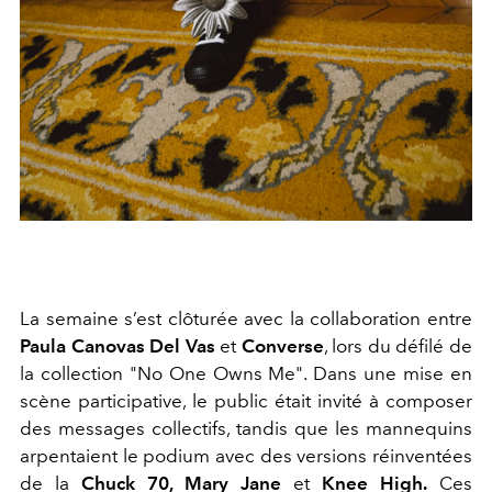
La semaine s’est clôturée avec la collaboration entre
Paula Canovas Del Vas
et
Converse
, lors du défilé de
la collection "No One Owns Me". Dans une mise en
scène participative, le public était invité à composer
des messages collectifs, tandis que les mannequins
arpentaient le podium avec des versions réinventées
de la
Chuck 70, Mary Jane
et
Knee High.
Ces