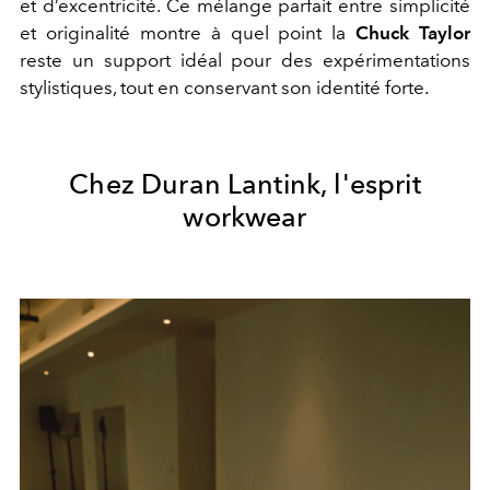
et d’excentricité. Ce mélange parfait entre simplicité
et originalité montre à quel point la
Chuck Taylor
reste un support idéal pour des expérimentations
stylistiques, tout en conservant son identité forte.
Chez Duran Lantink, l'esprit
workwear