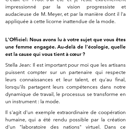
impressionné par la vision progressiste et
audacieuse de M. Meyer, et par la manière dont il l'a
appliquée à cette licorne inattendue de la mode.
L'Officiel: Nous avons lu à votre sujet que vous êtes
une femme engagée. Au-delà de l'écologie, quelle
est la cause qui vous tient à cœur ?
Stella Jean: Il est important pour moi que les artisans
puissent compter sur un partenaire qui respecte
leurs connaissances et leur talent, et qu'au final,
lorsqu'ils partagent leurs compétences dans notre
dynamique de travail, le processus se transforme en
un instrument : la mode.
Il s'agit d'un exemple extraordinaire de coopération
humaine, qui a été rendu possible par la création
d'un "laboratoire des nations" virtuel. Dans ce