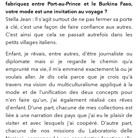
fabriquez entre Port-au-Prince et le Burkina Faso,
votre mode est une invitation au voyage ?
Stella Jean : Il s'agit surtout de ne pas fermer sa porte
à clé, c’est une façon de faire confiance aux autres.
C’est ainsi que cela se passait autrefois dans les
petits villages italiens.
Enfant, je rêvais, entre autres, d'être journaliste ou
diplomate mais si je regarde le chemin qu’a
emprunté ma vie, il m’a emmené exactement là ou je
voulais aller. Je dis cela parce que je crois qu'à
travers ma vision du multiculturalisme appliqué à la
mode et de l'unification des deux concepts pour
n'en faire qu'un, j'ai également réalisé ces rêves
d'enfant. D'une part, chacune de mes collections est
liée à une narration des pays que j'ai eu le plaisir de
visiter et avec lesquels j'ai coopéré. D'autre part,
chacune de nos missions du Laboratorio delle