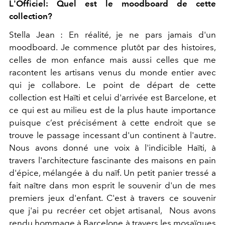
L'Officiel: Quel est le moodboard de cette
collection?
Stella Jean : En réalité, je ne pars jamais d'un
moodboard. Je commence plutôt par des histoires,
celles de mon enfance mais aussi celles que me
racontent les artisans venus du monde entier avec
qui je collabore. Le point de départ de cette
collection est Haïti et celui d'arrivée est Barcelone, et
ce qui est au milieu est de la plus haute importance
puisque c’est précisément à cette endroit que se
trouve le passage incessant d'un continent à l'autre.
Nous avons donné une voix à l'indicible Haïti, à
travers l'architecture fascinante des maisons en pain
d'épice, mélangée à du naïf. Un petit panier tressé a
fait naître dans mon esprit le souvenir d'un de mes
premiers jeux d'enfant. C'est à travers ce souvenir
que j'ai pu recréer cet objet artisanal, Nous avons
rendu hommage à Barcelone à travers les mosaïques