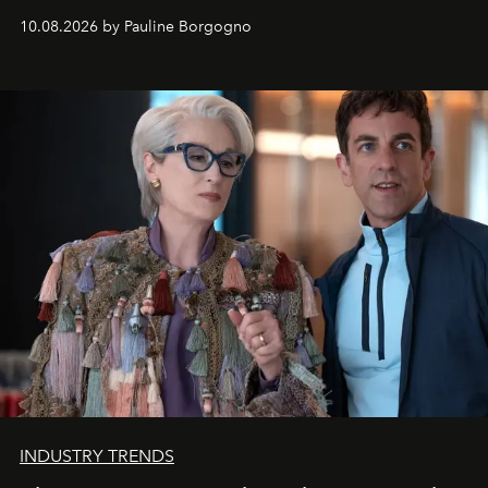
10.08.2026 by Pauline Borgogno
INDUSTRY TRENDS