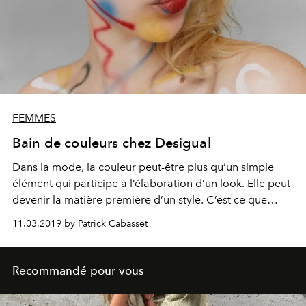
FEMMES
Bain de couleurs chez Desigual
Dans la mode, la couleur peut-être plus qu’un simple
élément qui participe à l’élaboration d’un look. Elle peut
devenir la matière première d’un style. C’est ce que
rappel Desigual dans sa dernière campagne publicitaire
11.03.2019 by Patrick Cabasset
« Color Is You ». Et ça explose !
Recommandé pour vous