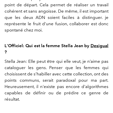
point de départ. Cela permet de réaliser un travail
cohérent et sans angoisse. De même, il est important
que les deux ADN soient faciles à distinguer. je
représente le fruit d'une fusion, collaborer est donc
spontané chez moi.
L'Officiel: Qui est la femme Stella Jean by
Desigual
?
Stella Jean: Elle peut être qui elle veut, je n’aime pas
cataloguer les gens. Penser que les femmes qui
choisissent de s’habiller avec cette collection, ont des
points communs, serait paradoxal pour ma part.
Heureusement, il n'existe pas encore d'algorithmes
capables de définir ou de prédire ce genre de
résultat.