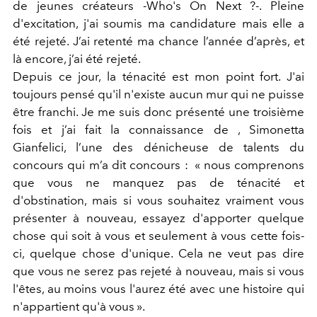
de jeunes créateurs -Who's On Next ?-. Pleine
d'excitation, j'ai soumis ma candidature mais elle a
été rejeté. J’ai retenté ma chance l’année d’après, et
là encore, j’ai été rejeté.
Depuis ce jour, la ténacité est mon point fort. J'ai
toujours pensé qu'il n'existe aucun mur qui ne puisse
être franchi. Je me suis donc présenté une troisième
fois et j’ai fait la connaissance de , Simonetta
Gianfelici, l’une des dénicheuse de talents du
concours qui m’a dit concours : « nous comprenons
que vous ne manquez pas de ténacité et
d'obstination, mais si vous souhaitez vraiment vous
présenter à nouveau, essayez d'apporter quelque
chose qui soit à vous et seulement à vous cette fois-
ci, quelque chose d'unique. Cela ne veut pas dire
que vous ne serez pas rejeté à nouveau, mais si vous
l'êtes, au moins vous l'aurez été avec une histoire qui
n'appartient qu'à vous ».