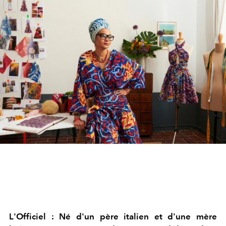
L'Officiel : Né d'un père italien et d'une mère