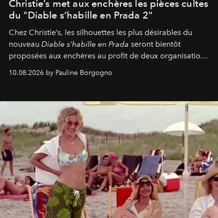
Christie’s met aux enchères les pièces cultes
du "Diable s’habille en Prada 2"
Chez Christie’s, les silhouettes les plus désirables du
nouveau
Diable s’habille en Prada
seront bientôt
proposées aux enchères au profit de deux organisations
engagées pour la presse et la mode.
10.08.2026 by Pauline Borgogno