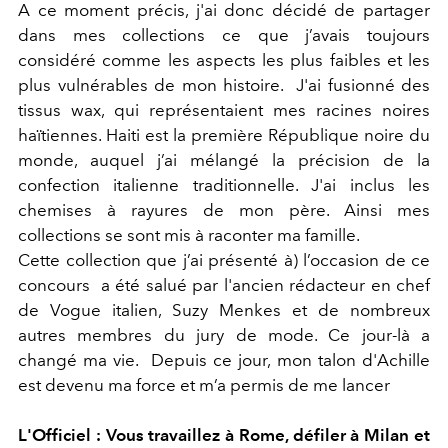
A ce moment précis, j'ai donc décidé de partager
dans mes collections ce que j’avais toujours
considéré comme les aspects les plus faibles et les
plus vulnérables de mon histoire. J'ai fusionné des
tissus wax, qui représentaient mes racines noires
haïtiennes. Haiti est la première République noire du
monde, auquel j’ai mélangé la précision de la
confection italienne traditionnelle. J'ai inclus les
chemises à rayures de mon père. Ainsi mes
collections se sont mis à raconter ma famille.
Cette collection que j’ai présenté à) l’occasion de ce
concours a été salué par l'ancien rédacteur en chef
de Vogue italien, Suzy Menkes et de nombreux
autres membres du jury de mode. Ce jour-là a
changé ma vie. Depuis ce jour, mon talon d'Achille
est devenu ma force et m’a permis de me lancer
L'Officiel : Vous travaillez à Rome, défiler à Milan et