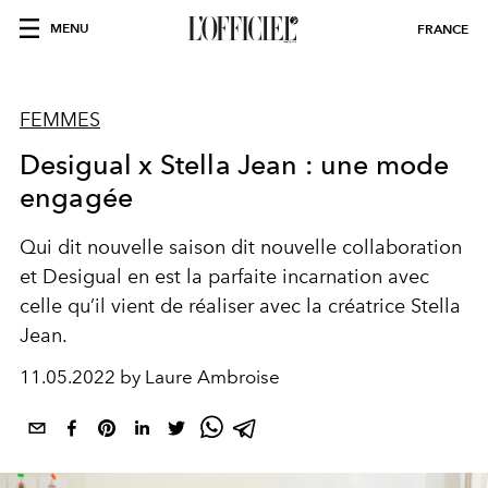
MENU
FRANCE
FEMMES
Desigual x Stella Jean : une mode
engagée
Qui dit nouvelle saison dit nouvelle collaboration
et Desigual en est la parfaite incarnation avec
celle qu’il vient de réaliser avec la créatrice Stella
Jean.
11.05.2022 by Laure Ambroise