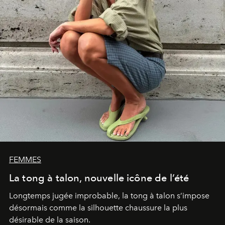
FEMMES
La tong à talon, nouvelle icône de l’été
Longtemps jugée improbable, la tong à talon s’impose
désormais comme la silhouette chaussure la plus
désirable de la saison.