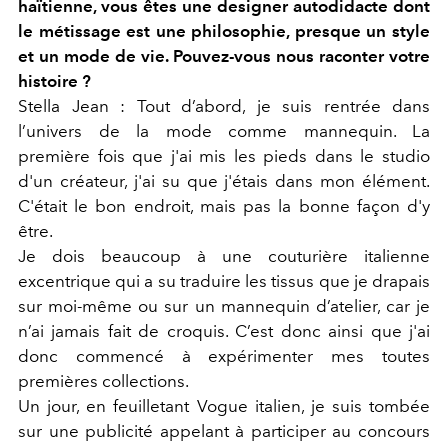
haïtienne, vous êtes une designer autodidacte dont
le métissage est une philosophie, presque un style
et un mode de vie. Pouvez-vous nous raconter votre
histoire ?
Stella Jean : Tout d’abord, je suis rentrée dans
l’univers de la mode comme mannequin. La
première fois que j'ai mis les pieds dans le studio
d'un créateur, j'ai su que j'étais dans mon élément.
C'était le bon endroit, mais pas la bonne façon d'y
être.
Je dois beaucoup à une couturière italienne
excentrique qui a su traduire les tissus que je drapais
sur moi-même ou sur un mannequin d’atelier, car je
n’ai jamais fait de croquis. C’est donc ainsi que j'ai
donc commencé à expérimenter mes toutes
premières collections.
Un jour, en feuilletant Vogue italien, je suis tombée
sur une publicité appelant à participer au concours