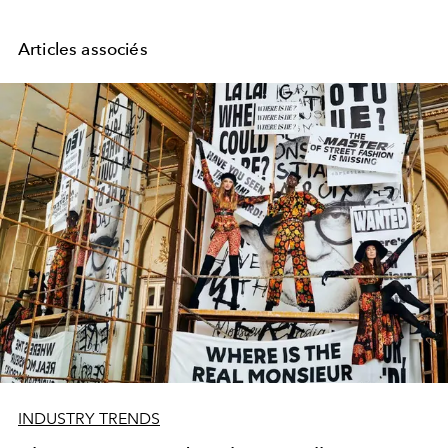
Articles associés
INDUSTRY TRENDS