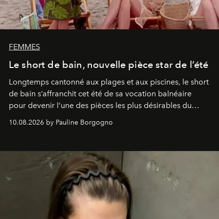
FEMMES
Le short de bain, nouvelle pièce star de l’été
Longtemps cantonné aux plages et aux piscines, le short
de bain s’affranchit cet été de sa vocation balnéaire
pour devenir l’une des pièces les plus désirables du
vestiaire.
10.08.2026 by Pauline Borgogno