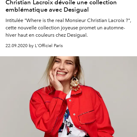
Christian Lacroix dévoile une collection
emblématique avec Desigual
Intitulée "Where is the real Monsieur Christian Lacroix ?",
cette nouvelle collection joyeuse promet un automne-
hiver haut en couleurs chez Desigual.
22.09.2020 by L'Officiel Paris