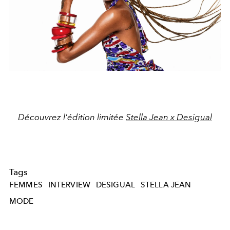
Découvrez l'édition limitée
Stella Jean x Desigual
Tags
FEMMES
INTERVIEW
DESIGUAL
STELLA JEAN
MODE