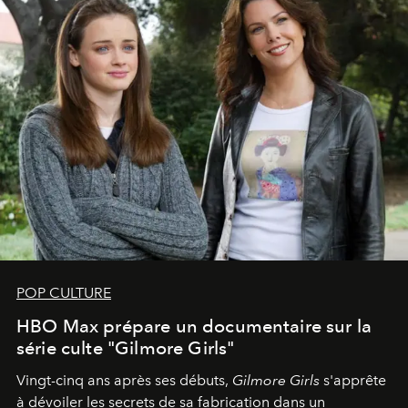
POP CULTURE
HBO Max prépare un documentaire sur la
série culte "Gilmore Girls"
Vingt-cinq ans après ses débuts,
Gilmore Girls
s'apprête
à dévoiler les secrets de sa fabrication dans un