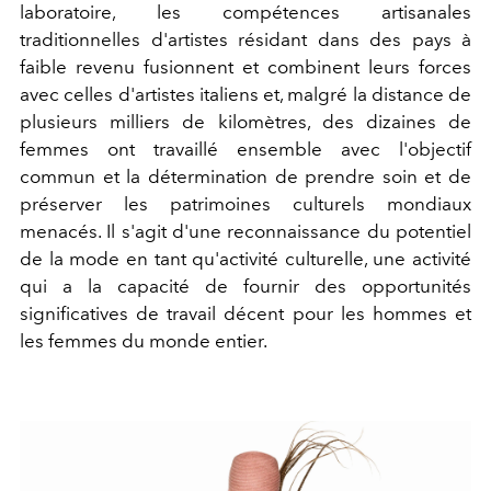
laboratoire, les compétences artisanales
traditionnelles d'artistes résidant dans des pays à
faible revenu fusionnent et combinent leurs forces
avec celles d'artistes italiens et, malgré la distance de
plusieurs milliers de kilomètres, des dizaines de
femmes ont travaillé ensemble avec l'objectif
commun et la détermination de prendre soin et de
préserver les patrimoines culturels mondiaux
menacés. Il s'agit d'une reconnaissance du potentiel
de la mode en tant qu'activité culturelle, une activité
qui a la capacité de fournir des opportunités
significatives de travail décent pour les hommes et
les femmes du monde entier.