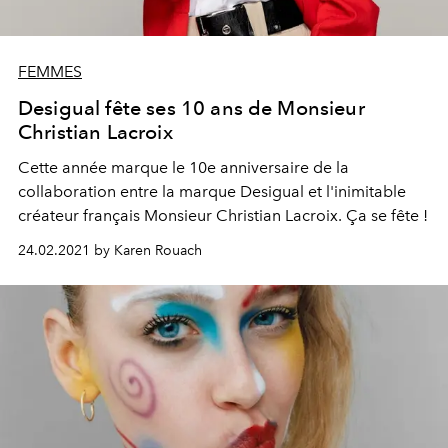
FEMMES
Desigual fête ses 10 ans de Monsieur
Christian Lacroix
Cette année marque le 10e anniversaire de la
collaboration entre la marque Desigual et l'inimitable
créateur français Monsieur Christian Lacroix. Ça se fête !
24.02.2021 by Karen Rouach