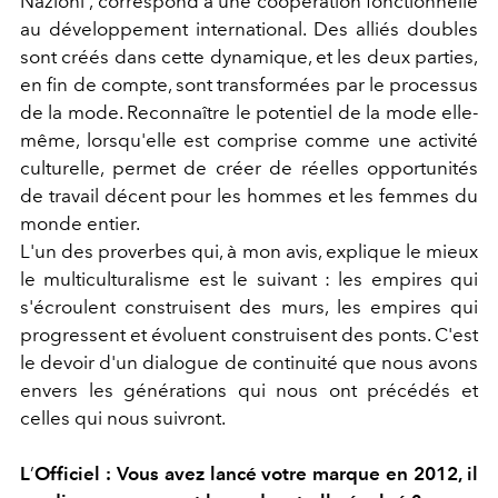
Nazioni , correspond à une coopération fonctionnelle
au développement international. Des alliés doubles
sont créés dans cette dynamique, et les deux parties,
en fin de compte, sont transformées par le processus
de la mode. Reconnaître le potentiel de la mode elle-
même, lorsqu'elle est comprise comme une activité
culturelle, permet de créer de réelles opportunités
de travail décent pour les hommes et les femmes du
monde entier.
L'un des proverbes qui, à mon avis, explique le mieux
le multiculturalisme est le suivant : les empires qui
s'écroulent construisent des murs, les empires qui
progressent et évoluent construisent des ponts. C'est
le devoir d'un dialogue de continuité que nous avons
envers les générations qui nous ont précédés et
celles qui nous suivront.
L
’
Officiel : Vous avez lancé votre marque en 2012, il