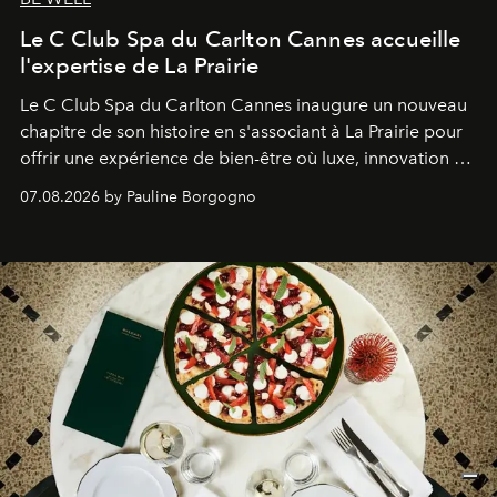
Le C Club Spa du Carlton Cannes accueille
l'expertise de La Prairie
Le C Club Spa du Carlton Cannes inaugure un nouveau
chapitre de son histoire en s'associant à La Prairie pour
offrir une expérience de bien-être où luxe, innovation et
expertise se rencontrent.
07.08.2026 by Pauline Borgogno