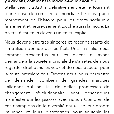
y a dix ans, comment la mode a-t-elle évolué ?
Stella Jean : 2020 a définitivement été le tournant
d’une prise de conscience mondiale. Le plus grand
mouvement de l'histoire pour les droits sociaux a
finalement et heureusement touché aussi la mode. La
diversité est enfin devenu un enjeu capital.
Nous devons être très sincères et reconnaissants de
l'impulsion donnée par les États-Unis. En Italie, nous
sommes descendus sur les places et avons
demandé à la société mondiale de s'arrêter, de nous
regarder droit dans les yeux et de nous écouter pour
la toute première fois. Devons-nous nous permettre
de demander combien de grandes marques
italiennes qui ont fait de belles promesses de
changement révolutionnaire sont descendues
manifester sur les piazzas avec nous ? Combien de
ces champions de la diversité ont utilisé leur propre
influence et leurs plateformes pour soutenir les