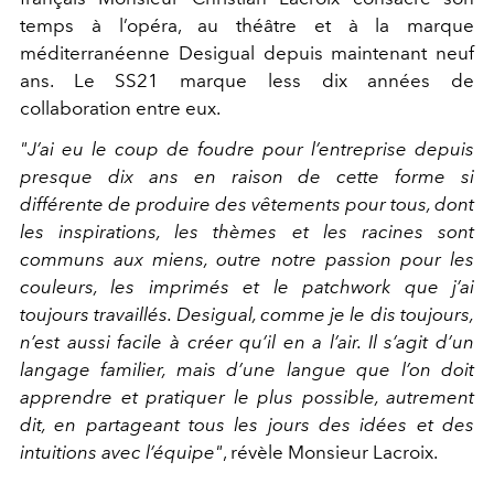
temps à l’opéra, au théâtre et à la marque
méditerranéenne Desigual depuis maintenant neuf
ans. Le SS21 marque less dix années de
collaboration entre eux.
"J’ai eu le coup de foudre pour l’entreprise depuis
presque dix ans en raison de cette forme si
différente de produire des vêtements pour tous, dont
les inspirations, les thèmes et les racines sont
communs aux miens, outre notre passion pour les
couleurs, les imprimés et le patchwork que j’ai
toujours travaillés. Desigual, comme je le dis toujours,
n’est aussi facile à créer qu’il en a l’air. Il s’agit d’un
langage familier, mais d’une langue que l’on doit
apprendre et pratiquer le plus possible, autrement
dit, en partageant tous les jours des idées et des
intuitions avec l’équipe"
, révèle Monsieur Lacroix.