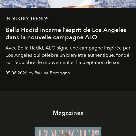
INDUSTRY TRENDS
Bella Hadid incarne l’esprit de Los Angeles
dans la nouvelle campagne ALO
Avec Bella Hadid, ALO signe une campagne inspirée par
Los Angeles qui célèbre un bien-être authentique, fondé
sur l'équilibre, le mouvement et l'acceptation de soi.
05.08.2026 by Pauline Borgogno
Magazines