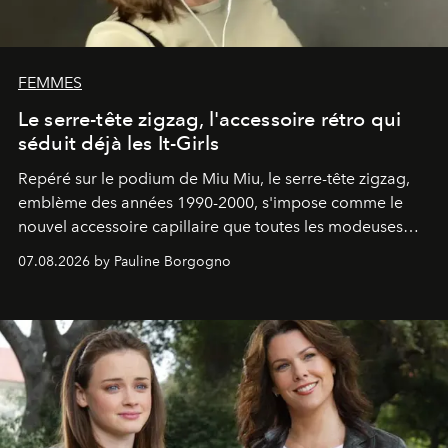
FEMMES
Le serre-tête zigzag, l'accessoire rétro qui
séduit déjà les It-Girls
Repéré sur le podium de Miu Miu, le serre-tête zigzag,
emblème des années 1990-2000, s'impose comme le
nouvel accessoire capillaire que toutes les modeuses
s'arrachent déjà.
07.08.2026 by Pauline Borgogno