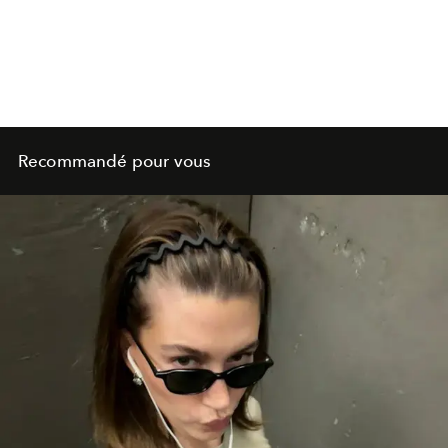
Recommandé pour vous