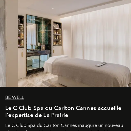
BE WELL
Le C Club Spa du Carlton Cannes accueille
l'expertise de La Prairie
Le C Club Spa du Carlton Cannes inaugure un nouveau