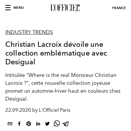
MENU
FRANCE
INDUSTRY TRENDS
Christian Lacroix dévoile une
collection emblématique avec
Desigual
Intitulée "Where is the real Monsieur Christian
Lacroix ?", cette nouvelle collection joyeuse
promet un automne-hiver haut en couleurs chez
Desigual.
22.09.2020 by L'Officiel Paris