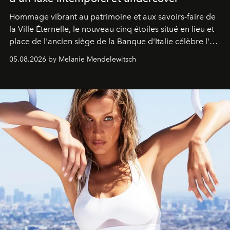
Hommage vibrant au patrimoine et aux savoirs-faire de
la Ville Éternelle, le nouveau cinq étoiles situé en lieu et
place de l'ancien siège de la Banque d'Italie célèbre l'art
de vivre Romain dans toute son élégance intemporelle.
05.08.2026 by Melanie Mendelewitsch