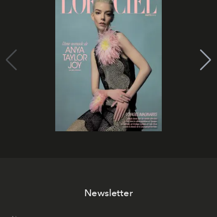
Newsletter