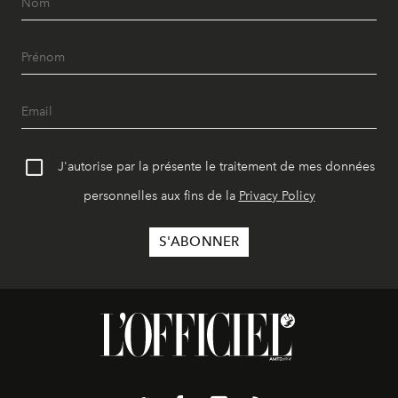
J'autorise par la présente le traitement de mes données
personnelles aux fins de la
Privacy Policy