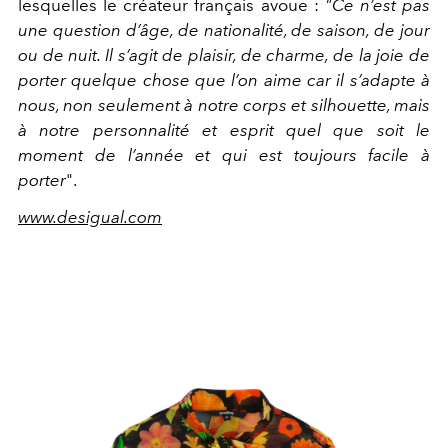
lesquelles le créateur français avoue :
"Ce n’est pas
une question d’âge, de nationalité, de saison, de jour
ou de nuit. Il s’agit de plaisir, de charme, de la joie de
porter quelque chose que l’on aime car il s’adapte à
nous, non seulement à notre corps et silhouette, mais
à notre personnalité et esprit quel que soit le
moment de l’année et qui est toujours facile à
porter
".
www.desigual.com