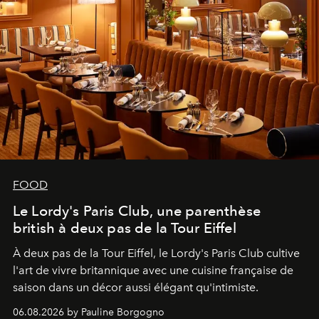
FOOD
Le Lordy's Paris Club, une parenthèse
british à deux pas de la Tour Eiffel
À deux pas de la Tour Eiffel, le Lordy's Paris Club cultive
l'art de vivre britannique avec une cuisine française de
saison dans un décor aussi élégant qu'intimiste.
06.08.2026 by Pauline Borgogno