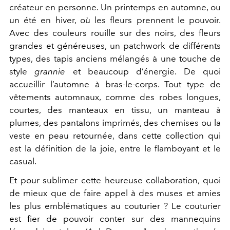
créateur en personne. Un printemps en automne, ou
un été en hiver, où les fleurs prennent le pouvoir.
Avec des couleurs rouille sur des noirs, des fleurs
grandes et généreuses, un patchwork de différents
types, des tapis anciens mélangés à une touche de
style
grannie
et beaucoup d’énergie. De quoi
accueillir l’automne à bras-le-corps. Tout type de
vêtements automnaux, comme des robes longues,
courtes, des manteaux en tissu, un manteau à
plumes, des pantalons imprimés, des chemises ou la
veste en peau retournée, dans cette collection qui
est la définition de la joie, entre le flamboyant et le
casual.
Et pour sublimer cette heureuse collaboration, quoi
de mieux que de faire appel à des muses et amies
les plus emblématiques au couturier ? Le couturier
est fier de pouvoir conter sur des mannequins