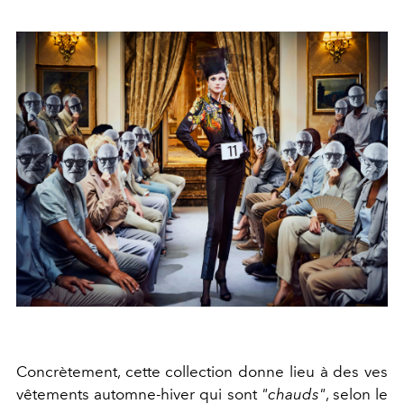
Concrètement, cette collection donne lieu à des ves
vêtements automne-hiver qui sont
"chauds"
, selon le