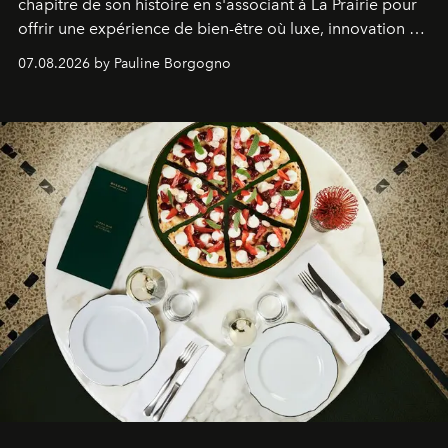
chapitre de son histoire en s'associant à La Prairie pour
offrir une expérience de bien-être où luxe, innovation et
expertise se rencontrent.
07.08.2026 by Pauline Borgogno