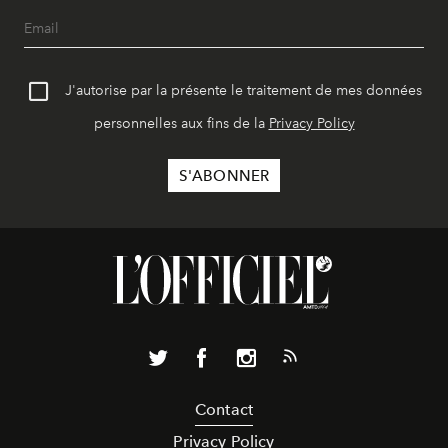
J'autorise par la présente le traitement de mes données
personnelles aux fins de la
Privacy Policy
Contact
Privacy Policy