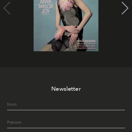
Newsletter