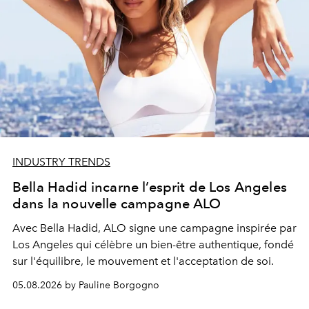
INDUSTRY TRENDS
Bella Hadid incarne l’esprit de Los Angeles
dans la nouvelle campagne ALO
Avec Bella Hadid, ALO signe une campagne inspirée par
Los Angeles qui célèbre un bien-être authentique, fondé
sur l'équilibre, le mouvement et l'acceptation de soi.
05.08.2026 by Pauline Borgogno