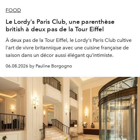
FOOD
Le Lordy's Paris Club, une parenthèse
british à deux pas de la Tour Eiffel
À deux pas de la Tour Eiffel, le Lordy's Paris Club cultive
l'art de vivre britannique avec une cuisine française de
saison dans un décor aussi élégant qu'intimiste.
06.08.2026 by Pauline Borgogno