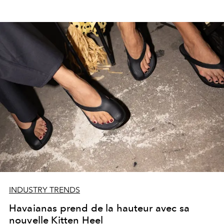
INDUSTRY TRENDS
Havaianas prend de la hauteur avec sa
nouvelle Kitten Heel