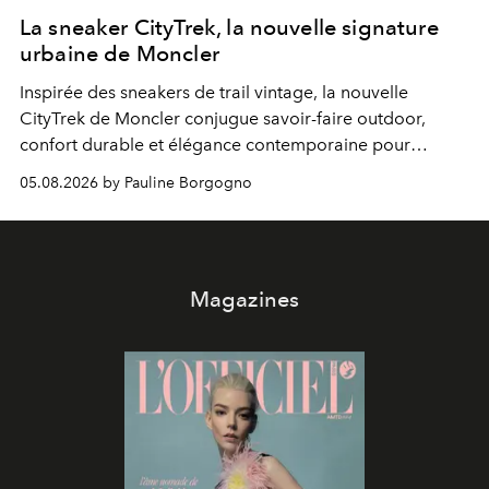
La sneaker CityTrek, la nouvelle signature
urbaine de Moncler
Inspirée des sneakers de trail vintage, la nouvelle
CityTrek de Moncler conjugue savoir-faire outdoor,
confort durable et élégance contemporaine pour
accompagner les explorations du quotidien.
05.08.2026 by Pauline Borgogno
Magazines