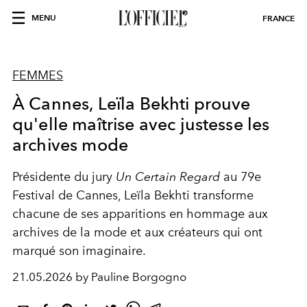
MENU
FRANCE
FEMMES
À Cannes, Leïla Bekhti prouve
qu'elle maîtrise avec justesse les
archives mode
Présidente du jury
Un Certain Regard
au 79e
Festival de Cannes, Leïla Bekhti transforme
chacune de ses apparitions en hommage aux
archives de la mode et aux créateurs qui ont
marqué son imaginaire.
21.05.2026 by Pauline Borgogno