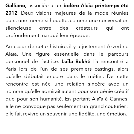
Galliano,
associée à un
boléro Alaïa printemps-été
2012
. Deux visions majeures de la mode réunies
dans une même silhouette, comme une conversation
silencieuse entre des créateurs qui ont
profondément marqué leur époque.
Au cœur de cette histoire, il y a justement Azzedine
Alaïa. Une figure essentielle dans le parcours
personnel de l’actrice.
Leïla Bekhti
l’a rencontré à
Paris lors de l’un de ses premiers castings, alors
qu’elle débutait encore dans le métier. De cette
rencontre est née une relation sincère avec un
homme qu’elle admirait autant pour son génie créatif
que pour son humanité. En portant
Alaïa
à Cannes,
elle ne convoque pas seulement un grand couturier :
elle fait revivre un souvenir, une fidélité, une émotion.