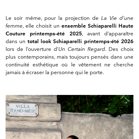
Le soir même, pour la projection de
La Vie d’une
femme
, elle choisit un
ensemble Schiaparelli Haute
Couture printemps-été 2025
, avant d’apparaître
dans un
total look Schiaparelli printemps-été 2026
lors de l’ouverture d’
Un Certain Regard
. Des choix
plus contemporains, mais toujours pensés dans une
continuité esthétique où le vêtement ne cherche
jamais à écraser la personne qui le porte.