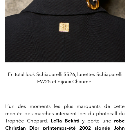
En total look Schiaparelli SS26, lunettes Schiaparelli
FW25 et bijoux Chaumet
L’un des moments les plus marquants de cette
montée des marches intervient lors du photocall du
Trophée Chopard.
Leïla Bekhti
y porte une
robe
Christian Dior printemps-été 2002 signée John