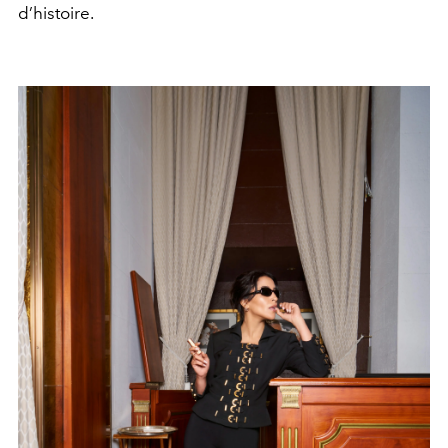
d’histoire.