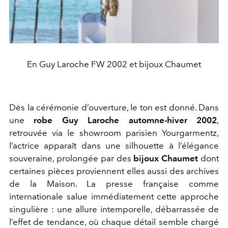
En Guy Laroche FW 2002 et bijoux Chaumet
Dès la cérémonie d’ouverture, le ton est donné. Dans
une
robe Guy Laroche automne-hiver 2002
,
retrouvée via le showroom parisien Yourgarmentz,
l’actrice apparaît dans une silhouette à l’élégance
souveraine, prolongée par des
bijoux
Chaumet
dont
certaines pièces proviennent elles aussi des archives
de la Maison. La presse française comme
internationale salue immédiatement cette approche
singulière : une allure intemporelle, débarrassée de
l’effet de tendance, où chaque détail semble chargé