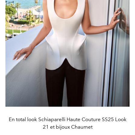
En total look Schiaparelli Haute Couture SS25 Look
21 et bijoux Chaumet