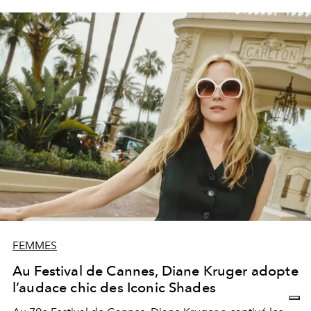
FEMMES
Au Festival de Cannes, Diane Kruger adopte
l’audace chic des Iconic Shades