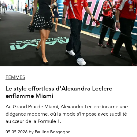
FEMMES
Le style effortless d'Alexandra Leclerc
enflamme Miami
Au Grand Prix de Miami, Alexandra Leclerc incarne une
élégance moderne, où la mode s’impose avec subtilité
au cœur de la Formule 1.
05.05.2026 by Pauline Borgogno