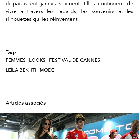
disparaissent jamais vraiment. Elles continuent de
vivre à travers les regards, les souvenirs et les
silhouettes qui les réinventent.
Tags
FEMMES
LOOKS
FESTIVAL-DE-CANNES
LEÏLA BEKHTI
MODE
Articles associés