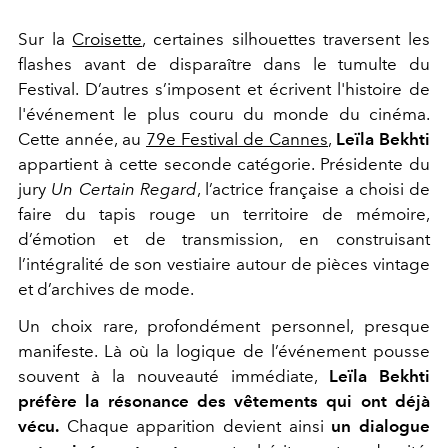
Sur la
Croisette
, certaines silhouettes traversent les
flashes avant de disparaître dans le tumulte du
Festival. D’autres s’imposent et écrivent l'histoire de
l'événement le plus couru du monde du cinéma.
Cette année, au
79e Festival de Cannes
,
Leïla Bekhti
appartient à cette seconde catégorie. Présidente du
jury
Un Certain Regard
, l’actrice française a choisi de
faire du tapis rouge un territoire de mémoire,
d’émotion et de transmission, en construisant
l’intégralité de son vestiaire autour de pièces vintage
et d’archives de mode.
Un choix rare, profondément personnel, presque
manifeste. Là où la logique de l’événement pousse
souvent à la nouveauté immédiate,
Leïla Bekhti
préfère la résonance des vêtements qui ont déjà
vécu.
Chaque apparition devient ainsi
un dialogue