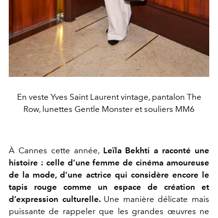
En veste Yves Saint Laurent vintage, pantalon The
Row, lunettes Gentle Monster et souliers MM6
À Cannes cette année,
Leïla Bekhti
a raconté une
histoire : celle d’une femme de cinéma amoureuse
de la mode, d’une actrice qui considère encore le
tapis rouge comme un espace de création et
d’expression culturelle.
Une manière délicate mais
puissante de rappeler que les grandes œuvres ne