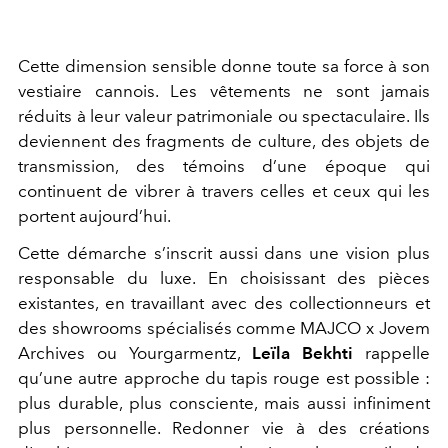
Cette dimension sensible donne toute sa force à son
vestiaire cannois. Les vêtements ne sont jamais
réduits à leur valeur patrimoniale ou spectaculaire. Ils
deviennent des fragments de culture, des objets de
transmission, des témoins d’une époque qui
continuent de vibrer à travers celles et ceux qui les
portent aujourd’hui.
Cette démarche s’inscrit aussi dans une vision plus
responsable du luxe. En choisissant des pièces
existantes, en travaillant avec des collectionneurs et
des showrooms spécialisés comme MAJCO x Jovem
Archives ou Yourgarmentz,
Leïla Bekhti
rappelle
qu’une autre approche du tapis rouge est possible :
plus durable, plus consciente, mais aussi infiniment
plus personnelle. Redonner vie à des créations