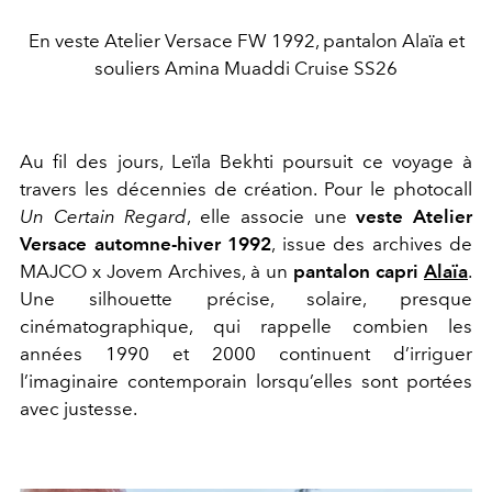
En veste Atelier Versace FW 1992, pantalon Alaïa et
souliers Amina Muaddi Cruise SS26
Au fil des jours, Leïla Bekhti poursuit ce voyage à
travers les décennies de création. Pour le photocall
Un Certain Regard
, elle associe une
veste Atelier
Versace automne-hiver 1992
, issue des archives de
MAJCO x Jovem Archives, à un
pantalon capri
Alaïa
.
Une silhouette précise, solaire, presque
cinématographique, qui rappelle combien les
années 1990 et 2000 continuent d’irriguer
l’imaginaire contemporain lorsqu’elles sont portées
avec justesse.