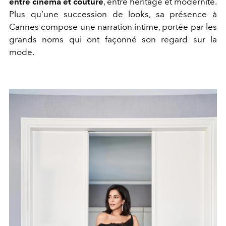
entre cinéma et couture
, entre héritage et modernité.
Plus qu’une succession de looks, sa présence à
Cannes compose une narration intime, portée par les
grands noms qui ont façonné son regard sur la
mode.