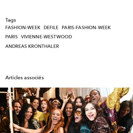
Tags
FASHION-WEEK
DEFILE
PARIS-FASHION-WEEK
PARIS
VIVIENNE-WESTWOOD
ANDREAS KRONTHALER
Articles associés