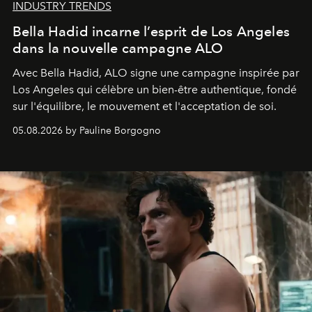
INDUSTRY TRENDS
Bella Hadid incarne l’esprit de Los Angeles
dans la nouvelle campagne ALO
Avec Bella Hadid, ALO signe une campagne inspirée par
Los Angeles qui célèbre un bien-être authentique, fondé
sur l'équilibre, le mouvement et l'acceptation de soi.
05.08.2026 by Pauline Borgogno