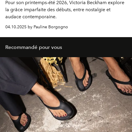
Pour son printemps-été 2026, Victoria Beckham explore
la grâce imparfaite des débuts, entre nostalgie et
audace contemporaine.
04.10.2025 by Pauline Borgogno
Recommandé pour vous