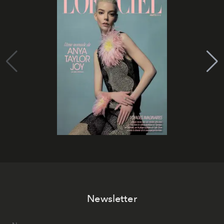
Newsletter