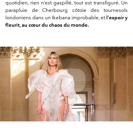
quotidien, rien n’est gaspillé, tout est transfiguré. Un
parapluie de Cherbourg côtoie des tournesols
londoniens dans un Ikebana improbable, et
l’espoir y
fleurit, au cœur du chaos du monde.
Play
Video