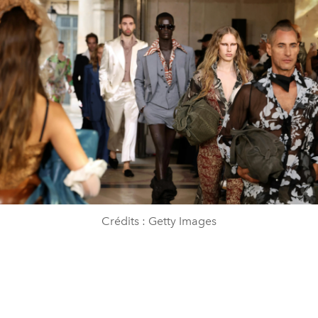
Crédits : Getty Images