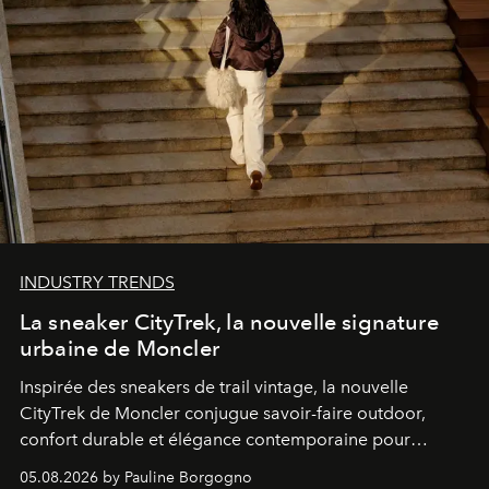
INDUSTRY TRENDS
La sneaker CityTrek, la nouvelle signature
urbaine de Moncler
Inspirée des sneakers de trail vintage, la nouvelle
CityTrek de Moncler conjugue savoir-faire outdoor,
confort durable et élégance contemporaine pour
accompagner les explorations du quotidien.
05.08.2026 by Pauline Borgogno