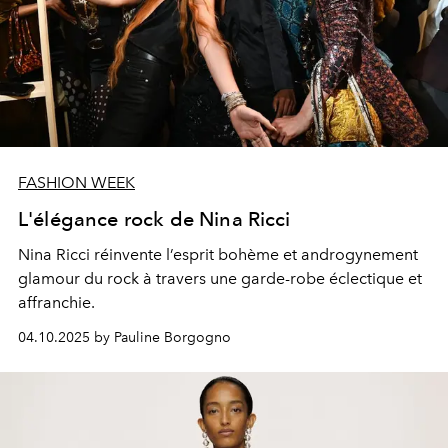
FASHION WEEK
L'élégance rock de Nina Ricci
Nina Ricci réinvente l’esprit bohème et androgynement
glamour du rock à travers une garde-robe éclectique et
affranchie.
04.10.2025 by Pauline Borgogno