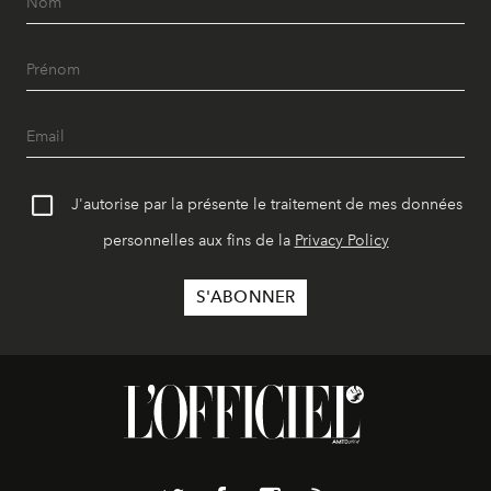
J'autorise par la présente le traitement de mes données
personnelles aux fins de la
Privacy Policy