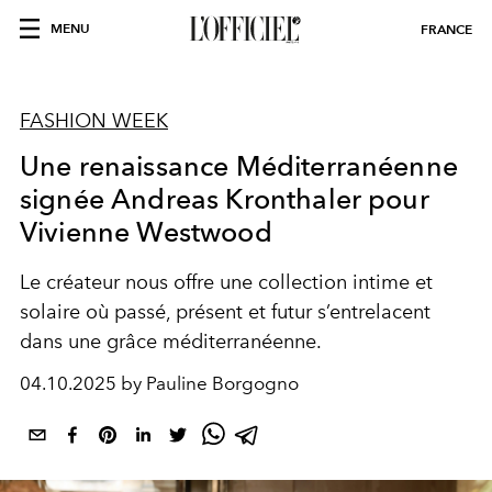
MENU
FRANCE
FASHION WEEK
Une renaissance Méditerranéenne
signée Andreas Kronthaler pour
Vivienne Westwood
Le créateur nous offre une collection intime et
solaire où passé, présent et futur s’entrelacent
dans une grâce méditerranéenne.
04.10.2025 by Pauline Borgogno