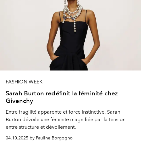
FASHION WEEK
Sarah Burton redéfinit la féminité chez
Givenchy
Entre fragilité apparente et force instinctive, Sarah
Burton dévoile une féminité magnifiée par la tension
entre structure et dévoilement.
04.10.2025 by Pauline Borgogno