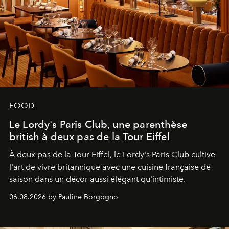
FOOD
Le Lordy's Paris Club, une parenthèse
british à deux pas de la Tour Eiffel
À deux pas de la Tour Eiffel, le Lordy's Paris Club cultive
l'art de vivre britannique avec une cuisine française de
saison dans un décor aussi élégant qu'intimiste.
06.08.2026 by Pauline Borgogno