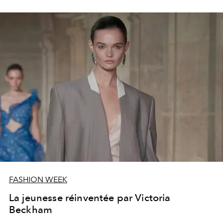
FASHION WEEK
La jeunesse réinventée par Victoria
Beckham