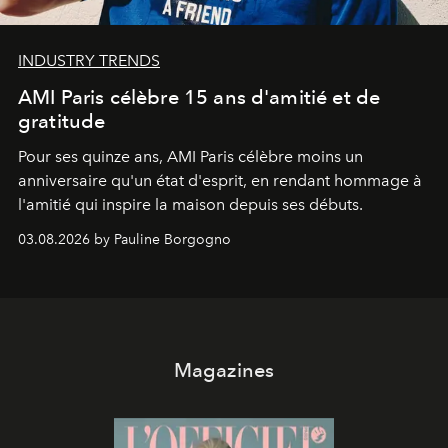
INDUSTRY TRENDS
AMI Paris célèbre 15 ans d'amitié et de
gratitude
Pour ses quinze ans, AMI Paris célèbre moins un
anniversaire qu'un état d'esprit, en rendant hommage à
l'amitié qui inspire la maison depuis ses débuts.
03.08.2026 by Pauline Borgogno
Magazines