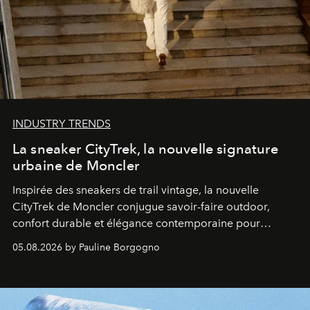
INDUSTRY TRENDS
La sneaker CityTrek, la nouvelle signature
urbaine de Moncler
Inspirée des sneakers de trail vintage, la nouvelle
CityTrek de Moncler conjugue savoir-faire outdoor,
confort durable et élégance contemporaine pour
accompagner les explorations du quotidien.
05.08.2026 by Pauline Borgogno