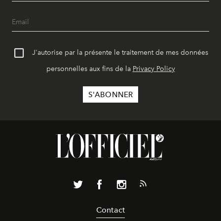
J'autorise par la présente le traitement de mes données
personnelles aux fins de la
Privacy Policy
Contact