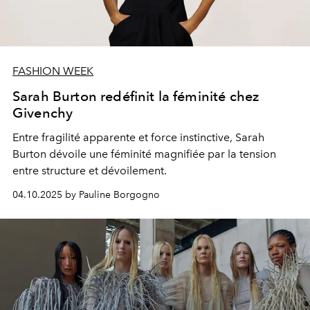
FASHION WEEK
Sarah Burton redéfinit la féminité chez
Givenchy
Entre fragilité apparente et force instinctive, Sarah
Burton dévoile une féminité magnifiée par la tension
entre structure et dévoilement.
04.10.2025 by Pauline Borgogno