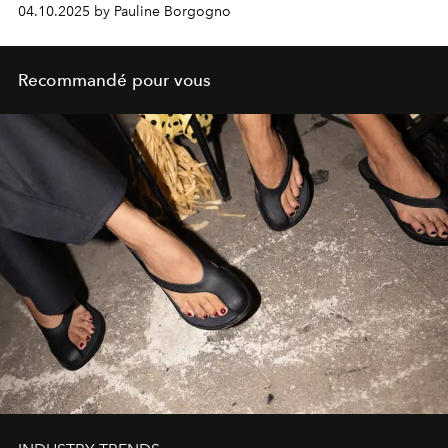
04.10.2025 by Pauline Borgogno
Recommandé pour vous