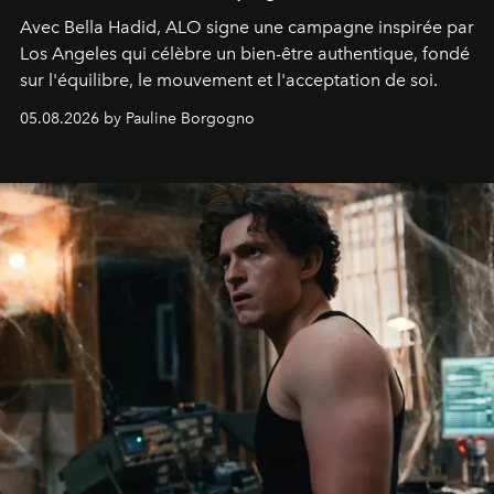
Avec Bella Hadid, ALO signe une campagne inspirée par
Los Angeles qui célèbre un bien-être authentique, fondé
sur l'équilibre, le mouvement et l'acceptation de soi.
05.08.2026 by Pauline Borgogno