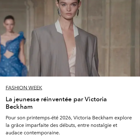
FASHION WEEK
La jeunesse réinventée par Victoria
Beckham
Pour son printemps-été 2026, Victoria Beckham explore
la grâce imparfaite des débuts, entre nostalgie et
audace contemporaine.