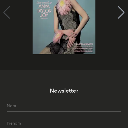
Newsletter