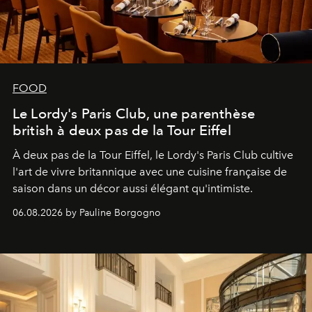
FOOD
Le Lordy's Paris Club, une parenthèse
british à deux pas de la Tour Eiffel
À deux pas de la Tour Eiffel, le Lordy's Paris Club cultive
l'art de vivre britannique avec une cuisine française de
saison dans un décor aussi élégant qu'intimiste.
06.08.2026 by Pauline Borgogno