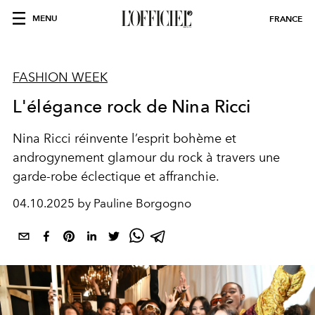
MENU
FRANCE
FASHION WEEK
L'élégance rock de Nina Ricci
Nina Ricci réinvente l’esprit bohème et
androgynement glamour du rock à travers une
garde-robe éclectique et affranchie.
04.10.2025 by Pauline Borgogno