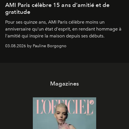
AMI Paris célèbre 15 ans d'amitié et de
gratitude
Pour ses quinze ans, AMI Paris célèbre moins un
anniversaire qu'un état d'esprit, en rendant hommage à
l'amitié qui inspire la maison depuis ses débuts.
03.08.2026 by Pauline Borgogno
Magazines