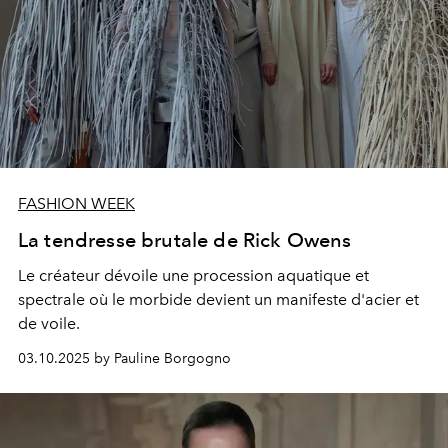
FASHION WEEK
La tendresse brutale de Rick Owens
Le créateur dévoile une procession aquatique et
spectrale où le morbide devient un manifeste d'acier et
de voile.
03.10.2025 by Pauline Borgogno