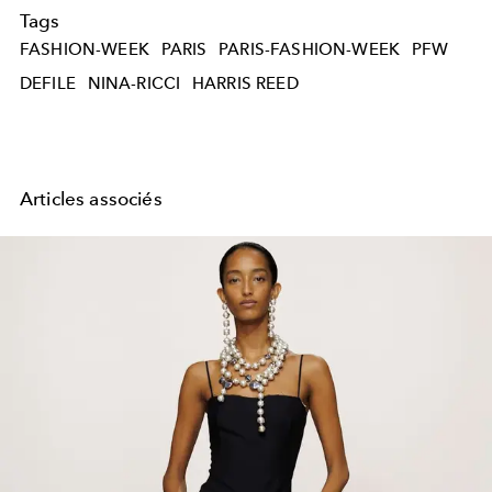
Tags
FASHION-WEEK
PARIS
PARIS-FASHION-WEEK
PFW
DEFILE
NINA-RICCI
HARRIS REED
Articles associés