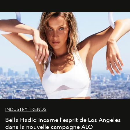
INDUSTRY TRENDS
Bella Hadid incarne l’esprit de Los Angeles
dans la nouvelle campagne ALO