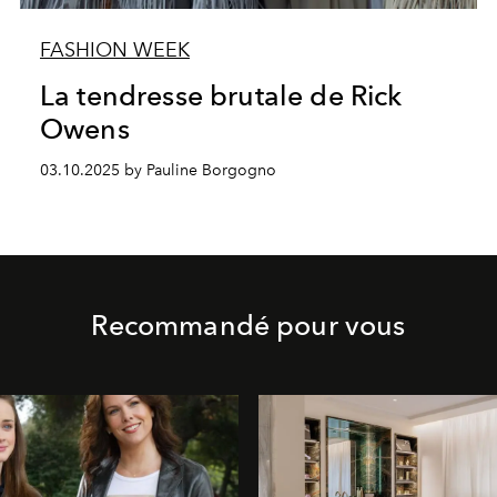
FASHION WEEK
La tendresse brutale de Rick
Owens
03.10.2025 by Pauline Borgogno
Recommandé pour vous