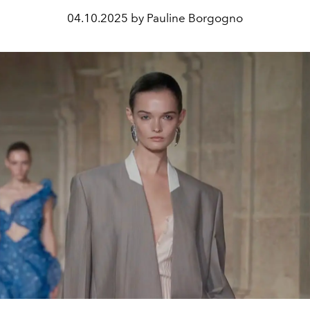
04.10.2025 by Pauline Borgogno