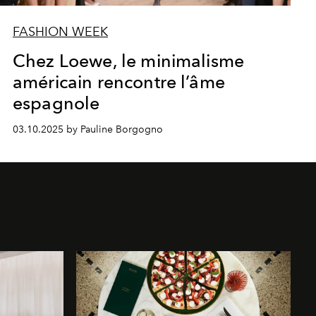
FASHION WEEK
Chez Loewe, le minimalisme
américain rencontre l’âme
espagnole
03.10.2025 by Pauline Borgogno