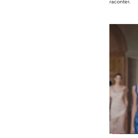
raconter.