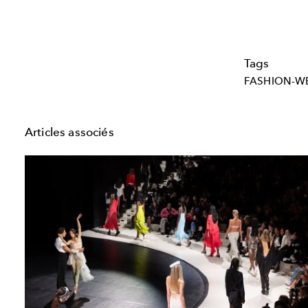
Tags
FASHION-W
Articles associés