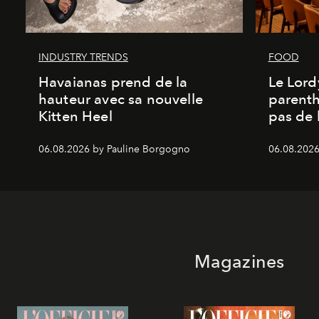
INDUSTRY TRENDS
FOOD
Havaianas prend de la
Le Lord
hauteur avec sa nouvelle
parenth
Kitten Heel
pas de l
06.08.2026 by Pauline Borgogno
06.08.2026
Magazines