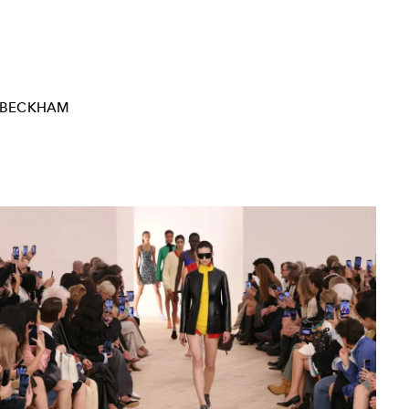
-BECKHAM