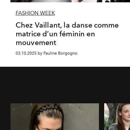
FASHION WEEK
Chez Vaillant, la danse comme
matrice d’un féminin en
mouvement
03.10.2025 by Pauline Borgogno