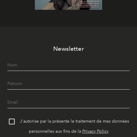
Newsletter
J'autorise par la présente le traitement de mes données
personnelles aux fins de la
Privacy Policy