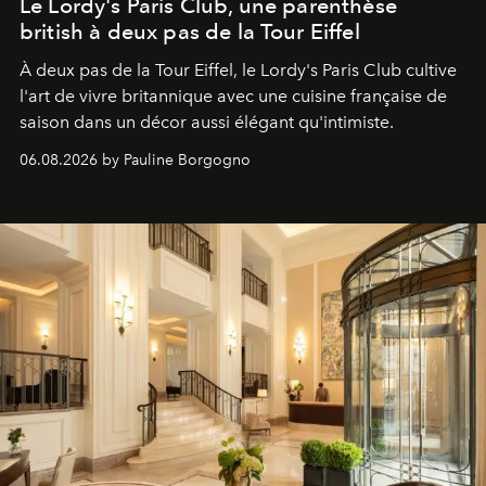
Le Lordy's Paris Club, une parenthèse
british à deux pas de la Tour Eiffel
À deux pas de la Tour Eiffel, le Lordy's Paris Club cultive
l'art de vivre britannique avec une cuisine française de
saison dans un décor aussi élégant qu'intimiste.
06.08.2026 by Pauline Borgogno