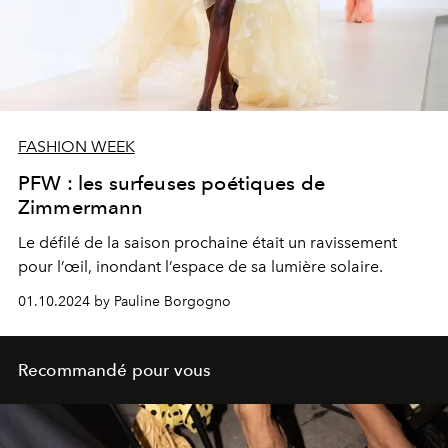
FASHION WEEK
PFW : les surfeuses poétiques de
Zimmermann
Le défilé de la saison prochaine était un ravissement
pour l’œil, inondant l’espace de sa lumière solaire.
01.10.2024 by Pauline Borgogno
Recommandé pour vous