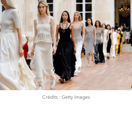
Crédits : Getty Images