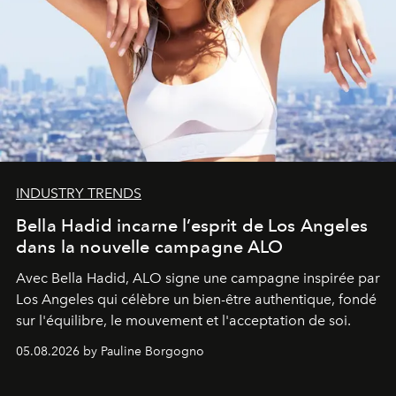
INDUSTRY TRENDS
Bella Hadid incarne l’esprit de Los Angeles
dans la nouvelle campagne ALO
Avec Bella Hadid, ALO signe une campagne inspirée par
Los Angeles qui célèbre un bien-être authentique, fondé
sur l'équilibre, le mouvement et l'acceptation de soi.
05.08.2026 by Pauline Borgogno