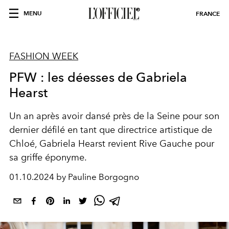
MENU
FRANCE
FASHION WEEK
PFW : les déesses de Gabriela
Hearst
Un an après avoir dansé près de la Seine pour son
dernier défilé en tant que directrice artistique de
Chloé
, Gabriela Hearst revient Rive Gauche pour
sa griffe éponyme.
01.10.2024 by Pauline Borgogno