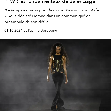
PFW : les fondamentaux de Balenciaga
"Le temps est venu pour la mode d'avoir un point de
vue"
, a déclaré Demna dans un communiqué en
préambule de son défilé.
01.10.2024 by Pauline Borgogno