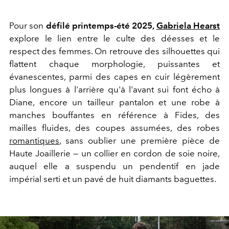
Pour son
défilé printemps-été 2025,
Gabriela Hearst
explore le lien entre le culte des déesses et le
respect des femmes. On retrouve des silhouettes qui
flattent chaque morphologie, puissantes et
évanescentes, parmi des capes en cuir légèrement
plus longues à l'arrière qu'à l'avant sui font écho à
Diane, encore un tailleur pantalon et une robe à
manches bouffantes en référence à Fides, des
mailles fluides, des coupes assumées, des robes
romantiques
, sans oublier une première pièce de
Haute Joaillerie — un collier en cordon de soie noire,
auquel elle a suspendu un pendentif en jade
impérial serti et un pavé de huit diamants baguettes.