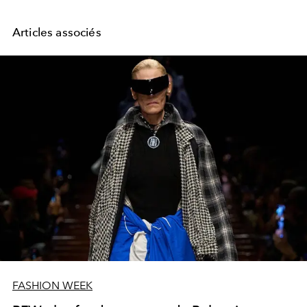
Articles associés
FASHION WEEK