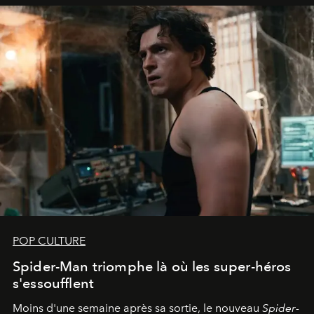
POP CULTURE
Spider-Man triomphe là où les super-héros
s'essoufflent
Moins d'une semaine après sa sortie, le nouveau
Spider-