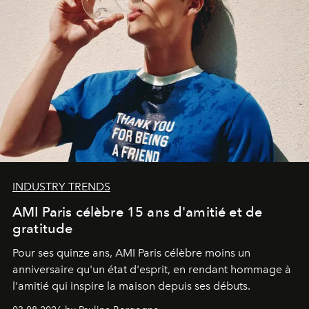
INDUSTRY TRENDS
AMI Paris célèbre 15 ans d'amitié et de
gratitude
Pour ses quinze ans, AMI Paris célèbre moins un
anniversaire qu'un état d'esprit, en rendant hommage à
l'amitié qui inspire la maison depuis ses débuts.