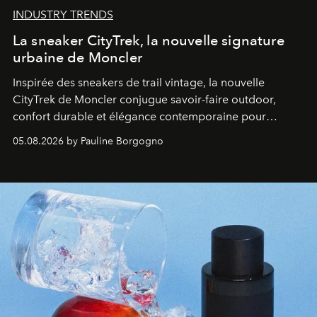
INDUSTRY TRENDS
La sneaker CityTrek, la nouvelle signature
urbaine de Moncler
Inspirée des sneakers de trail vintage, la nouvelle
CityTrek de Moncler conjugue savoir-faire outdoor,
confort durable et élégance contemporaine pour
accompagner les explorations du quotidien.
05.08.2026 by Pauline Borgogno