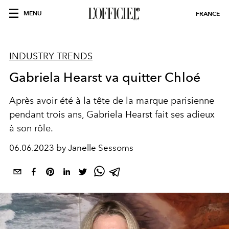
MENU
FRANCE
INDUSTRY TRENDS
Gabriela Hearst va quitter Chloé
Après avoir été à la tête de la marque parisienne
pendant trois ans, Gabriela Hearst fait ses adieux
à son rôle.
06.06.2023 by Janelle Sessoms