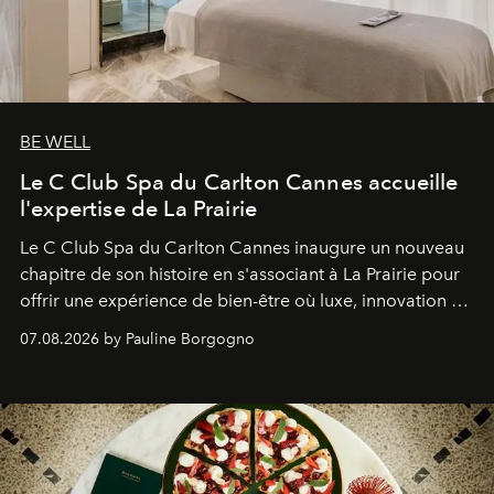
BE WELL
Le C Club Spa du Carlton Cannes accueille
l'expertise de La Prairie
Le C Club Spa du Carlton Cannes inaugure un nouveau
chapitre de son histoire en s'associant à La Prairie pour
offrir une expérience de bien-être où luxe, innovation et
expertise se rencontrent.
07.08.2026 by Pauline Borgogno