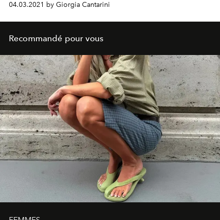
04.03.2021 by Giorgia Cantarini
version 2.0 en mettant l'accent sur la durabilité et les
actions éthiques concrètes.
Recommandé pour vous
FEMMES