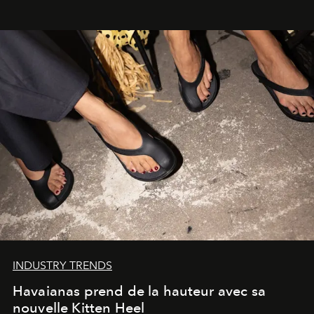
INDUSTRY TRENDS
Havaianas prend de la hauteur avec sa
nouvelle Kitten Heel