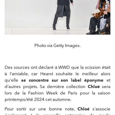
Photo via Getty Images.
Des sources ont déclaré à
WWD
que la scission était
à l'amiable, car Hearst souhaite le meilleur alors
qu'elle
se concentre sur son label éponyme
et
d'autres projets. Sa dernière collection
Chloé
sera
lors de la Fashion Week de Paris pour la saison
printemps/été 2024 cet automne.
Pour sortir sur une bonne note,
Chloé
s'associe