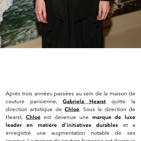
Après trois années passées au sein de la maison de
couture parisienne,
Gabriela Hearst
quitte la
direction artistique de
Chloé
. Sous la direction de
Hearst,
Chloé
est devenue une
marque de luxe
leader en matière d'initiatives durables
et a
enregistré une augmentation notable de ses
revenus. La maison de couture française est devenue