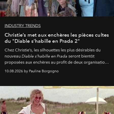
INDUSTRY TRENDS
Christie’s met aux enchères les pièces cultes
du "Diable s’habille en Prada 2"
Chez Christie’s, les silhouettes les plus désirables du
nouveau
Diable s’habille en Prada
seront bientôt
proposées aux enchères au profit de deux organisations
engagées pour la presse et la mode.
10.08.2026 by Pauline Borgogno