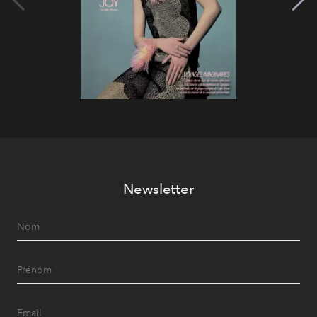
Newsletter