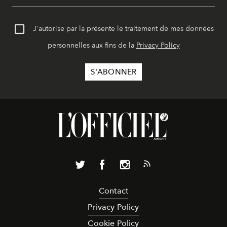
J'autorise par la présente le traitement de mes données
personnelles aux fins de la
Privacy Policy
Contact
Privacy Policy
Cookie Policy