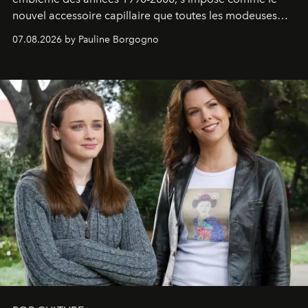
nouvel accessoire capillaire que toutes les modeuses
s'arrachent déjà.
07.08.2026 by Pauline Borgogno