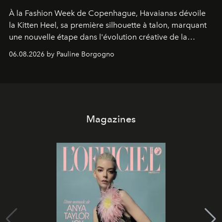
À la Fashion Week de Copenhague, Havaianas dévoile
la Kitten Heel, sa première silhouette à talon, marquant
une nouvelle étape dans l'évolution créative de la
marque.
06.08.2026 by Pauline Borgogno
Magazines