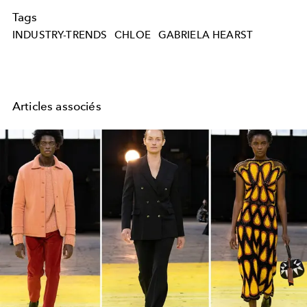
Tags
INDUSTRY-TRENDS
CHLOE
GABRIELA HEARST
Articles associés