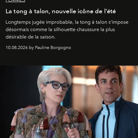
La tong à talon, nouvelle icône de l’été
Longtemps jugée improbable, la tong à talon s’impose
désormais comme la silhouette chaussure la plus
désirable de la saison.
10.08.2026 by Pauline Borgogno