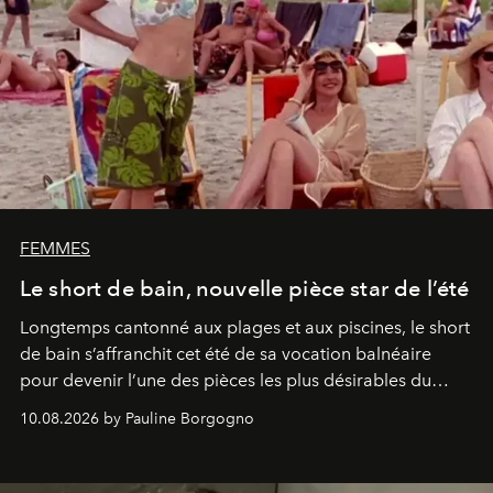
FEMMES
Le short de bain, nouvelle pièce star de l’été
Longtemps cantonné aux plages et aux piscines, le short
de bain s’affranchit cet été de sa vocation balnéaire
pour devenir l’une des pièces les plus désirables du
vestiaire.
10.08.2026 by Pauline Borgogno