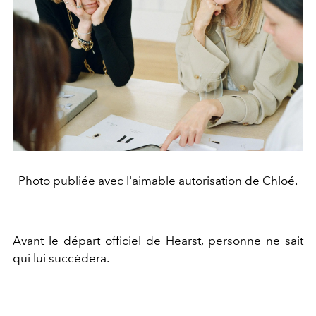
Photo publiée avec l'aimable autorisation de Chloé.
Avant le départ officiel de Hearst, personne ne sait
qui lui succèdera.