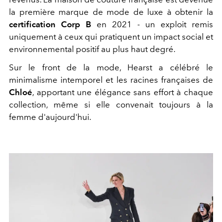
la première marque de mode de luxe à obtenir la
certification Corp B
en 2021 - un exploit remis
uniquement à ceux qui pratiquent un impact social et
environnemental positif au plus haut degré.
Sur le front de la mode, Hearst a célébré le
minimalisme intemporel et les racines françaises de
Chloé
, apportant une élégance sans effort à chaque
collection, même si elle convenait toujours à la
femme d'aujourd'hui.