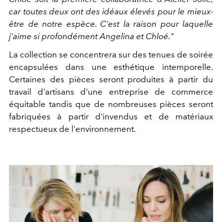
car toutes deux ont des idéaux élevés pour le mieux-
être de notre espèce. C'est la raison pour laquelle
j'aime si profondément Angelina et Chloé."
La collection se concentrera sur des tenues de soirée
encapsulées dans une esthétique intemporelle.
Certaines des pièces seront produites à partir du
travail d'artisans d'une entreprise de commerce
équitable tandis que de nombreuses pièces seront
fabriquées à partir d'invendus et de matériaux
respectueux de l'environnement.