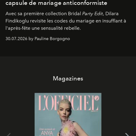
capsule de mariage anticonformiste
Avec sa première collection Bridal
Party Edit
, Dilara
Findikoglu revisite les codes du mariage en insufflant à
l'après-fête une sensualité rebelle.
30.07.2026 by Pauline Borgogno
Magazines