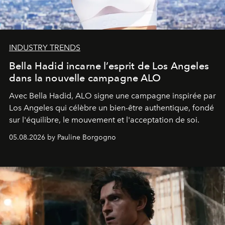
INDUSTRY TRENDS
Bella Hadid incarne l’esprit de Los Angeles
dans la nouvelle campagne ALO
Avec Bella Hadid, ALO signe une campagne inspirée par
Los Angeles qui célèbre un bien-être authentique, fondé
sur l'équilibre, le mouvement et l'acceptation de soi.
05.08.2026 by Pauline Borgogno