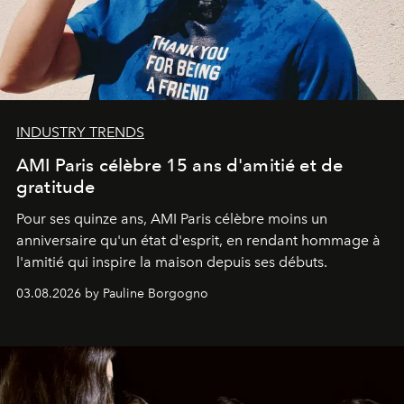
INDUSTRY TRENDS
AMI Paris célèbre 15 ans d'amitié et de
gratitude
Pour ses quinze ans, AMI Paris célèbre moins un
anniversaire qu'un état d'esprit, en rendant hommage à
l'amitié qui inspire la maison depuis ses débuts.
03.08.2026 by Pauline Borgogno