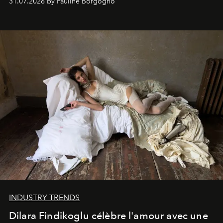
31.07.2026 by Pauline Borgogno
INDUSTRY TRENDS
Dilara Findikoglu célèbre l'amour avec une