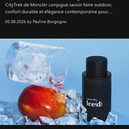
CityTrek de Moncler conjugue savoir-faire outdoor,
confort durable et élégance contemporaine pour
accompagner les explorations du quotidien.
05.08.2026 by Pauline Borgogno