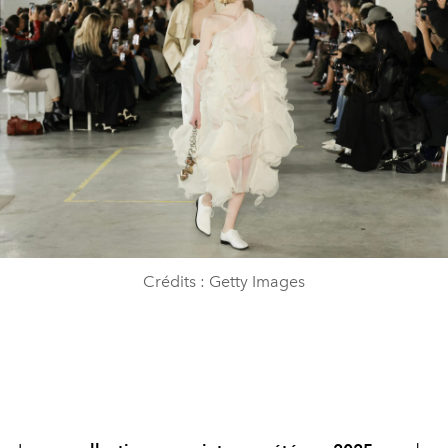
Crédits : Getty Images