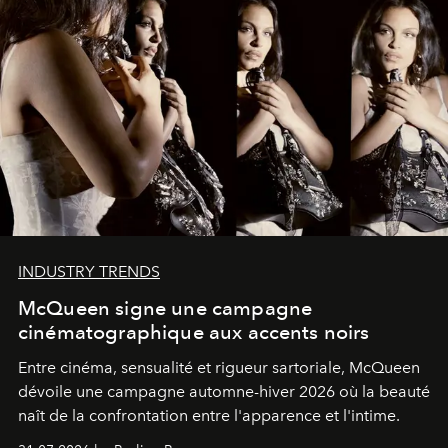
INDUSTRY TRENDS
McQueen signe une campagne
cinématographique aux accents noirs
Entre cinéma, sensualité et rigueur sartoriale, McQueen
dévoile une campagne automne-hiver 2026 où la beauté
naît de la confrontation entre l'apparence et l'intime.