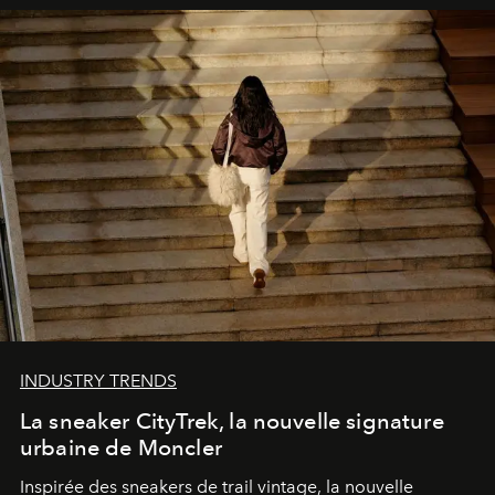
INDUSTRY TRENDS
La sneaker CityTrek, la nouvelle signature
urbaine de Moncler
Inspirée des sneakers de trail vintage, la nouvelle