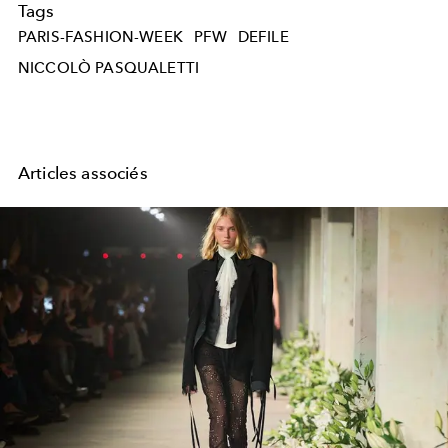
Tags
PARIS-FASHION-WEEK
PFW
DEFILE
NICCOLÒ PASQUALETTI
Articles associés