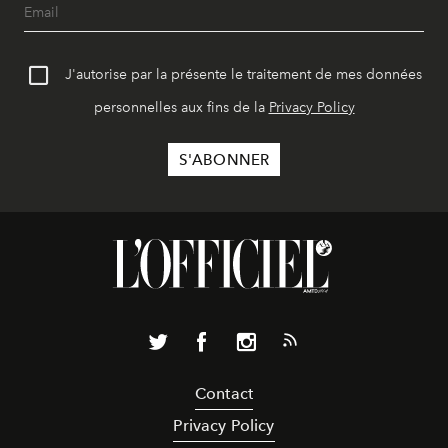
J'autorise par la présente le traitement de mes données
personnelles aux fins de la
Privacy Policy
Contact
Privacy Policy