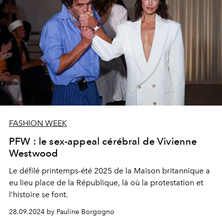
artistique de la Maison britannique.
FASHION WEEK
PFW : le sex-appeal cérébral de Vivienne
Westwood
Le défilé printemps-été 2025 de la Maison britannique a
eu lieu place de la République, là où la protestation et
l’histoire se font.
28.09.2024 by Pauline Borgogno