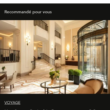
Recommandé pour vous
VOYAGE