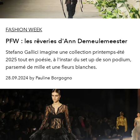
FASHION WEEK
PFW : les rêveries d'Ann Demeulemeester
Stefano Gallici imagine une collection printemps-été
2025 tout en poésie, à l'instar du set up de son podium,
parsemé de mille et une fleurs blanches.
28.09.2024 by Pauline Borgogno