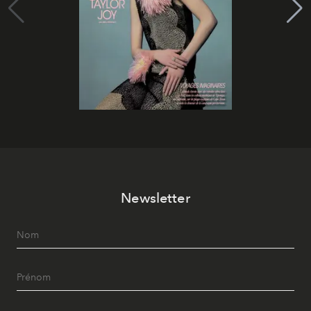
Newsletter