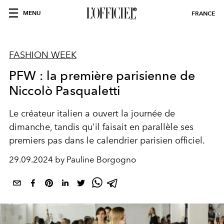
MENU
FRANCE
FASHION WEEK
PFW : la première parisienne de
Niccolò Pasqualetti
Le créateur italien a ouvert la journée de
dimanche, tandis qu'il faisait en parallèle ses
premiers pas dans le calendrier parisien officiel.
29.09.2024 by Pauline Borgogno