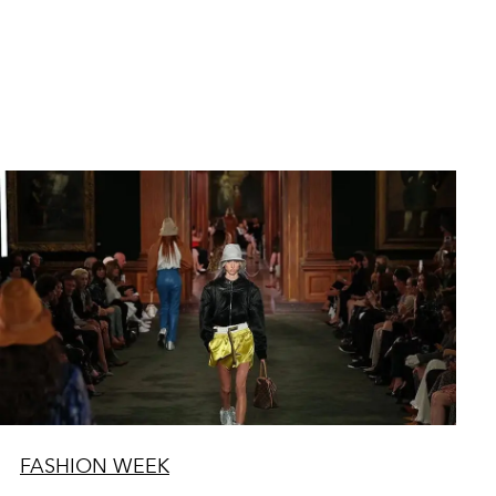
FASHION WEEK