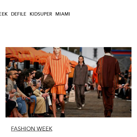
EEK
DEFILE
KIDSUPER
MIAMI
FASHION WEEK