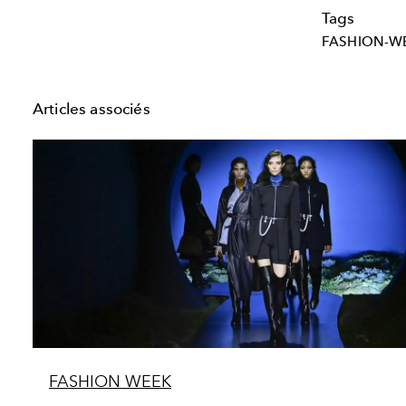
Tags
FASHION-W
Articles associés
FASHION WEEK