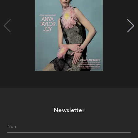
Newsletter