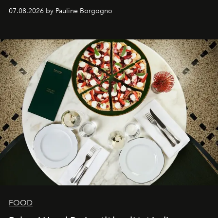
expertise se rencontrent.
07.08.2026 by Pauline Borgogno
FOOD