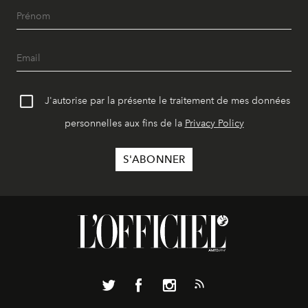
J'autorise par la présente le traitement de mes données
personnelles aux fins de la
Privacy Policy