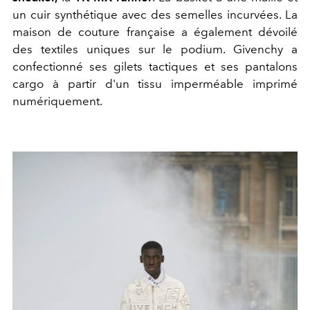
un cuir synthétique avec des semelles incurvées. La
maison de couture française a également dévoilé
des textiles uniques sur le podium. Givenchy a
confectionné ses gilets tactiques et ses pantalons
cargo à partir d'un tissu imperméable imprimé
numériquement.