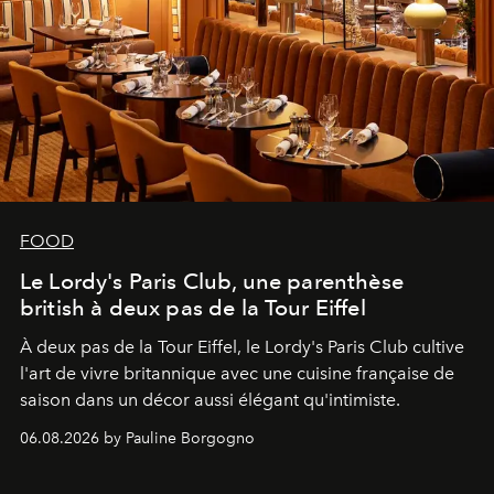
FOOD
Le Lordy's Paris Club, une parenthèse
british à deux pas de la Tour Eiffel
À deux pas de la Tour Eiffel, le Lordy's Paris Club cultive
l'art de vivre britannique avec une cuisine française de
saison dans un décor aussi élégant qu'intimiste.
06.08.2026 by Pauline Borgogno