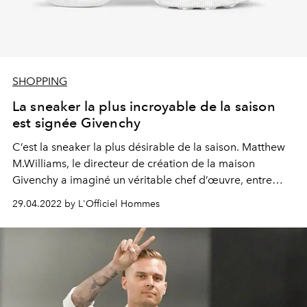
SHOPPING
La sneaker la plus incroyable de la saison
est signée Givenchy
C’est la sneaker la plus désirable de la saison. Matthew
M.Williams, le directeur de création de la maison
Givenchy a imaginé un véritable chef d’œuvre, entre
streetwear et haute-couture.
29.04.2022 by L'Officiel Hommes