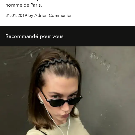
homme de Paris.
31.01.2019 by Adrien Communier
Recommandé pour vous