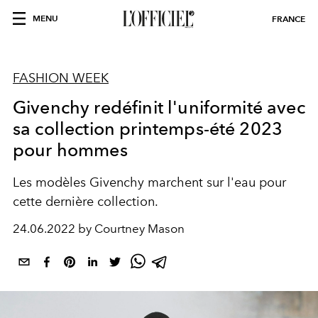
MENU
FRANCE
FASHION WEEK
Givenchy redéfinit l'uniformité avec
sa collection printemps-été 2023
pour hommes
Les modèles Givenchy marchent sur l'eau pour
cette dernière collection.
24.06.2022 by Courtney Mason