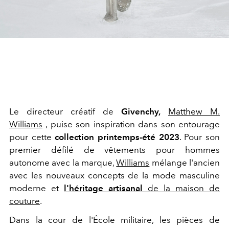
Le directeur créatif de
Givenchy,
Matthew M.
Williams
, puise son inspiration dans son entourage
pour cette
collection printemps-été 2023
. Pour son
premier défilé de vêtements pour hommes
autonome avec la marque,
Williams
mélange l'ancien
avec les nouveaux concepts de la mode masculine
moderne et
l'héritage artisanal
de la maison de
couture
.
Dans la cour de l'École militaire, les pièces de