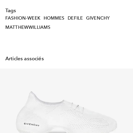
Tags
FASHION-WEEK
HOMMES
DEFILE
GIVENCHY
MATTHEWWILLIAMS
Articles associés