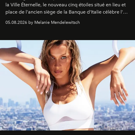
la Ville Éternelle, le nouveau cinq étoiles situé en lieu et
place de l'ancien siège de la Banque d'Italie célèbre l'art
de vivre Romain dans toute son élégance intemporelle.
05.08.2026 by Melanie Mendelewitsch