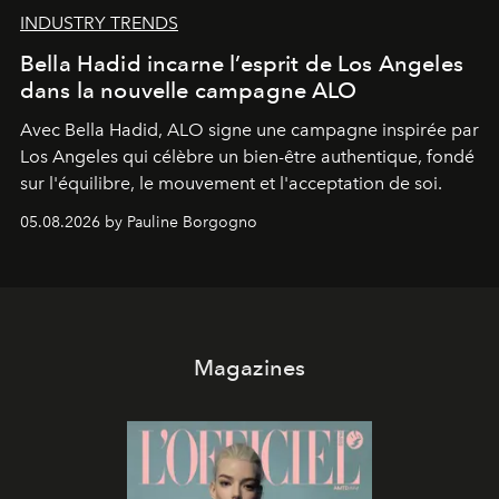
INDUSTRY TRENDS
Bella Hadid incarne l’esprit de Los Angeles
dans la nouvelle campagne ALO
Avec Bella Hadid, ALO signe une campagne inspirée par
Los Angeles qui célèbre un bien-être authentique, fondé
sur l'équilibre, le mouvement et l'acceptation de soi.
05.08.2026 by Pauline Borgogno
Magazines