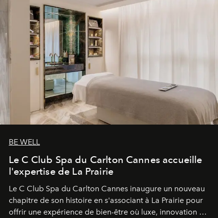
BE WELL
Le C Club Spa du Carlton Cannes accueille
l'expertise de La Prairie
Le C Club Spa du Carlton Cannes inaugure un nouveau
chapitre de son histoire en s'associant à La Prairie pour
offrir une expérience de bien-être où luxe, innovation et