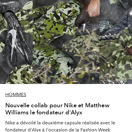
HOMMES
Nouvelle collab pour Nike et Matthew
Williams le fondateur d'Alyx
Nike a dévoilé la deuxième capsule réalisée avec le
fondateur d'Alyx à l'occasion de la Fashion Week