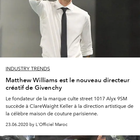
INDUSTRY TRENDS
Matthew Williams est le nouveau directeur
créatif de Givenchy
Le fondateur de la marque culte street 1017 Alyx 9SM
succède à ClareWaight Keller à la direction artistique de
la célèbre maison de couture parisienne.
23.06.2020 by L'Officiel Maroc