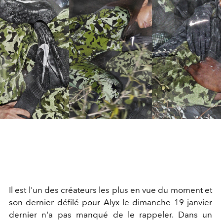
Il est l'un des créateurs les plus en vue du moment et
son dernier défilé pour Alyx le dimanche 19 janvier
dernier n'a pas manqué de le rappeler. Dans un