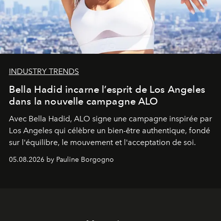
INDUSTRY TRENDS
Bella Hadid incarne l’esprit de Los Angeles
dans la nouvelle campagne ALO
Avec Bella Hadid, ALO signe une campagne inspirée par
Los Angeles qui célèbre un bien-être authentique, fondé
sur l'équilibre, le mouvement et l'acceptation de soi.
05.08.2026 by Pauline Borgogno