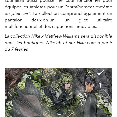
souhaitait aussi pousser le côté fonctionnel pour
équiper les athlètes pour un
"entraînement extrême
en plein air"
. La collection comprend également un
pantalon deux-en-un, un gilet utilitaire
multifonctionnel et des capuchons amovibles.
La collection Nike x Matthew Williams sera disponible
dans les boutiques Nikelab et sur Nike.com à partir
du 7 février.