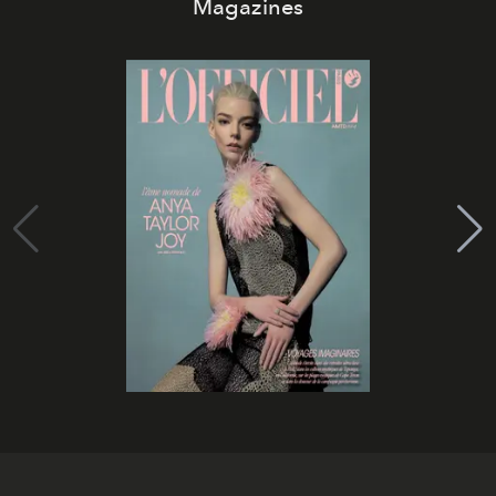
Magazines