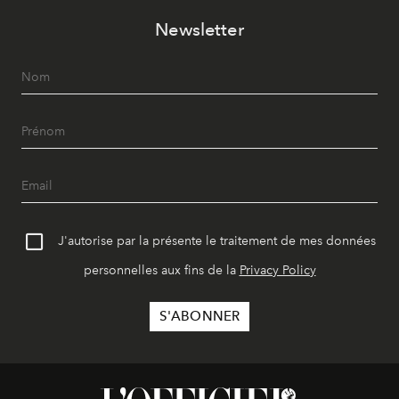
Newsletter
J'autorise par la présente le traitement de mes données
personnelles aux fins de la
Privacy Policy