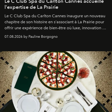
Le C Club Spa du Carlton Cannes accueille
l'expertise de La Prairie
Le C Club Spa du Carlton Cannes inaugure un nouveau
chapitre de son histoire en s'associant à La Prairie pour
offrir une expérience de bien-être où luxe, innovation et
expertise se rencontrent.
07.08.2026 by Pauline Borgogno