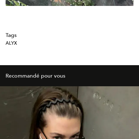
Tags
ALYX
Recommandé pour vous