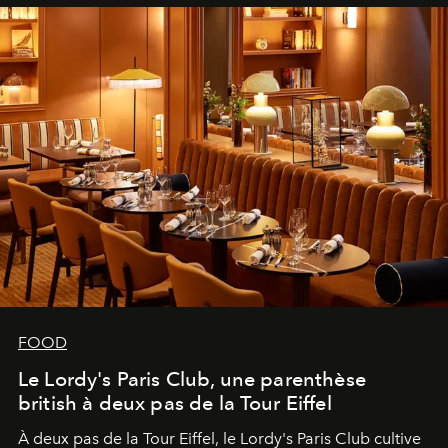
FOOD
Le Lordy's Paris Club, une parenthèse
british à deux pas de la Tour Eiffel
À deux pas de la Tour Eiffel, le Lordy's Paris Club cultive