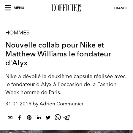
MENU
FRANCE
HOMMES
Nouvelle collab pour Nike et
Matthew Williams le fondateur
d'Alyx
Nike a dévoilé la deuxième capsule réalisée avec
le fondateur d'Alyx à l'occasion de la Fashion
Week homme de Paris.
31.01.2019 by Adrien Communier