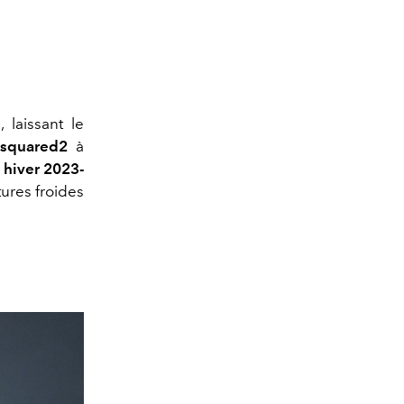
laissant le
squared2
à
hiver 2023-
ures froides