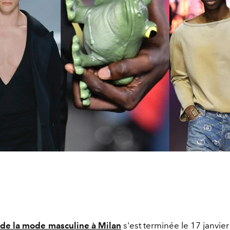
de la mode masculine à Milan
s'est terminée le 17 janvier 