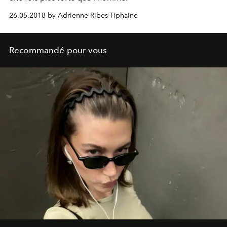
26.05.2018 by Adrienne Ribes-Tiphaine
Recommandé pour vous