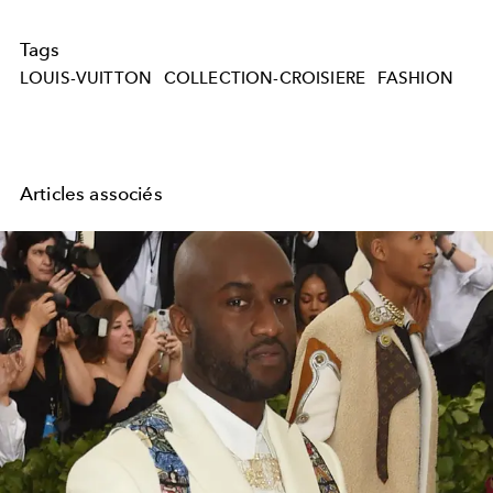
Tags
LOUIS-VUITTON
COLLECTION-CROISIERE
FASHION
Articles associés