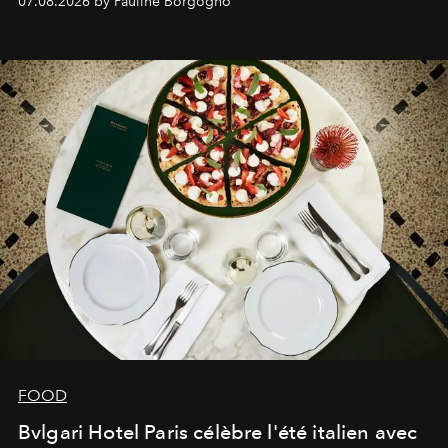
07.08.2026 by Pauline Borgogno
FOOD
Bvlgari Hotel Paris célèbre l'été italien avec