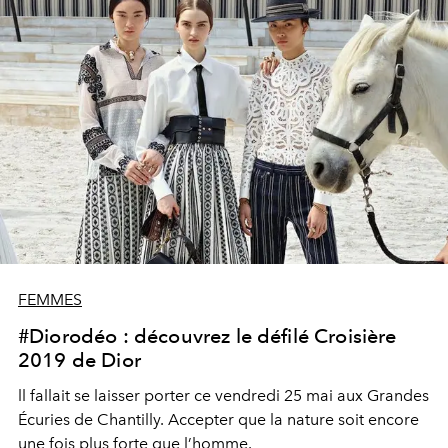
FEMMES
#Diorodéo : découvrez le défilé Croisière
2019 de Dior
ll fallait se laisser porter ce vendredi 25 mai aux Grandes
Écuries de Chantilly. Accepter que la nature soit encore
une fois plus forte que l’homme.