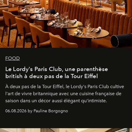
FOOD
Le Lordy's Paris Club, une parenthèse
british à deux pas de la Tour Eiffel
À deux pas de la Tour Eiffel, le Lordy's Paris Club cultive
l'art de vivre britannique avec une cuisine française de
saison dans un décor aussi élégant qu'intimiste.
06.08.2026 by Pauline Borgogno