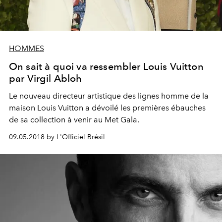
HOMMES
On sait à quoi va ressembler Louis Vuitton
par Virgil Abloh
Le nouveau directeur artistique des lignes homme de la
maison Louis Vuitton a dévoilé les premières ébauches
de sa collection à venir au Met Gala.
09.05.2018 by L'Officiel Brésil