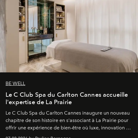
BE WELL
Le C Club Spa du Carlton Cannes accueille
l'expertise de La Prairie
Le C Club Spa du Carlton Cannes inaugure un nouveau
chapitre de son histoire en s'associant à La Prairie pour
offrir une expérience de bien-être où luxe, innovation et
expertise se rencontrent.