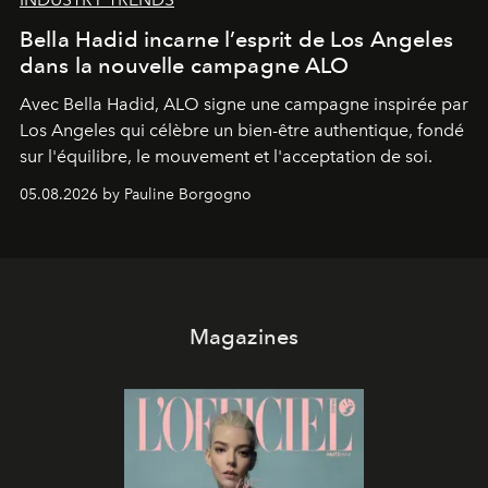
Bella Hadid incarne l’esprit de Los Angeles
dans la nouvelle campagne ALO
Avec Bella Hadid, ALO signe une campagne inspirée par
Los Angeles qui célèbre un bien-être authentique, fondé
sur l'équilibre, le mouvement et l'acceptation de soi.
05.08.2026 by Pauline Borgogno
Magazines