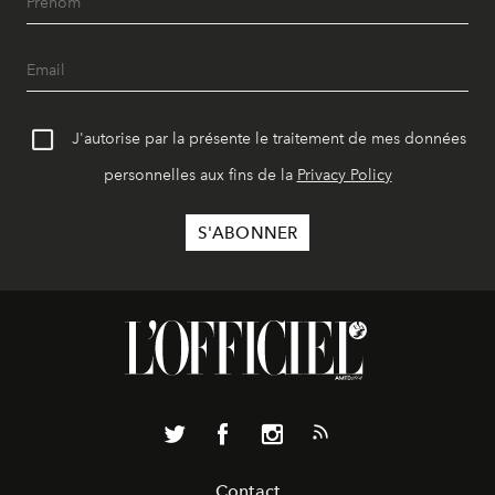
J'autorise par la présente le traitement de mes données
personnelles aux fins de la
Privacy Policy
Contact