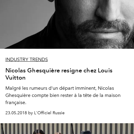
INDUSTRY TRENDS
Nicolas Ghesquière resigne chez Louis
Vuitton
Malgré les rumeurs d'un départ imminent, Nicolas
Ghesquière compte bien rester à la tête de la maison
française.
23.05.2018 by L'Officiel Russie