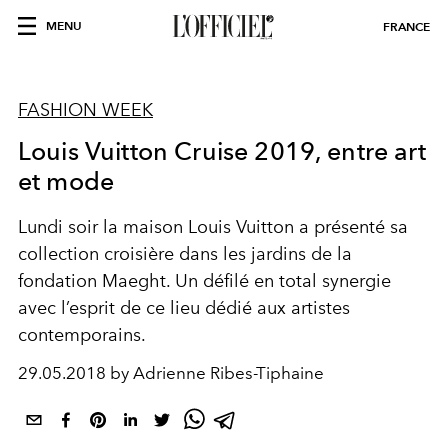
MENU
FRANCE
FASHION WEEK
Louis Vuitton Cruise 2019, entre art
et mode
Lundi soir la maison Louis Vuitton a présenté sa
collection croisière dans les jardins de la
fondation Maeght. Un défilé en total synergie
avec l’esprit de ce lieu dédié aux artistes
contemporains.
29.05.2018 by Adrienne Ribes-Tiphaine