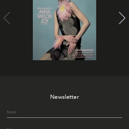
Newsletter