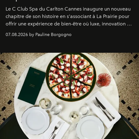
Le C Club Spa du Carlton Cannes inaugure un nouveau
chapitre de son histoire en s'associant à La Prairie pour
offrir une expérience de bien-être où luxe, innovation et
expertise se rencontrent.
07.08.2026 by Pauline Borgogno