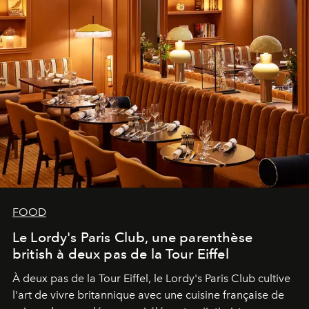
FOOD
Le Lordy's Paris Club, une parenthèse
british à deux pas de la Tour Eiffel
À deux pas de la Tour Eiffel, le Lordy's Paris Club cultive
l'art de vivre britannique avec une cuisine française de