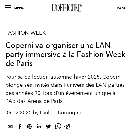
MENU
FRANCE
FASHION WEEK
Coperni va organiser une LAN
party immersive à la Fashion Week
de Paris
Pour sa collection automne-hiver 2025, Coperni
plonge ses invités dans l’univers des LAN parties
des années 90, lors d’un événement unique à
l'Adidas Arena de Paris.
06.02.2025 by Pauline Borgogno