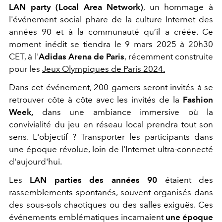
LAN party (Local Area Network)
, un hommage à
l'événement social phare de la culture Internet des
années 90 et à la communauté qu’il a créée. Ce
moment inédit se tiendra le 9 mars 2025 à 20h30
CET, à l'
Adidas Arena de Paris
, récemment construite
pour les
Jeux Olympiques de Paris 2024.
Dans cet événement, 200 gamers seront invités à se
retrouver côte à côte avec les invités de la
Fashion
Week
,
dans une ambiance immersive où la
convivialité du jeu en réseau local prendra tout son
sens. L'objectif ? Transporter les participants dans
une époque révolue, loin de l'Internet ultra-connecté
d'aujourd'hui.
Les
LAN parties des années 90
étaient des
rassemblements spontanés, souvent organisés dans
des sous-sols chaotiques ou des salles exiguës. Ces
événements emblématiques incarnaient
une époque