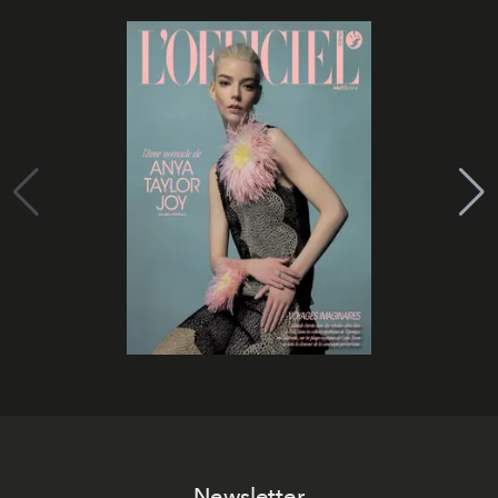
Newsletter