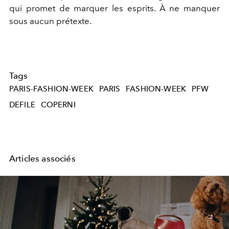
qui promet de marquer les esprits. À ne manquer
sous aucun prétexte.
Tags
PARIS-FASHION-WEEK
PARIS
FASHION-WEEK
PFW
DEFILE
COPERNI
Articles associés