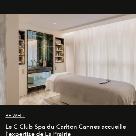
BE WELL
Le C Club Spa du Carlton Cannes accueille
l'expertise de La Prairie