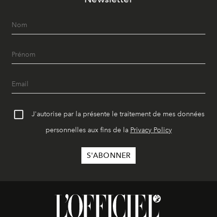
J'autorise par la présente le traitement de mes données
personnelles aux fins de la
Privacy Policy