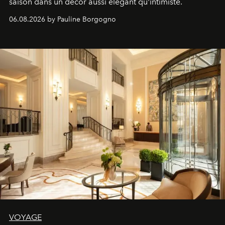
saison dans un décor aussi élégant qu'intimiste.
06.08.2026 by Pauline Borgogno
VOYAGE