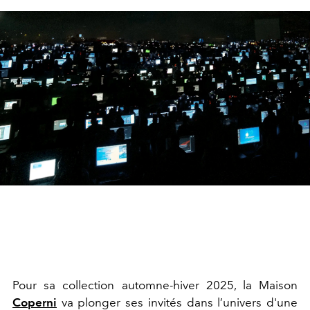
Pour sa collection automne-hiver 2025, la Maison
Coperni
va plonger ses invités dans l’univers d'une