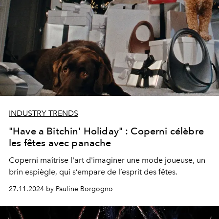
INDUSTRY TRENDS
"Have a Bitchin' Holiday" : Coperni célèbre
les fêtes avec panache
Coperni maîtrise l'art d'imaginer une mode joueuse, un
brin espiègle, qui s’empare de l’esprit des fêtes.
27.11.2024 by Pauline Borgogno