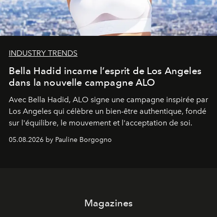
INDUSTRY TRENDS
Bella Hadid incarne l’esprit de Los Angeles
dans la nouvelle campagne ALO
Avec Bella Hadid, ALO signe une campagne inspirée par
Los Angeles qui célèbre un bien-être authentique, fondé
sur l'équilibre, le mouvement et l'acceptation de soi.
05.08.2026 by Pauline Borgogno
Magazines