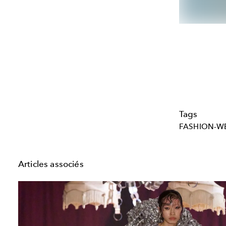
Tags
FASHION-W
Articles associés