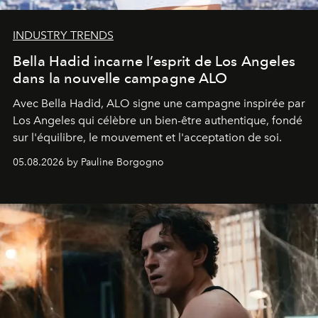
INDUSTRY TRENDS
Bella Hadid incarne l’esprit de Los Angeles
dans la nouvelle campagne ALO
Avec Bella Hadid, ALO signe une campagne inspirée par
Los Angeles qui célèbre un bien-être authentique, fondé
sur l'équilibre, le mouvement et l'acceptation de soi.
05.08.2026 by Pauline Borgogno