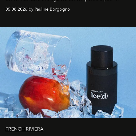
accompagner les explorations du quotidien.
05.08.2026 by Pauline Borgogno
FRENCH RIVIERA