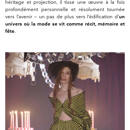
héritage et projection, il tisse une œuvre à la fois
profondément personnelle et résolument tournée
vers l’avenir — un pas de plus vers l’édification d’
un
univers où la mode se vit comme récit, mémoire et
fête
.