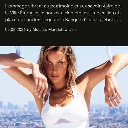
Hommage vibrant au patrimoine et aux savoirs-faire de
la Ville Éternelle, le nouveau cinq étoiles situé en lieu et
place de l'ancien siège de la Banque d'Italie célèbre l'art
de vivre Romain dans toute son élégance intemporelle.
05.08.2026 by Melanie Mendelewitsch