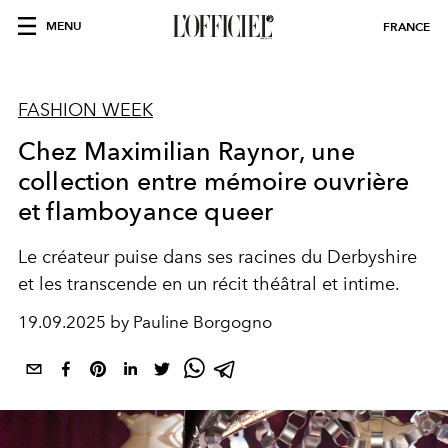
MENU
FRANCE
FASHION WEEK
Chez Maximilian Raynor, une
collection entre mémoire ouvrière
et flamboyance queer
Le créateur puise dans ses racines du Derbyshire
et les transcende en un récit théâtral et intime.
19.09.2025 by Pauline Borgogno