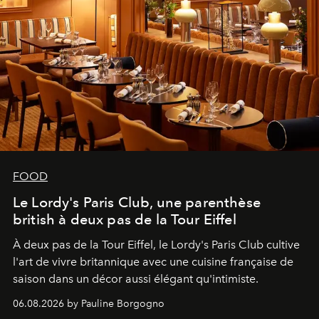
FOOD
Le Lordy's Paris Club, une parenthèse
british à deux pas de la Tour Eiffel
À deux pas de la Tour Eiffel, le Lordy's Paris Club cultive
l'art de vivre britannique avec une cuisine française de
saison dans un décor aussi élégant qu'intimiste.
06.08.2026 by Pauline Borgogno