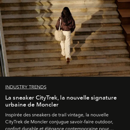
INDUSTRY TRENDS
La sneaker CityTrek, la nouvelle signature
urbaine de Moncler
Inspirée des sneakers de trail vintage, la nouvelle
CityTrek de Moncler conjugue savoir-faire outdoor,
confort durable et élégance contemporaine pour