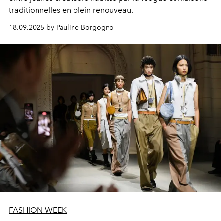
traditionnelles en plein renouveau.
18.09.2025 by Pauline Borgogno
FASHION WEEK