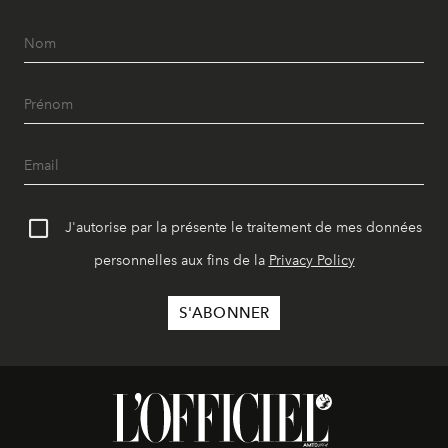
J'autorise par la présente le traitement de mes données
personnelles aux fins de la
Privacy Policy