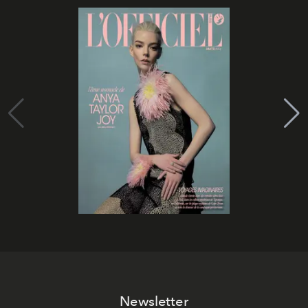
Newsletter