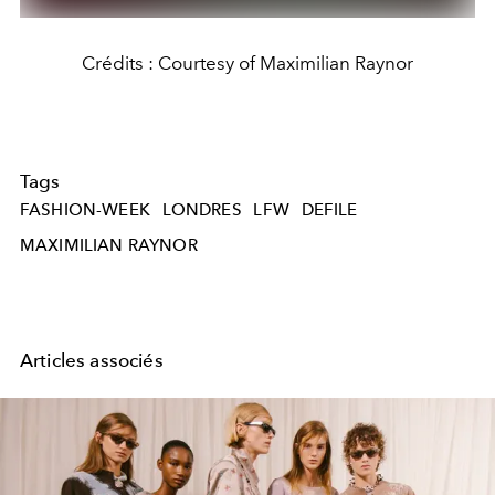
Crédits : Courtesy of Maximilian Raynor
Tags
FASHION-WEEK
LONDRES
LFW
DEFILE
MAXIMILIAN RAYNOR
Articles associés