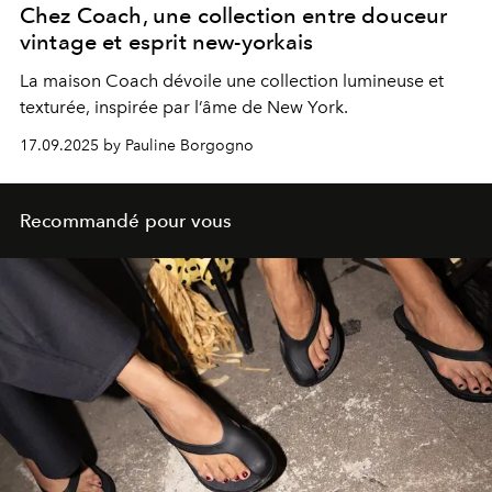
Chez Coach, une collection entre douceur
vintage et esprit new-yorkais
La maison Coach dévoile une collection lumineuse et
texturée, inspirée par l’âme de New York.
17.09.2025 by Pauline Borgogno
Recommandé pour vous