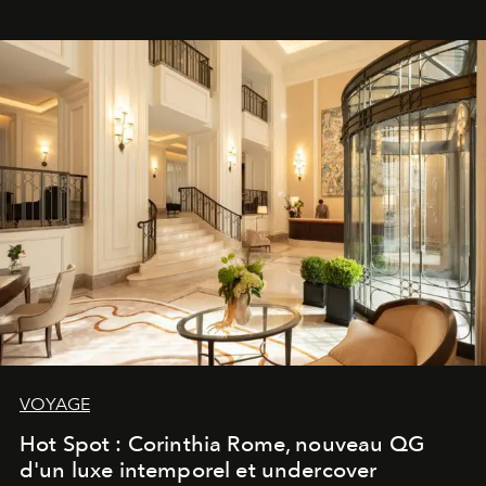
VOYAGE
Hot Spot : Corinthia Rome, nouveau QG
d'un luxe intemporel et undercover