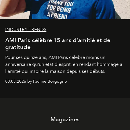
INDUSTRY TRENDS
AMI Paris célèbre 15 ans d'amitié et de
gratitude
Pour ses quinze ans, AMI Paris célèbre moins un
anniversaire qu'un état d'esprit, en rendant hommage à
l'amitié qui inspire la maison depuis ses débuts.
03.08.2026 by Pauline Borgogno
Magazines