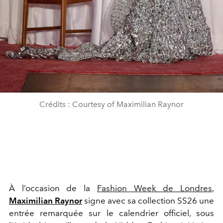
Crédits : Courtesy of Maximilian Raynor
À l’occasion de la
Fashion Week de Londres
,
Maximilian Raynor
signe avec sa collection SS26 une
entrée remarquée sur le calendrier officiel, sous