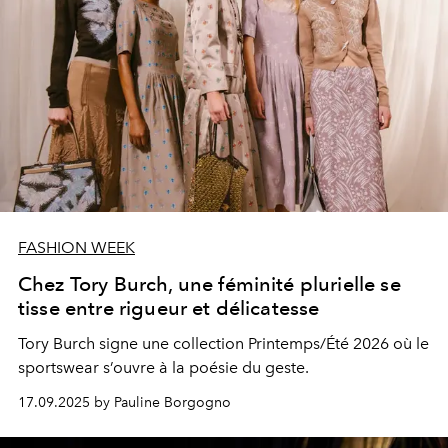
FASHION WEEK
Chez Tory Burch, une féminité plurielle se
tisse entre rigueur et délicatesse
Tory Burch signe une collection Printemps/Été 2026 où le
sportswear s’ouvre à la poésie du geste.
17.09.2025 by Pauline Borgogno