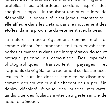
bretelles fines, débardeurs, cordons inspirés des
spaghetti straps — introduisent une subtile idée de
déshabillé. La sensualité n’est jamais ostentatoire ;
elle affleure dans les détails, dans le mouvement des
étoffes, dans la proximité du vêtement avec la peau.
La nature s’impose également comme motif et
comme décor. Des branches en fleurs envahissent
parkas et manteaux dans une interprétation douce et
presque païenne du camouflage. Des imprimés
photographiques transportent paysages et
fragments de végétation directement sur les surfaces
textiles. Ailleurs, les dessins semblent se dissoudre,
comme des souvenirs qui s’effacent peu à peu. Un
denim décoloré évoque des nuages mouvants,
tandis que des foulards invitent au geste simple de
nouer et dénouer.