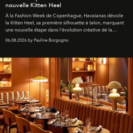
nouvelle Kitten Heel
À la Fashion Week de Copenhague, Havaianas dévoile
la Kitten Heel, sa première silhouette à talon, marquant
une nouvelle étape dans l'évolution créative de la
marque.
06.08.2026 by Pauline Borgogno