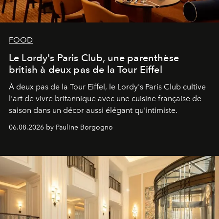
FOOD
Le Lordy's Paris Club, une parenthèse
british à deux pas de la Tour Eiffel
À deux pas de la Tour Eiffel, le Lordy's Paris Club cultive
l'art de vivre britannique avec une cuisine française de
saison dans un décor aussi élégant qu'intimiste.
06.08.2026 by Pauline Borgogno