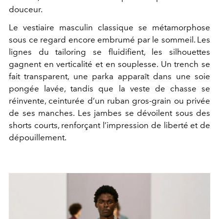
douceur.
Le vestiaire masculin classique se métamorphose
sous ce regard encore embrumé par le sommeil. Les
lignes du tailoring se fluidifient, les silhouettes
gagnent en verticalité et en souplesse. Un trench se
fait transparent, une parka apparaît dans une soie
pongée lavée, tandis que la veste de chasse se
réinvente, ceinturée d’un ruban gros-grain ou privée
de ses manches. Les jambes se dévoilent sous des
shorts courts, renforçant l’impression de liberté et de
dépouillement.