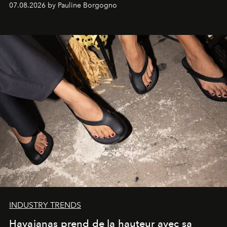
07.08.2026 by Pauline Borgogno
INDUSTRY TRENDS
Havaianas prend de la hauteur avec sa