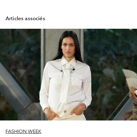
Articles associés
FASHION WEEK