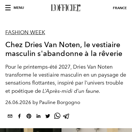
MENU
FRANCE
FASHION WEEK
Chez Dries Van Noten, le vestiaire
masculin s'abandonne à la rêverie
Pour le printemps-été 2027, Dries Van Noten
transforme le vestiaire masculin en un paysage de
sensations flottantes, inspiré par l’univers trouble
et poétique de
L’Après-midi d’un faune.
26.06.2026 by Pauline Borgogno