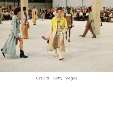
Crédits : Getty Images