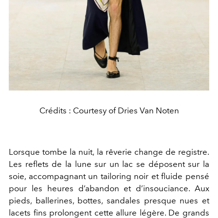
Crédits : Courtesy of Dries Van Noten
Lorsque tombe la nuit, la rêverie change de registre.
Les reflets de la lune sur un lac se déposent sur la
soie, accompagnant un tailoring noir et fluide pensé
pour les heures d’abandon et d’insouciance. Aux
pieds, ballerines, bottes, sandales presque nues et
lacets fins prolongent cette allure légère. De grands