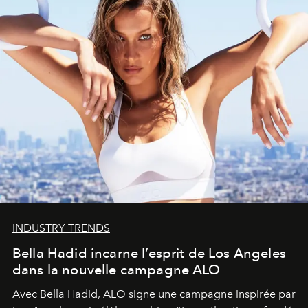
INDUSTRY TRENDS
Bella Hadid incarne l’esprit de Los Angeles
dans la nouvelle campagne ALO
Avec Bella Hadid, ALO signe une campagne inspirée par