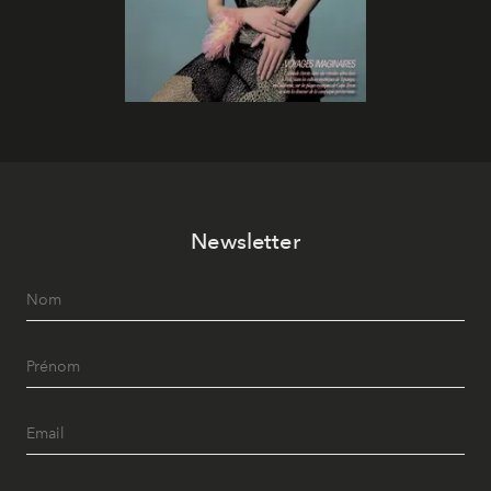
Newsletter