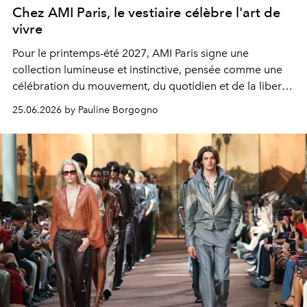
Chez AMI Paris, le vestiaire célèbre l'art de
vivre
Pour le printemps-été 2027, AMI Paris signe une
collection lumineuse et instinctive, pensée comme une
célébration du mouvement, du quotidien et de la liberté
d’être soi.
25.06.2026 by Pauline Borgogno