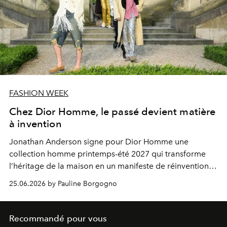
FASHION WEEK
Chez Dior Homme, le passé devient matière
à invention
Jonathan Anderson signe pour Dior Homme une
collection homme printemps-été 2027 qui transforme
l’héritage de la maison en un manifeste de réinvention
contemporaine.
25.06.2026 by Pauline Borgogno
Recommandé pour vous