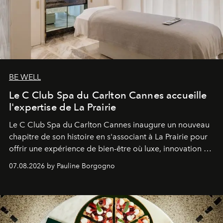
BE WELL
Le C Club Spa du Carlton Cannes accueille
l'expertise de La Prairie
Le C Club Spa du Carlton Cannes inaugure un nouveau
chapitre de son histoire en s'associant à La Prairie pour
offrir une expérience de bien-être où luxe, innovation et
expertise se rencontrent.
07.08.2026 by Pauline Borgogno