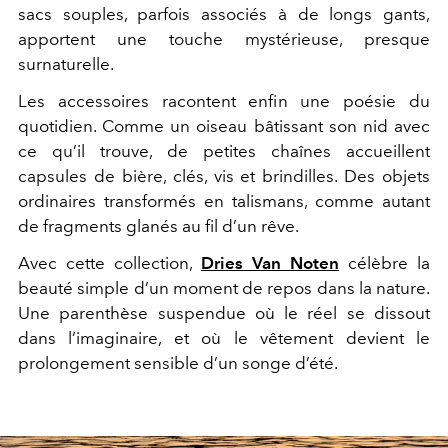
sacs souples, parfois associés à de longs gants,
apportent une touche mystérieuse, presque
surnaturelle.
Les accessoires racontent enfin une poésie du
quotidien. Comme un oiseau bâtissant son nid avec
ce qu’il trouve, de petites chaînes accueillent
capsules de bière, clés, vis et brindilles. Des objets
ordinaires transformés en talismans, comme autant
de fragments glanés au fil d’un rêve.
Avec cette collection,
Dries Van Noten
célèbre la
beauté simple d’un moment de repos dans la nature.
Une parenthèse suspendue où le réel se dissout
dans l’imaginaire, et où le vêtement devient le
prolongement sensible d’un songe d’été.