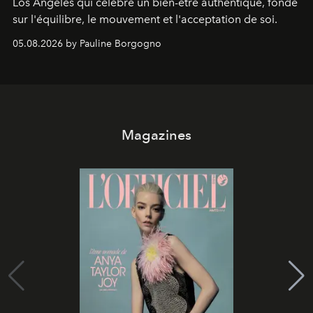
Los Angeles qui célèbre un bien-être authentique, fondé
sur l'équilibre, le mouvement et l'acceptation de soi.
05.08.2026 by Pauline Borgogno
Magazines