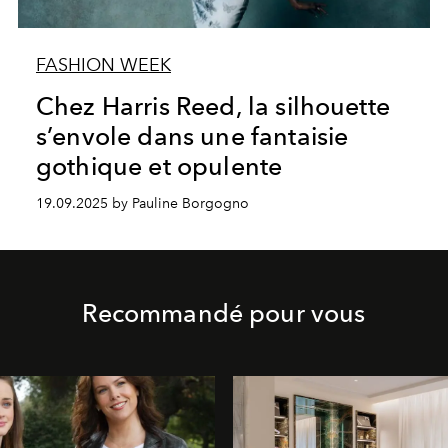
FASHION WEEK
Chez Harris Reed, la silhouette
s’envole dans une fantaisie
gothique et opulente
19.09.2025 by Pauline Borgogno
Recommandé pour vous