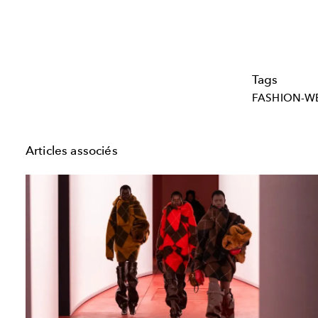
Tags
FASHION-W
Articles associés