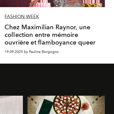
FASHION WEEK
Chez Maximilian Raynor, une
collection entre mémoire
ouvrière et flamboyance queer
19.09.2025 by Pauline Borgogno