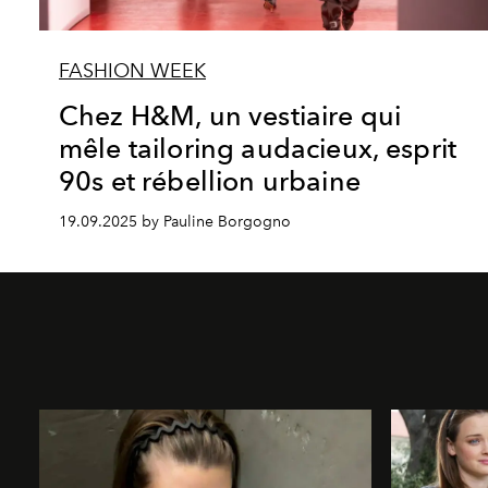
FASHION WEEK
Chez H&M, un vestiaire qui
mêle tailoring audacieux, esprit
90s et rébellion urbaine
19.09.2025 by Pauline Borgogno