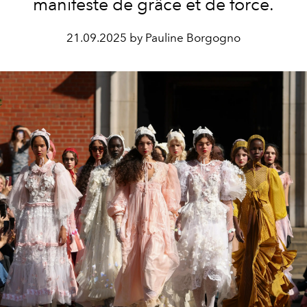
manifeste de grâce et de force.
21.09.2025 by Pauline Borgogno