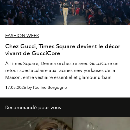
FASHION WEEK
Chez Gucci, Times Square devient le décor
vivant de GucciCore
À Times Square, Demna orchestre avec GucciCore un
retour spectaculaire aux racines new-yorkaises de la
Maison, entre vestiaire essentiel et glamour urbain.
17.05.2026 by Pauline Borgogno
Recommandé pour vous