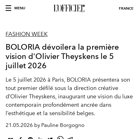
MENU
FRANCE
FASHION WEEK
BOLORIA dévoilera la première
vision d'Olivier Theyskens le 5
juillet 2026
Le 5 juillet 2026 à Paris, BOLORIA présentera son
tout premier défilé sous la direction créative
d’Olivier Theyskens, inaugurant une vision du luxe
contemporain profondément ancrée dans
l’esthétique et la sensibilité belges.
21.05.2026 by Pauline Borgogno