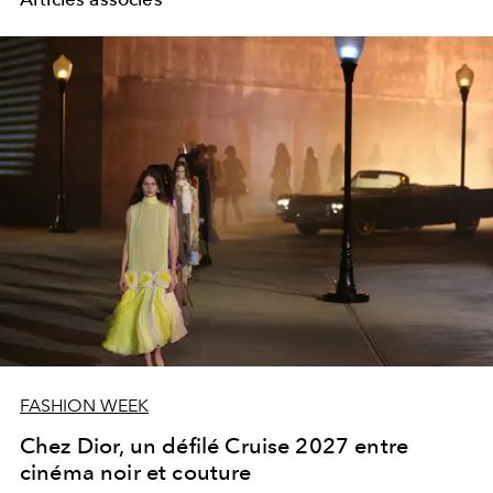
FASHION WEEK
Chez Dior, un défilé Cruise 2027 entre
cinéma noir et couture