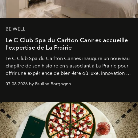
BE WELL
Le C Club Spa du Carlton Cannes accueille
l'expertise de La Prairie
Le C Club Spa du Carlton Cannes inaugure un nouveau
chapitre de son histoire en s'associant à La Prairie pour
offrir une expérience de bien-être où luxe, innovation et
expertise se rencontrent.
07.08.2026 by Pauline Borgogno