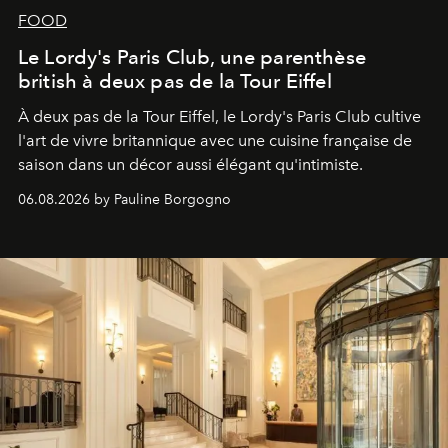
FOOD
Le Lordy's Paris Club, une parenthèse
british à deux pas de la Tour Eiffel
À deux pas de la Tour Eiffel, le Lordy's Paris Club cultive
l'art de vivre britannique avec une cuisine française de
saison dans un décor aussi élégant qu'intimiste.
06.08.2026 by Pauline Borgogno