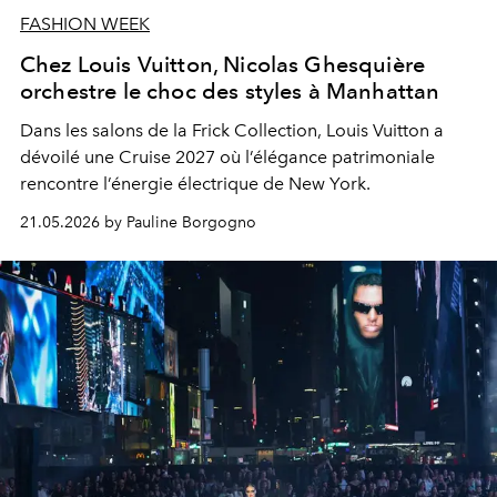
FASHION WEEK
Chez Louis Vuitton, Nicolas Ghesquière
orchestre le choc des styles à Manhattan
Dans les salons de la Frick Collection, Louis Vuitton a
dévoilé une Cruise 2027 où l’élégance patrimoniale
rencontre l’énergie électrique de New York.
21.05.2026 by Pauline Borgogno