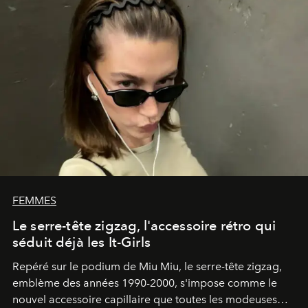
FEMMES
Le serre-tête zigzag, l'accessoire rétro qui
séduit déjà les It-Girls
Repéré sur le podium de Miu Miu, le serre-tête zigzag,
emblème des années 1990-2000, s'impose comme le
nouvel accessoire capillaire que toutes les modeuses