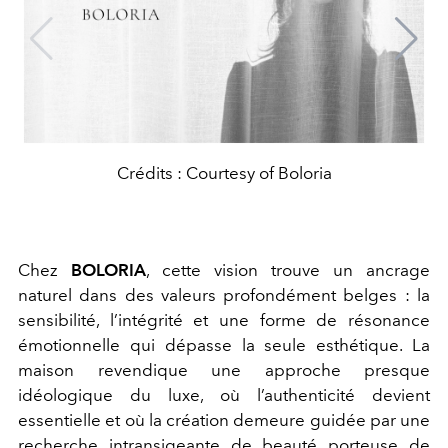
Crédits : Courtesy of Boloria
Chez
BOLORIA
, cette vision trouve un ancrage
naturel dans des valeurs profondément belges : la
sensibilité, l’intégrité et une forme de résonance
émotionnelle qui dépasse la seule esthétique. La
maison revendique une approche presque
idéologique du luxe, où l’authenticité devient
essentielle et où la création demeure guidée par une
recherche intransigeante de beauté porteuse de