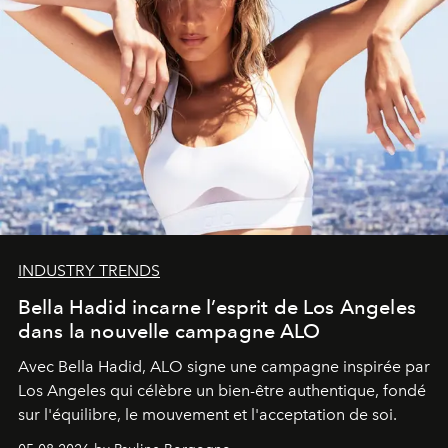
INDUSTRY TRENDS
Bella Hadid incarne l’esprit de Los Angeles
dans la nouvelle campagne ALO
Avec Bella Hadid, ALO signe une campagne inspirée par
Los Angeles qui célèbre un bien-être authentique, fondé
sur l'équilibre, le mouvement et l'acceptation de soi.