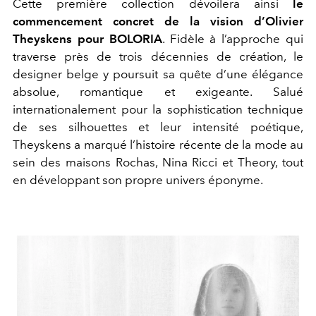
Cette première collection dévoilera ainsi
le
commencement concret de la vision d’Olivier
Theyskens pour BOLORIA
. Fidèle à l’approche qui
traverse près de trois décennies de création, le
designer belge y poursuit sa quête d’une élégance
absolue, romantique et exigeante. Salué
internationalement pour la sophistication technique
de ses silhouettes et leur intensité poétique,
Theyskens a marqué l’histoire récente de la mode au
sein des maisons
Rochas
,
Nina Ricci
et
Theory
, tout
en développant son propre univers éponyme.