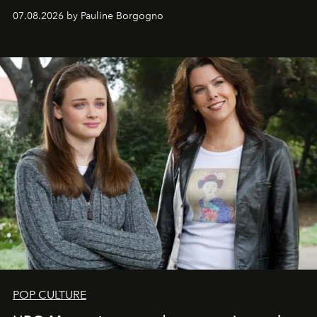
s'arrachent déjà.
07.08.2026 by Pauline Borgogno
POP CULTURE