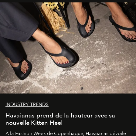
INDUSTRY TRENDS
Havaianas prend de la hauteur avec sa
nouvelle Kitten Heel
À la Fashion Week de Copenhague, Havaianas dévoile