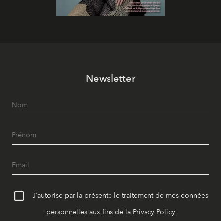
Newsletter
J'autorise par la présente le traitement de mes données
personnelles aux fins de la
Privacy Policy