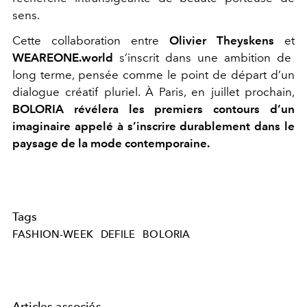
sens.
Cette collaboration entre
Olivier Theyskens
et
WEAREONE.world
s’inscrit dans une ambition de
long terme, pensée comme le point de départ d’un
dialogue créatif pluriel. À Paris, en juillet prochain,
BOLORIA révélera les premiers contours d’un
imaginaire appelé à s’inscrire durablement dans le
paysage de la mode contemporaine.
Tags
FASHION-WEEK
DEFILE
BOLORIA
Articles associés