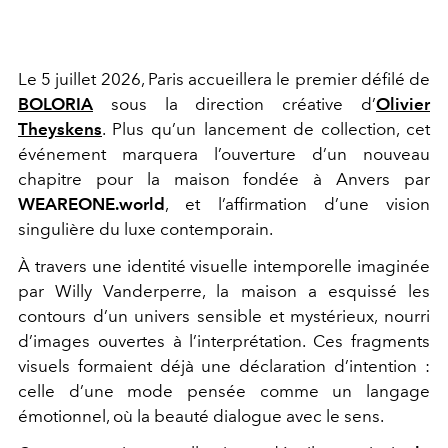
Le 5 juillet 2026, Paris accueillera le premier défilé de
BOLORIA
sous la direction créative d’
Olivier
Theyskens
. Plus qu’un lancement de collection, cet
événement marquera l’ouverture d’un nouveau
chapitre pour la maison fondée à Anvers par
WEAREONE.world
, et l’affirmation d’une vision
singulière du luxe contemporain.
À travers une identité visuelle intemporelle imaginée
par
Willy Vanderperre
, la maison a esquissé les
contours d’un univers sensible et mystérieux, nourri
d’images ouvertes à l’interprétation. Ces fragments
visuels formaient déjà une déclaration d’intention :
celle d’une mode pensée comme un langage
émotionnel, où la beauté dialogue avec le sens.