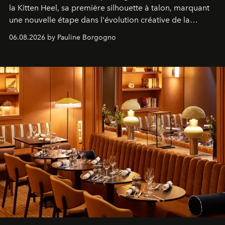
la Kitten Heel, sa première silhouette à talon, marquant
une nouvelle étape dans l'évolution créative de la
marque.
06.08.2026 by Pauline Borgogno