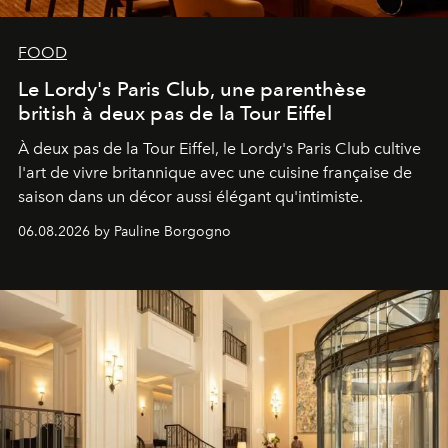
FOOD
Le Lordy's Paris Club, une parenthèse
british à deux pas de la Tour Eiffel
À deux pas de la Tour Eiffel, le Lordy's Paris Club cultive
l'art de vivre britannique avec une cuisine française de
saison dans un décor aussi élégant qu'intimiste.
06.08.2026 by Pauline Borgogno