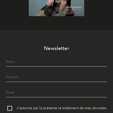
Newsletter
J'autorise par la présente le traitement de mes données