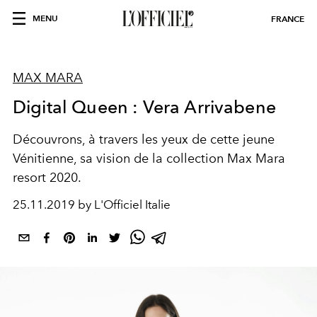
MENU
FRANCE
MAX MARA
Digital Queen : Vera Arrivabene
Découvrons, à travers les yeux de cette jeune
Vénitienne, sa vision de la collection Max Mara
resort 2020.
25.11.2019 by L'Officiel Italie