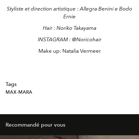
Styliste et direction artistique : Allegra Benini e Bodo
Ernie
Hair : Noriko Takayama
INSTAGRAM : @Noricohair
Make up: Natalia Vermeer
Tags
MAX-MARA
Recommandé pour vous