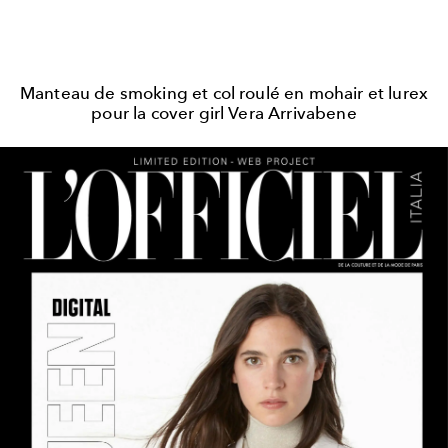
Manteau de smoking et col roulé en mohair et lurex
pour la cover girl Vera Arrivabene