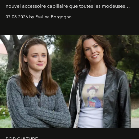
nouvel accessoire capillaire que toutes les modeuses
s'arrachent déjà.
07.08.2026 by Pauline Borgogno