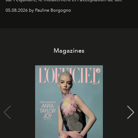
05.08.2026 by Pauline Borgogno
Magazines