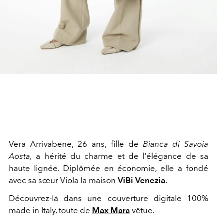
Vera Arrivabene, 26 ans, fille de
Bianca di Savoia
Aosta,
a hérité du charme et de l'élégance de sa
haute lignée. Diplômée en économie, elle a fondé
avec sa sœur Viola la maison
ViBi Venezia
.
Découvrez-là dans une couverture digitale 100%
made in Italy, toute de
Max Mara
vêtue.