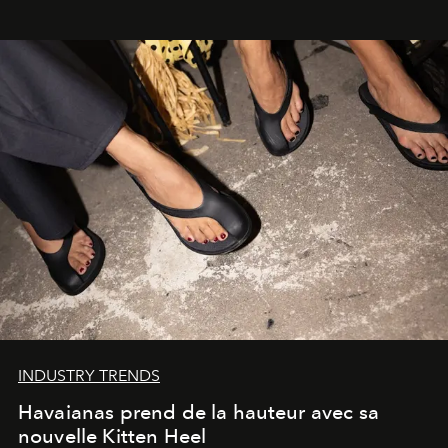
INDUSTRY TRENDS
Havaianas prend de la hauteur avec sa
nouvelle Kitten Heel