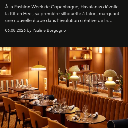
À la Fashion Week de Copenhague, Havaianas dévoile
la Kitten Heel, sa première silhouette à talon, marquant
une nouvelle étape dans l'évolution créative de la
marque.
06.08.2026 by Pauline Borgogno