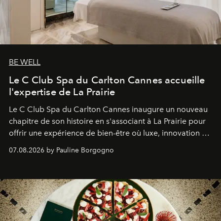
BE WELL
Le C Club Spa du Carlton Cannes accueille
l'expertise de La Prairie
Le C Club Spa du Carlton Cannes inaugure un nouveau
chapitre de son histoire en s'associant à La Prairie pour
offrir une expérience de bien-être où luxe, innovation et
expertise se rencontrent.
07.08.2026 by Pauline Borgogno