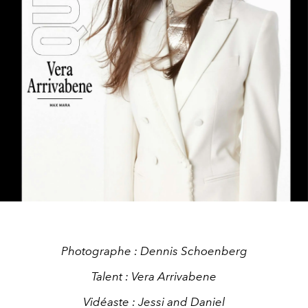
Photographe : Dennis Schoenberg
Talent : Vera Arrivabene
Vidéaste : Jessi and Daniel