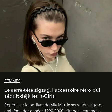
FEMMES
Le serre-tête zigzag, l'accessoire rétro qui
séduit déjà les It-Girls
Repéré sur le podium de Miu Miu, le serre-tête zigzag,
emblème des années 1990-2000, s'impose comme le