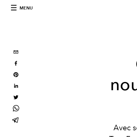
MENU
no
Avec s