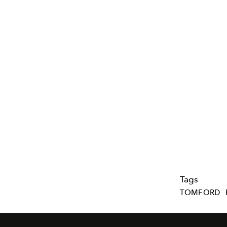
Tags
TOMFORD