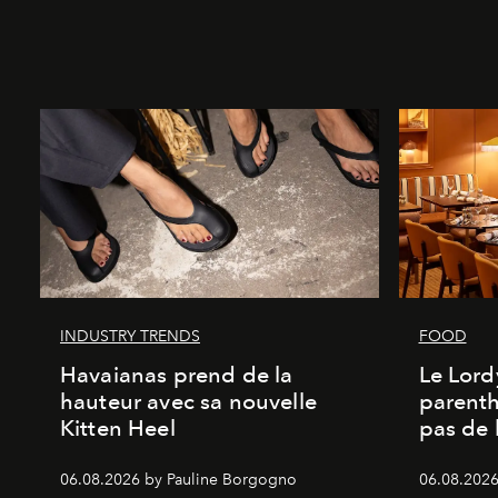
INDUSTRY TRENDS
FOOD
Havaianas prend de la
Le Lord
hauteur avec sa nouvelle
parenth
Kitten Heel
pas de l
06.08.2026 by Pauline Borgogno
06.08.2026