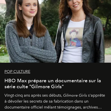
POP CULTURE
HBO Max prépare un documentaire sur la
série culte "Gilmore Girls"
Vingt-cinq ans après ses débuts,
Gilmore Girls
s'apprête
à dévoiler les secrets de sa fabrication dans un
documentaire officiel mêlant témoignages, archives