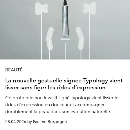
BEAUTÉ
La nouvelle gestuelle signée Typology vient
lisser sans figer les rides d’expression
Ce protocole non invasif signé
Typology
vient lisser les
rides d’expression en douceur et accompagner
durablement la peau dans son évolution naturelle.
28.04.2026 by Pauline Borgogno