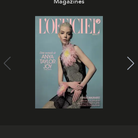
Magazines