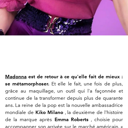
Madonna
est de retour à ce qu'elle fait de mieux :
se métamorphoser.
Et elle le fait, une fois de plus,
grâce au maquillage, un outil qui l'a façonnée et
continue de la transformer depuis plus de quarante
ans. La reine de la pop est la nouvelle ambassadrice
mondiale de
Kiko Milano
, la deuxième de l'histoire
de la marque après
Emma Roberts
, choisie pour
accompagner son arrivée sur le marché américain. «