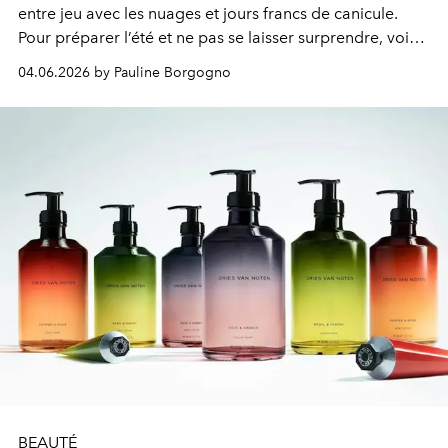
entre jeu avec les nuages et jours francs de canicule.
Pour préparer l’été et ne pas se laisser surprendre, voici
quelques essentiels à ajouter à son vanity ce mois-ci.
04.06.2026 by Pauline Borgogno
BEAUTÉ