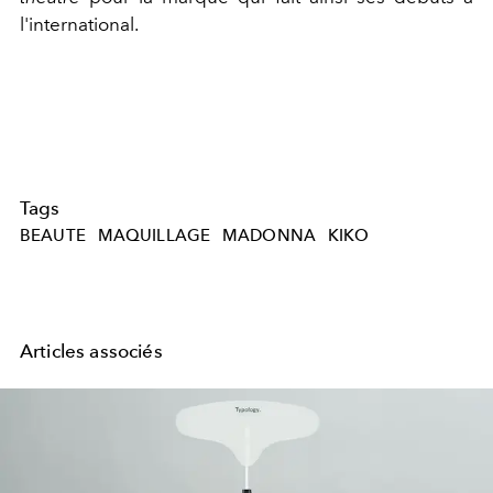
l'international.
Tags
BEAUTE
MAQUILLAGE
MADONNA
KIKO
Articles associés