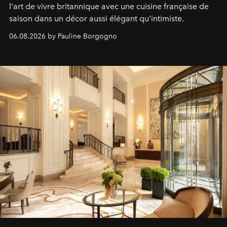
l'art de vivre britannique avec une cuisine française de
saison dans un décor aussi élégant qu'intimiste.
06.08.2026 by Pauline Borgogno