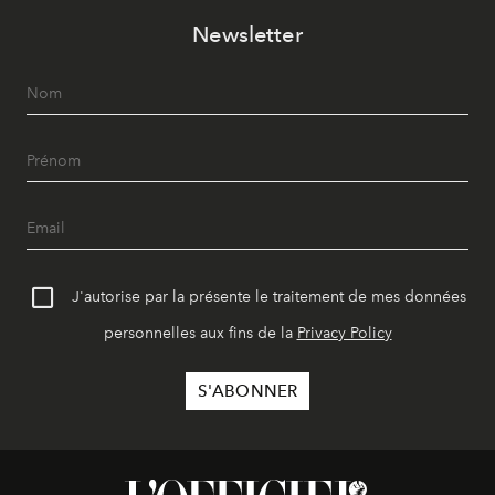
Newsletter
J'autorise par la présente le traitement de mes données
personnelles aux fins de la
Privacy Policy