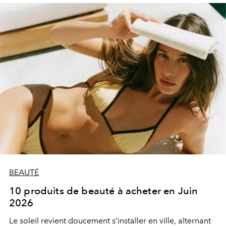
BEAUTÉ
10 produits de beauté à acheter en Juin
2026
Le soleil revient doucement s’installer en ville, alternant