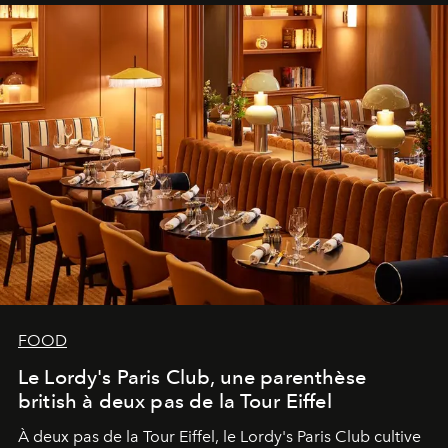
FOOD
Le Lordy's Paris Club, une parenthèse
british à deux pas de la Tour Eiffel
À deux pas de la Tour Eiffel, le Lordy's Paris Club cultive