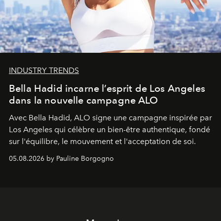
INDUSTRY TRENDS
Bella Hadid incarne l’esprit de Los Angeles
dans la nouvelle campagne ALO
Avec Bella Hadid, ALO signe une campagne inspirée par
Los Angeles qui célèbre un bien-être authentique, fondé
sur l'équilibre, le mouvement et l'acceptation de soi.
05.08.2026 by Pauline Borgogno