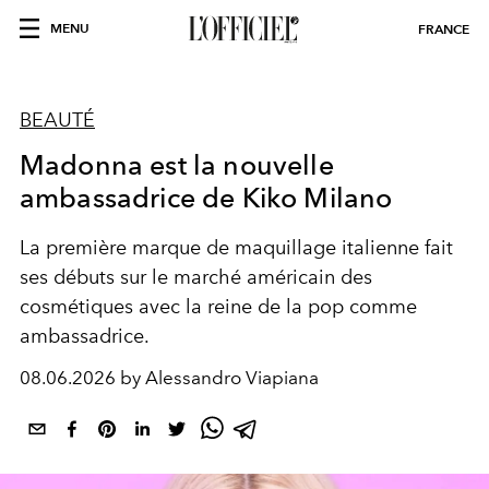
MENU
FRANCE
BEAUTÉ
Madonna est la nouvelle
ambassadrice de Kiko Milano
La première marque de maquillage italienne fait
ses débuts sur le marché américain des
cosmétiques avec la reine de la pop comme
ambassadrice.
08.06.2026 by Alessandro Viapiana