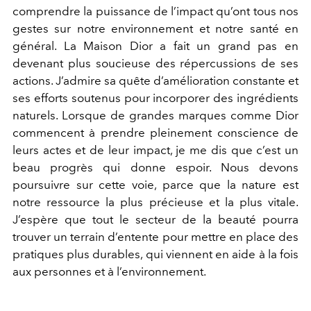
comprendre la puissance de l’impact qu’ont tous nos
gestes sur notre environnement et notre santé en
général. La Maison Dior a fait un grand pas en
devenant plus soucieuse des répercussions de ses
actions. J’admire sa quête d’amélioration constante et
ses efforts soutenus pour incorporer des ingrédients
naturels. Lorsque de grandes marques comme Dior
commencent à prendre pleinement conscience de
leurs actes et de leur impact, je me dis que c’est un
beau progrès qui donne espoir. Nous devons
poursuivre sur cette voie, parce que la nature est
notre ressource la plus précieuse et la plus vitale.
J’espère que tout le secteur de la beauté pourra
trouver un terrain d’entente pour mettre en place des
pratiques plus durables, qui viennent en aide à la fois
aux personnes et à l’environnement.