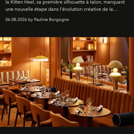
la Kitten Heel, sa première silhouette à talon, marquant
une nouvelle étape dans l'évolution créative de la
marque.
06.08.2026 by Pauline Borgogno