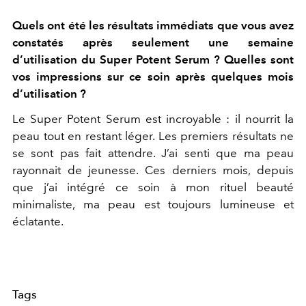
Quels ont été les résultats immédiats que vous avez
constatés après seulement une semaine
d’utilisation du Super Potent Serum ? Quelles sont
vos impressions sur ce soin après quelques mois
d’utilisation ?
Le Super Potent Serum est incroyable : il nourrit la
peau tout en restant léger. Les premiers résultats ne
se sont pas fait attendre. J’ai senti que ma peau
rayonnait de jeunesse. Ces derniers mois, depuis
que j’ai intégré ce soin à mon rituel beauté
minimaliste, ma peau est toujours lumineuse et
éclatante.
Tags