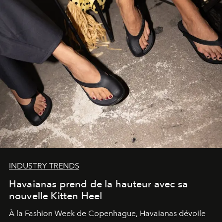
INDUSTRY TRENDS
Havaianas prend de la hauteur avec sa
nouvelle Kitten Heel
À la Fashion Week de Copenhague, Havaianas dévoile