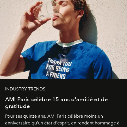
INDUSTRY TRENDS
AMI Paris célèbre 15 ans d'amitié et de
gratitude
Pour ses quinze ans, AMI Paris célèbre moins un
anniversaire qu'un état d'esprit, en rendant hommage à