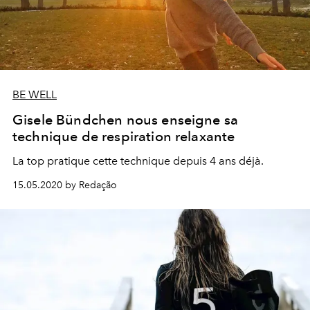
BE WELL
Gisele Bündchen nous enseigne sa
technique de respiration relaxante
La top pratique cette technique depuis 4 ans déjà.
15.05.2020 by Redação