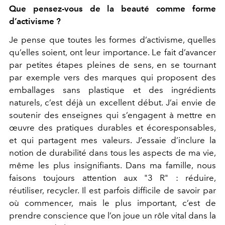
Que pensez-vous de la beauté comme forme
d’activisme ?
Je pense que toutes les formes d’activisme, quelles
qu’elles soient, ont leur importance. Le fait d’avancer
par petites étapes pleines de sens, en se tournant
par exemple vers des marques qui proposent des
emballages sans plastique et des ingrédients
naturels, c’est déjà un excellent début. J’ai envie de
soutenir des enseignes qui s’engagent à mettre en
œuvre des pratiques durables et écoresponsables,
et qui partagent mes valeurs. J’essaie d’inclure la
notion de durabilité dans tous les aspects de ma vie,
même les plus insignifiants. Dans ma famille, nous
faisons toujours attention aux "3 R" : réduire,
réutiliser, recycler. Il est parfois difficile de savoir par
où commencer, mais le plus important, c’est de
prendre conscience que l’on joue un rôle vital dans la