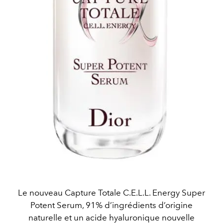
Le nouveau Capture Totale C.E.L.L. Energy Super
Potent Serum, 91% d’ingrédients d’origine
naturelle et un acide hyaluronique nouvelle