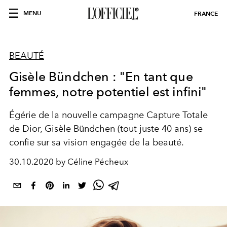
MENU
FRANCE
BEAUTÉ
Gisèle Bündchen : "En tant que
femmes, notre potentiel est infini"
Égérie de la nouvelle campagne Capture Totale
de Dior, Gisèle Bündchen (tout juste 40 ans) se
confie sur sa vision engagée de la beauté.
30.10.2020 by Céline Pécheux