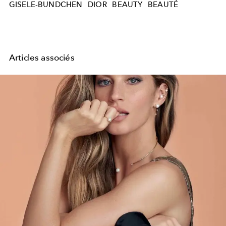
GISELE-BUNDCHEN
DIOR
BEAUTY
BEAUTÉ
Articles associés