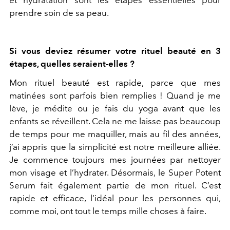
et hydratation sont les étapes essentielles pour
prendre soin de sa peau.
Si vous deviez résumer votre rituel beauté en 3
étapes, quelles seraient-elles ?
Mon rituel beauté est rapide, parce que mes
matinées sont parfois bien remplies ! Quand je me
lève, je médite ou je fais du yoga avant que les
enfants se réveillent. Cela ne me laisse pas beaucoup
de temps pour me maquiller, mais au fil des années,
j’ai appris que la simplicité est notre meilleure alliée.
Je commence toujours mes journées par nettoyer
mon visage et l’hydrater. Désormais, le Super Potent
Serum fait également partie de mon rituel. C’est
rapide et efficace, l’idéal pour les personnes qui,
comme moi, ont tout le temps mille choses à faire.