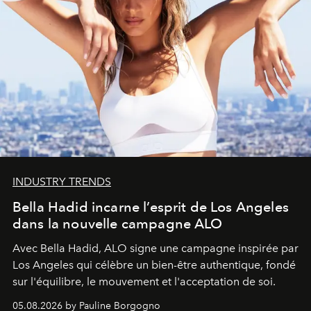
INDUSTRY TRENDS
Bella Hadid incarne l’esprit de Los Angeles
dans la nouvelle campagne ALO
Avec Bella Hadid, ALO signe une campagne inspirée par
Los Angeles qui célèbre un bien-être authentique, fondé
sur l'équilibre, le mouvement et l'acceptation de soi.
05.08.2026 by Pauline Borgogno