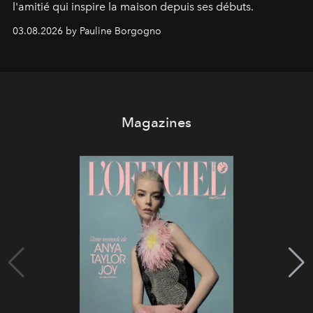
l'amitié qui inspire la maison depuis ses débuts.
03.08.2026 by Pauline Borgogno
Magazines