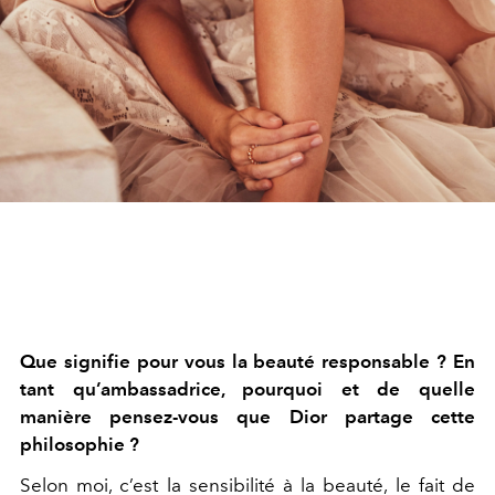
Que signifie pour vous la beauté responsable ? En
tant qu’ambassadrice, pourquoi et de quelle
manière pensez-vous que Dior partage cette
philosophie ?
Selon moi, c’est la sensibilité à la beauté, le fait de