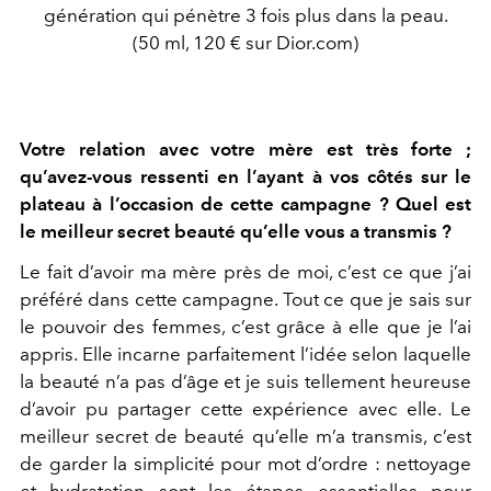
génération qui pénètre 3 fois plus dans la peau.
(50 ml, 120 € sur Dior.com)
Votre relation avec votre mère est très forte ;
qu’avez-vous ressenti en l’ayant à vos côtés sur le
plateau à l’occasion de cette campagne ? Quel est
le meilleur secret beauté qu’elle vous a transmis ?
Le fait d’avoir ma mère près de moi, c’est ce que j’ai
préféré dans cette campagne. Tout ce que je sais sur
le pouvoir des femmes, c’est grâce à elle que je l’ai
appris. Elle incarne parfaitement l’idée selon laquelle
la beauté n’a pas d’âge et je suis tellement heureuse
d’avoir pu partager cette expérience avec elle. Le
meilleur secret de beauté qu’elle m’a transmis, c’est
de garder la simplicité pour mot d’ordre : nettoyage