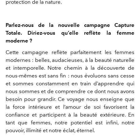
protection de la nature.
Parlez-nous de la nouvelle campagne Capture
Totale. Diriez-vous qu’elle reflète la femme
moderne ?
Cette campagne reflète parfaitement les femmes
modernes : belles, audacieuses, à la beauté naturelle
et intemporelle. Notre chemin à la découverte de
nous-mêmes est sans fin : nous évoluons sans cesse
et sommes constamment en train d’apprendre qui
nous sommes et de comprendre ce dont nous avons
besoin pour grandir. Ce voyage nous enseigne que
la force intérieure et l’amour de soi favorisent la
confiance et participent à la beauté extérieure. En
tant que femmes, notre potentiel est infini, notre
pouvoir, illimité et notre éclat, éternel.