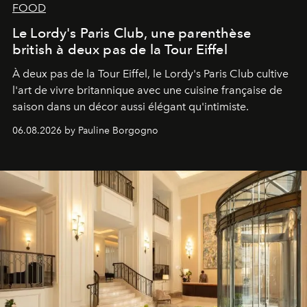
FOOD
Le Lordy's Paris Club, une parenthèse
british à deux pas de la Tour Eiffel
À deux pas de la Tour Eiffel, le Lordy's Paris Club cultive
l'art de vivre britannique avec une cuisine française de
saison dans un décor aussi élégant qu'intimiste.
06.08.2026 by Pauline Borgogno