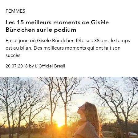
FEMMES
Les 15 meilleurs moments de Gisèle
Bündchen sur le podium
En ce jour, où Gisele Bündchen fête ses 38 ans, le temps
est au bilan. Des meilleurs moments qui ont fait son
succès.
20.07.2018 by L'Officiel Brésil