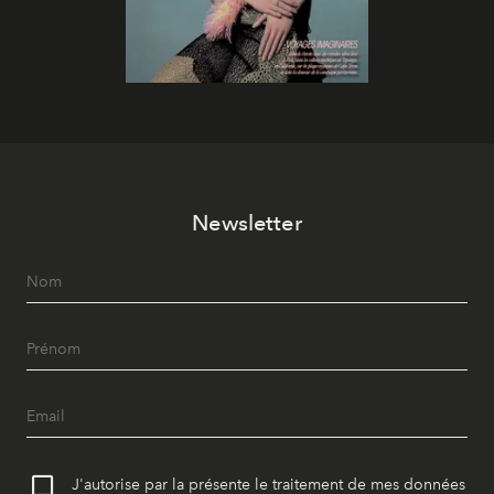
Newsletter
J'autorise par la présente le traitement de mes données