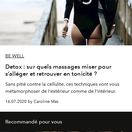
BE WELL
Detox : sur quels massages miser pour
s’alléger et retrouver en tonicité ?
Sans pitié contre la cellulite, ces techniques vont vous
métamorphoser de l'extérieur comme de l’intérieur.
16.07.2020 by Caroline Mas
Recommandé pour vous