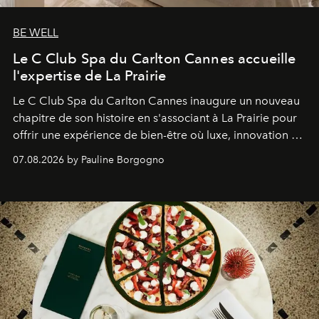
BE WELL
Le C Club Spa du Carlton Cannes accueille
l'expertise de La Prairie
Le C Club Spa du Carlton Cannes inaugure un nouveau
chapitre de son histoire en s'associant à La Prairie pour
offrir une expérience de bien-être où luxe, innovation et
expertise se rencontrent.
07.08.2026 by Pauline Borgogno