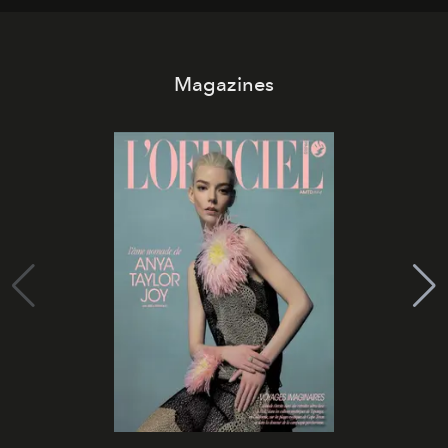
Magazines