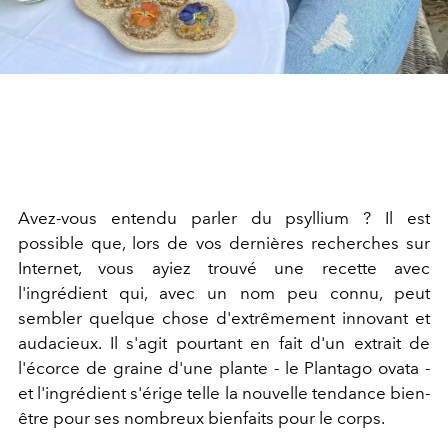
Avez-vous entendu parler du psyllium ? Il est
possible que, lors de vos dernières recherches sur
Internet, vous ayiez trouvé une recette avec
l'ingrédient qui, avec un nom peu connu, peut
sembler quelque chose d'extrêmement innovant et
audacieux. Il s'agit pourtant en fait d'un extrait de
l'écorce de graine d'une plante - le Plantago ovata -
et l'ingrédient s'érige telle la nouvelle tendance bien-
être pour ses nombreux bienfaits pour le corps.