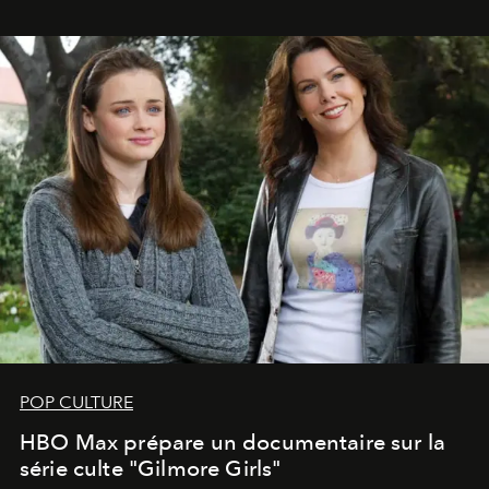
POP CULTURE
HBO Max prépare un documentaire sur la
série culte "Gilmore Girls"