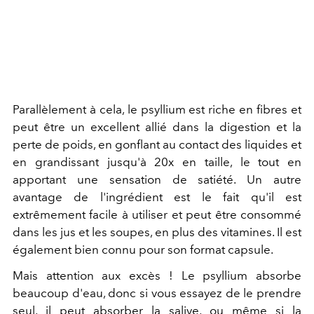
Parallèlement à cela, le psyllium est riche en fibres et
peut être un excellent allié dans la digestion et la
perte de poids, en gonflant au contact des liquides et
en grandissant jusqu'à 20x en taille, le tout en
apportant une sensation de satiété. Un autre
avantage de l'ingrédient est le fait qu'il est
extrêmement facile à utiliser et peut être consommé
dans les jus et les soupes, en plus des vitamines. Il est
également bien connu pour son format capsule.
Mais attention aux excès ! Le psyllium absorbe
beaucoup d'eau, donc si vous essayez de le prendre
seul, il peut absorber la salive, ou même si la