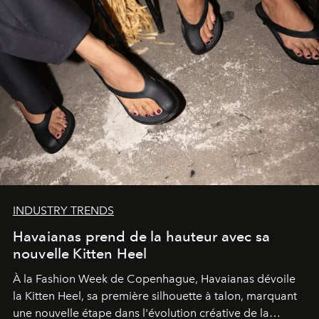
INDUSTRY TRENDS
Havaianas prend de la hauteur avec sa
nouvelle Kitten Heel
À la Fashion Week de Copenhague, Havaianas dévoile
la Kitten Heel, sa première silhouette à talon, marquant
une nouvelle étape dans l'évolution créative de la