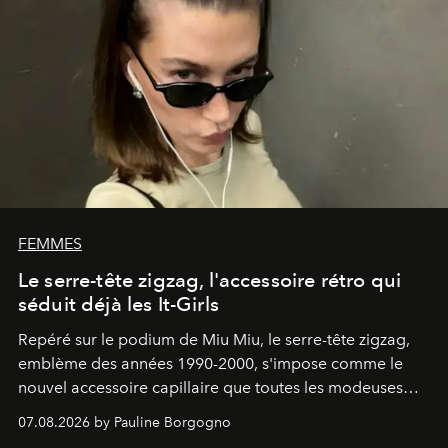
FEMMES
Le serre-tête zigzag, l'accessoire rétro qui
séduit déjà les It-Girls
Repéré sur le podium de Miu Miu, le serre-tête zigzag,
emblème des années 1990-2000, s'impose comme le
nouvel accessoire capillaire que toutes les modeuses
s'arrachent déjà.
07.08.2026 by Pauline Borgogno