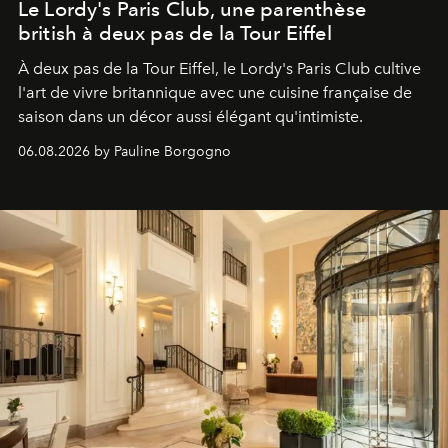
Le Lordy's Paris Club, une parenthèse
british à deux pas de la Tour Eiffel
À deux pas de la Tour Eiffel, le Lordy's Paris Club cultive
l'art de vivre britannique avec une cuisine française de
saison dans un décor aussi élégant qu'intimiste.
06.08.2026 by Pauline Borgogno