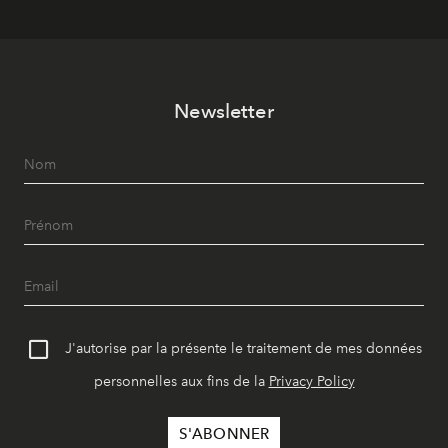
Newsletter
J'autorise par la présente le traitement de mes données
personnelles aux fins de la
Privacy Policy