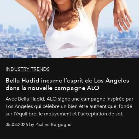
INDUSTRY TRENDS
Bella Hadid incarne l’esprit de Los Angeles
dans la nouvelle campagne ALO
Avec Bella Hadid, ALO signe une campagne inspirée par
Los Angeles qui célèbre un bien-être authentique, fondé
sur l'équilibre, le mouvement et l'acceptation de soi.
05.08.2026 by Pauline Borgogno