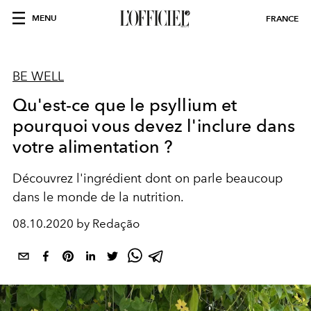
MENU
FRANCE
BE WELL
Qu'est-ce que le psyllium et
pourquoi vous devez l'inclure dans
votre alimentation ?
Découvrez l'ingrédient dont on parle beaucoup
dans le monde de la nutrition.
08.10.2020 by Redação