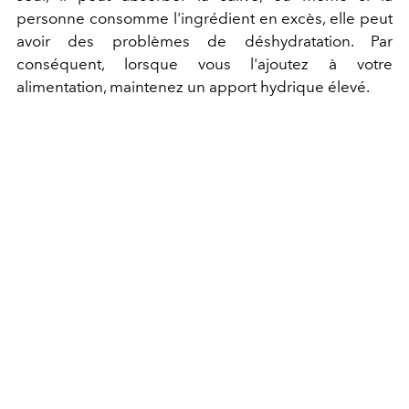
personne consomme l'ingrédient en excès, elle peut
avoir des problèmes de déshydratation. Par
conséquent, lorsque vous l'ajoutez à votre
alimentation, maintenez un apport hydrique élevé.