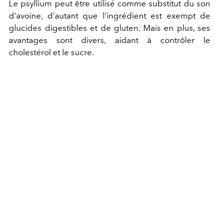
Le psyllium peut être utilisé comme substitut du son
d'avoine, d'autant que l'ingrédient est exempt de
glucides digestibles et de gluten. Mais en plus, ses
avantages sont divers, aidant à contrôler le
cholestérol et le sucre.