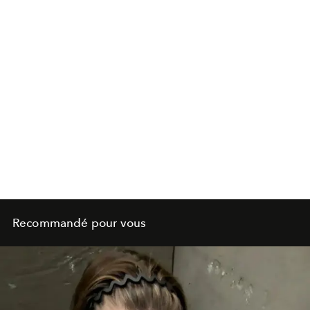
Recommandé pour vous