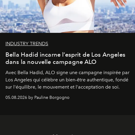
INDUSTRY TRENDS
Bella Hadid incarne l’esprit de Los Angeles
dans la nouvelle campagne ALO
Avec Bella Hadid, ALO signe une campagne inspirée par
Los Angeles qui célèbre un bien-être authentique, fondé
sur l'équilibre, le mouvement et l'acceptation de soi.
05.08.2026 by Pauline Borgogno