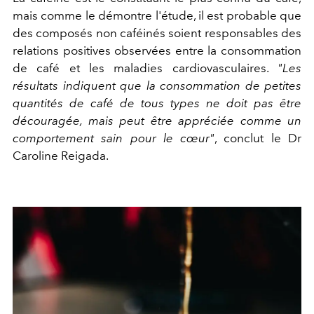
mais comme le démontre l'étude, il est probable que
des composés non caféinés soient responsables des
relations positives observées entre la consommation
de café et les maladies cardiovasculaires.
"Les
résultats indiquent que la consommation de petites
quantités de café de tous types ne doit pas être
découragée, mais peut être appréciée comme un
comportement sain pour le cœur"
, conclut le Dr
Caroline Reigada.