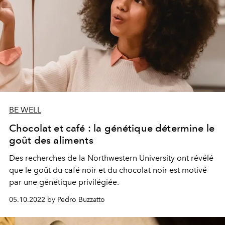
BE WELL
Chocolat et café : la génétique détermine le
goût des aliments
Des recherches de la Northwestern University ont révélé
que le goût du café noir et du chocolat noir est motivé
par une génétique privilégiée.
05.10.2022 by Pedro Buzzatto