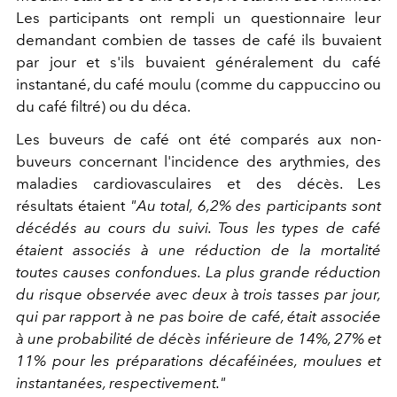
Les participants ont rempli un questionnaire leur
demandant combien de tasses de café ils buvaient
par jour et s'ils buvaient généralement du café
instantané, du café moulu (comme du cappuccino ou
du café filtré) ou du déca.
Les buveurs de café ont été comparés aux non-
buveurs concernant l'incidence des arythmies, des
maladies cardiovasculaires et des décès. Les
résultats étaient
"Au total, 6,2% des participants sont
décédés au cours du suivi. Tous les types de café
étaient associés à une réduction de la mortalité
toutes causes confondues. La plus grande réduction
du risque observée avec deux à trois tasses par jour,
qui par rapport à ne pas boire de café, était associée
à une probabilité de décès inférieure de 14%, 27% et
11% pour les préparations décaféinées, moulues et
instantanées, respectivement."