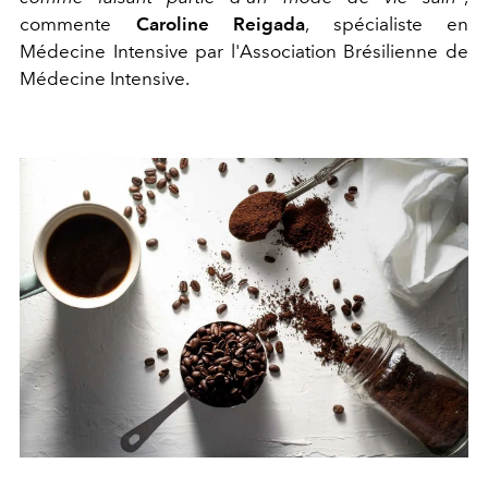
commente
Caroline Reigada
, spécialiste en
Médecine Intensive par l'Association Brésilienne de
Médecine Intensive.