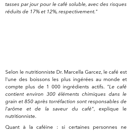
tasses par jour pour le café soluble, avec des risques
réduits de 17% et 12%, respectivement."
Selon le nutritionniste Dr. Marcella Garcez, le café est
l'une des boissons les plus ingérées au monde et
compte plus de 1 000 ingrédients actifs.
"Le café
contient environ 300 éléments chimiques dans le
grain et 850 après torréfaction sont responsables de
l'arôme et de la saveur du café"
, explique le
nutritionniste.
Quant à la caféine : si certaines personnes ne