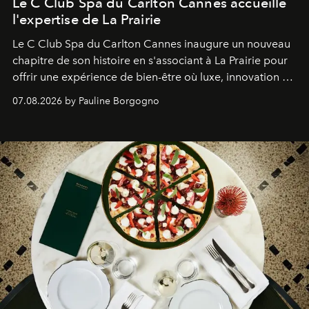
Le C Club Spa du Carlton Cannes accueille
l'expertise de La Prairie
Le C Club Spa du Carlton Cannes inaugure un nouveau
chapitre de son histoire en s'associant à La Prairie pour
offrir une expérience de bien-être où luxe, innovation et
expertise se rencontrent.
07.08.2026 by Pauline Borgogno