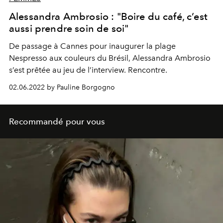
Alessandra Ambrosio : "Boire du café, c’est
aussi prendre soin de soi"
De passage à Cannes pour inaugurer la plage
Nespresso aux couleurs du Brésil, Alessandra Ambrosio
s’est prêtée au jeu de l’interview. Rencontre.
02.06.2022 by Pauline Borgogno
Recommandé pour vous