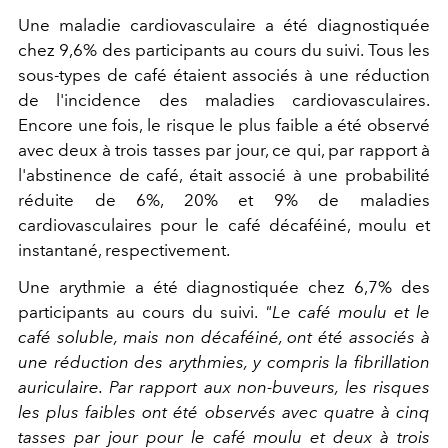
Une maladie cardiovasculaire a été diagnostiquée
chez 9,6% des participants au cours du suivi. Tous les
sous-types de café étaient associés à une réduction
de l'incidence des maladies cardiovasculaires.
Encore une fois, le risque le plus faible a été observé
avec deux à trois tasses par jour, ce qui, par rapport à
l'abstinence de café, était associé à une probabilité
réduite de 6%, 20% et 9% de maladies
cardiovasculaires pour le café décaféiné, moulu et
instantané, respectivement.
Une arythmie a été diagnostiquée chez 6,7% des
participants au cours du suivi.
"Le café moulu et le
café soluble, mais non décaféiné, ont été associés à
une réduction des arythmies, y compris la fibrillation
auriculaire. Par rapport aux non-buveurs, les risques
les plus faibles ont été observés avec quatre à cinq
tasses par jour pour le café moulu et deux à trois