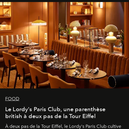
FOOD
Le Lordy's Paris Club, une parenthèse
british à deux pas de la Tour Eiffel
À deux pas de la Tour Eiffel, le Lordy's Paris Club cultive