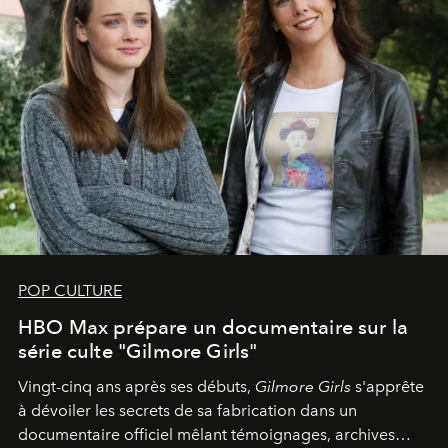
POP CULTURE
HBO Max prépare un documentaire sur la
série culte "Gilmore Girls"
Vingt-cinq ans après ses débuts,
Gilmore Girls
s'apprête
à dévoiler les secrets de sa fabrication dans un
documentaire officiel mêlant témoignages, archives