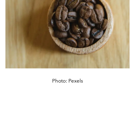
Photo: Pexels