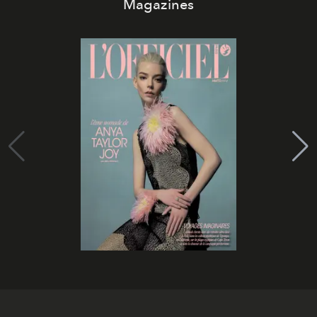
Magazines