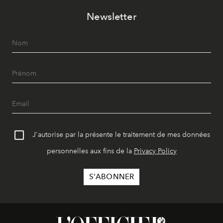
Newsletter
J'autorise par la présente le traitement de mes données
personnelles aux fins de la
Privacy Policy