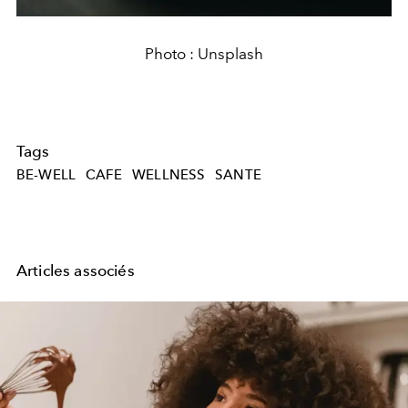
Photo : Unsplash
Tags
BE-WELL
CAFE
WELLNESS
SANTE
Articles associés