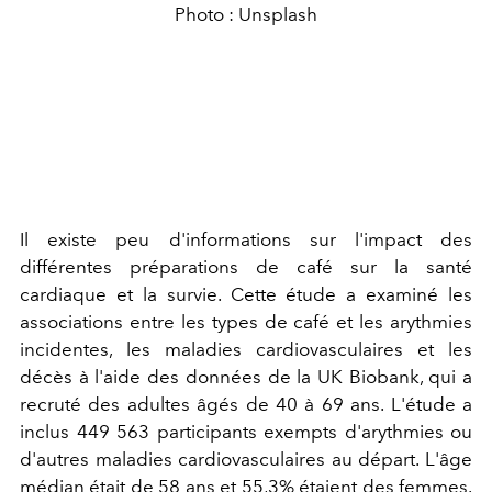
Photo : Unsplash
Il existe peu d'informations sur l'impact des
différentes préparations de café sur la santé
cardiaque et la survie. Cette étude a examiné les
associations entre les types de café et les arythmies
incidentes, les maladies cardiovasculaires et les
décès à l'aide des données de la UK Biobank, qui a
recruté des adultes âgés de 40 à 69 ans. L'étude a
inclus 449 563 participants exempts d'arythmies ou
d'autres maladies cardiovasculaires au départ. L'âge
médian était de 58 ans et 55,3% étaient des femmes.