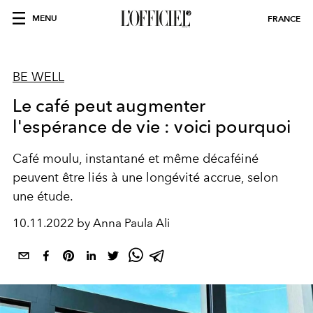
MENU
FRANCE
BE WELL
Le café peut augmenter
l'espérance de vie : voici pourquoi
Café moulu, instantané et même décaféiné
peuvent être liés à une longévité accrue, selon
une étude.
10.11.2022 by Anna Paula Ali