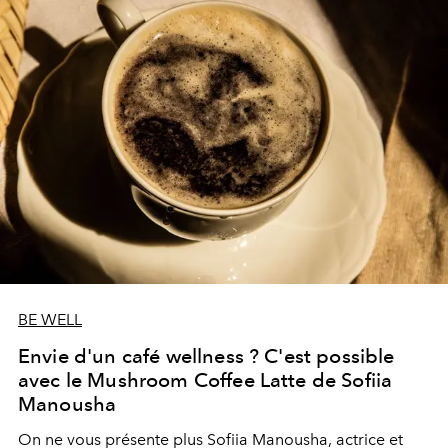
BE WELL
Envie d'un café wellness ? C'est possible
avec le Mushroom Coffee Latte de Sofiia
Manousha
On ne vous présente plus Sofiia Manousha, actrice et