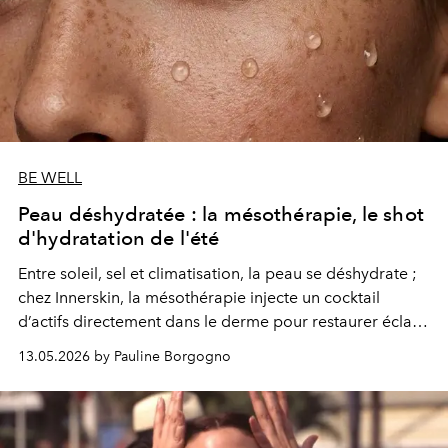
BE WELL
Peau déshydratée : la mésothérapie, le shot
d'hydratation de l'été
Entre soleil, sel et climatisation, la peau se déshydrate ;
chez Innerskin, la mésothérapie injecte un cocktail
d’actifs directement dans le derme pour restaurer éclat,
souplesse et hydratation durable.
13.05.2026 by Pauline Borgogno