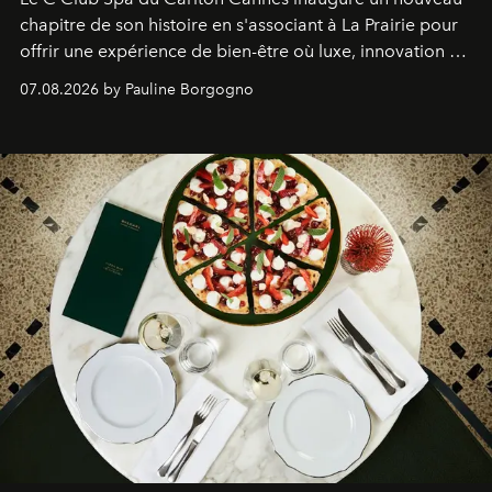
chapitre de son histoire en s'associant à La Prairie pour
offrir une expérience de bien-être où luxe, innovation et
expertise se rencontrent.
07.08.2026 by Pauline Borgogno