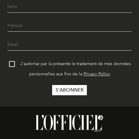
J'autorise par la présente le traitement de mes données
personnelles aux fins de la
Privacy Policy