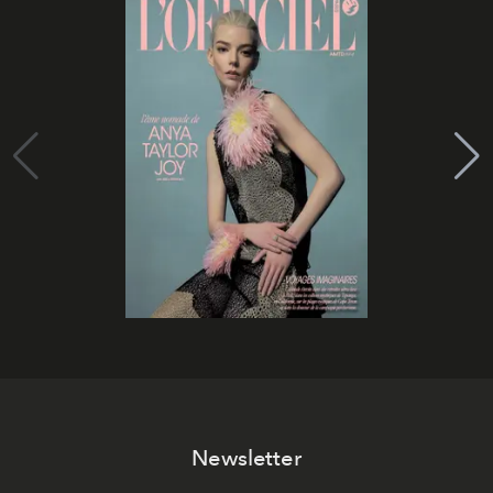
Newsletter