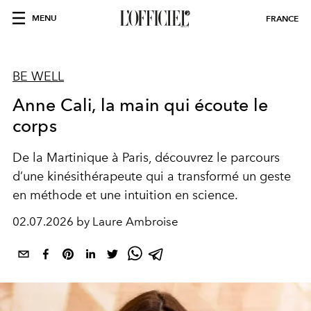
MENU
FRANCE
BE WELL
Anne Cali, la main qui écoute le
corps
De la Martinique à Paris, découvrez le parcours
d’une kinésithérapeute qui a transformé un geste
en méthode et une intuition en science.
02.07.2026 by Laure Ambroise