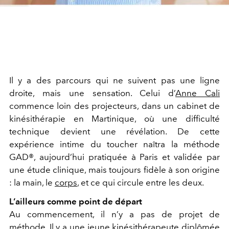
Il y a des parcours qui ne suivent pas une ligne
droite, mais une sensation. Celui d’
Anne Cali
commence loin des projecteurs, dans un cabinet de
kinésithérapie en Martinique, où une difficulté
technique devient une révélation. De cette
expérience intime du toucher naîtra la méthode
GAD®, aujourd’hui pratiquée à Paris et validée par
une étude clinique, mais toujours fidèle à son origine
: la main, le
corps
, et ce qui circule entre les deux.
L’ailleurs comme point de départ
Au commencement, il n’y a pas de projet de
méthode. Il y a une jeune kinésithérapeute diplômée