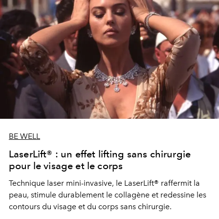
BE WELL
LaserLift® : un effet lifting sans chirurgie
pour le visage et le corps
Technique laser mini-invasive, le LaserLift® raffermit la
peau, stimule durablement le collagène et redessine les
contours du visage et du corps sans chirurgie.