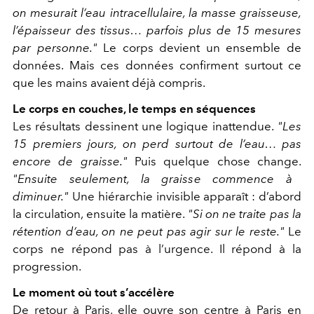
on mesurait l’eau intracellulaire, la masse graisseuse,
l’épaisseur des tissus… parfois plus de 15 mesures
par personne."
Le corps devient un ensemble de
données. Mais ces données confirment surtout ce
que les mains avaient déjà compris.
Le corps en couches, le temps en séquences
Les résultats dessinent une logique inattendue.
"Les
15 premiers jours, on perd surtout de l’eau… pas
encore de graisse."
Puis quelque chose change.
"Ensuite seulement, la graisse commence à
diminuer."
Une hiérarchie invisible apparaît : d’abord
la circulation, ensuite la matière.
"Si on ne traite pas la
rétention d’eau, on ne peut pas agir sur le reste."
Le
corps ne répond pas à l’urgence. Il répond à la
progression.
Le moment où tout s’accélère
De retour à Paris, elle ouvre son centre à Paris en