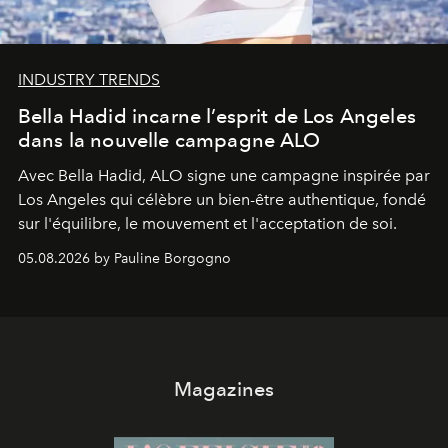
INDUSTRY TRENDS
Bella Hadid incarne l’esprit de Los Angeles
dans la nouvelle campagne ALO
Avec Bella Hadid, ALO signe une campagne inspirée par
Los Angeles qui célèbre un bien-être authentique, fondé
sur l'équilibre, le mouvement et l'acceptation de soi.
05.08.2026 by Pauline Borgogno
Magazines