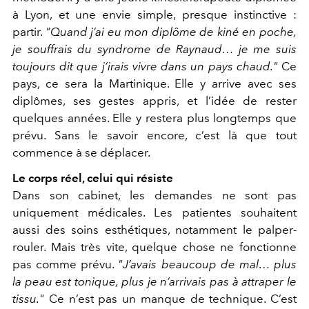
à Lyon, et une envie simple, presque instinctive :
partir.
"Quand j’ai eu mon diplôme de kiné en poche,
je souffrais du syndrome de Raynaud… je me suis
toujours dit que j’irais vivre dans un pays chaud."
Ce
pays, ce sera la Martinique. Elle y arrive avec ses
diplômes, ses gestes appris, et l’idée de rester
quelques années. Elle y restera plus longtemps que
prévu. Sans le savoir encore, c’est là que tout
commence à se déplacer.
Le corps réel, celui qui résiste
Dans son cabinet, les demandes ne sont pas
uniquement médicales. Les patientes souhaitent
aussi des soins esthétiques, notamment le palper-
rouler. Mais très vite, quelque chose ne fonctionne
pas comme prévu.
"J’avais beaucoup de mal… plus
la peau est tonique, plus je n’arrivais pas à attraper le
tissu."
Ce n’est pas un manque de technique. C’est