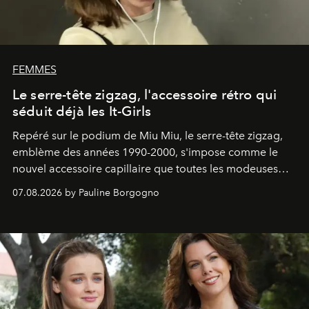
FEMMES
Le serre-tête zigzag, l'accessoire rétro qui
séduit déjà les It-Girls
Repéré sur le podium de Miu Miu, le serre-tête zigzag,
emblème des années 1990-2000, s'impose comme le
nouvel accessoire capillaire que toutes les modeuses
s'arrachent déjà.
07.08.2026 by Pauline Borgogno