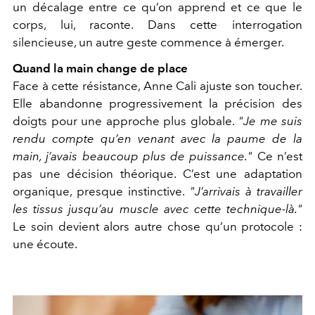
un décalage entre ce qu’on apprend et ce que le
corps, lui, raconte. Dans cette interrogation
silencieuse, un autre geste commence à émerger.
Quand la main change de place
Face à cette résistance, Anne Cali ajuste son toucher.
Elle abandonne progressivement la précision des
doigts pour une approche plus globale.
"Je me suis
rendu compte qu’en venant avec la paume de la
main, j’avais beaucoup plus de puissance."
Ce n’est
pas une décision théorique. C’est une adaptation
organique, presque instinctive.
"J’arrivais à travailler
les tissus jusqu’au muscle avec cette technique-là."
Le soin devient alors autre chose qu’un protocole :
une écoute.