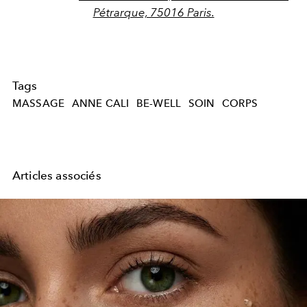
Pétrarque, 75016 Paris.
Tags
MASSAGE
ANNE CALI
BE-WELL
SOIN
CORPS
Articles associés