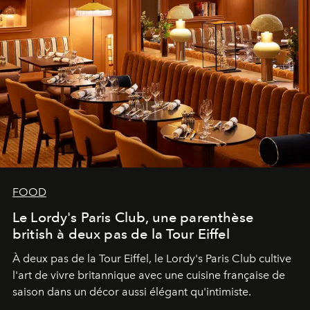
FOOD
Le Lordy's Paris Club, une parenthèse
british à deux pas de la Tour Eiffel
À deux pas de la Tour Eiffel, le Lordy's Paris Club cultive
l'art de vivre britannique avec une cuisine française de
saison dans un décor aussi élégant qu'intimiste.