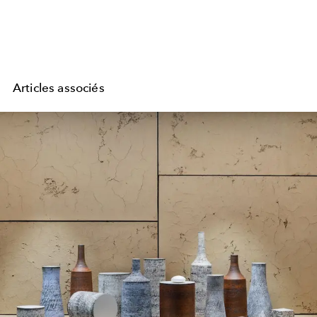
Articles associés