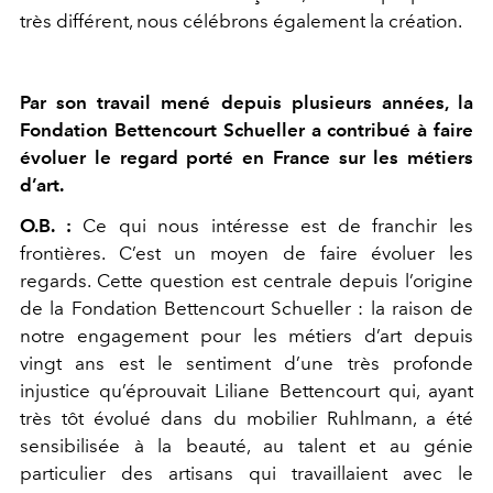
très différent, nous célébrons également la création.
Par son travail mené depuis plusieurs années, la
Fondation Bettencourt Schueller a contribué à faire
évoluer le regard porté en France sur les métiers
d’art.
O.B. :
Ce qui nous intéresse est de franchir les
frontières. C’est un moyen de faire évoluer les
regards. Cette question est centrale depuis l’origine
de la Fondation Bettencourt Schueller : la raison de
notre engagement pour les métiers d’art depuis
vingt ans est le sentiment d’une très profonde
injustice qu’éprouvait Liliane Bettencourt qui, ayant
très tôt évolué dans du mobilier Ruhlmann, a été
sensibilisée à la beauté, au talent et au génie
particulier des artisans qui travaillaient avec le