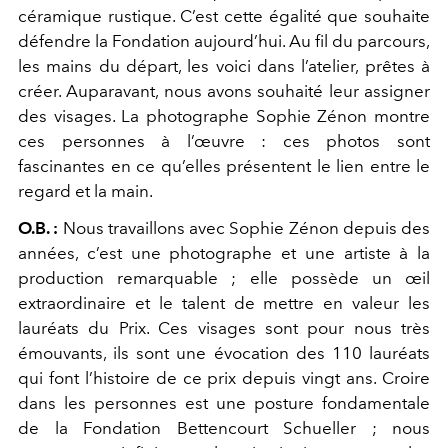
céramique rustique. C’est cette égalité que souhaite
défendre la Fondation aujourd’hui. Au fil du parcours,
les mains du départ, les voici dans l’atelier, prêtes à
créer. Auparavant, nous avons souhaité leur assigner
des visages. La photographe Sophie Zénon montre
ces personnes à l’œuvre : ces photos sont
fascinantes en ce qu’elles présentent le lien entre le
regard et la main.
O.B. :
Nous travaillons avec Sophie Zénon depuis des
années, c’est une photographe et une artiste à la
production remarquable ; elle possède un œil
extraordinaire et le talent de mettre en valeur les
lauréats du Prix. Ces visages sont pour nous très
émouvants, ils sont une évocation des 110 lauréats
qui font l’histoire de ce prix depuis vingt ans. Croire
dans les personnes est une posture fondamentale
de la Fondation Bettencourt Schueller ; nous