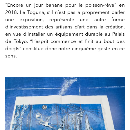
“Encore un jour banane pour le poisson-rêve” en
2018. Le Toguna, s’il n’est pas à proprement parler
une exposition, représente une autre forme
d’investissement des artisans d’art dans la création,
en vue d’installer un équipement durable au Palais
de Tokyo. “L’esprit commence et finit au bout des
doigts” constitue donc notre cinquième geste en ce
sens.