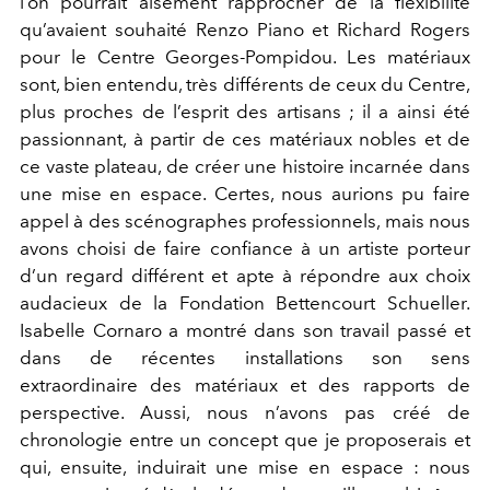
l’on pourrait aisément rapprocher de la flexibilité
qu’avaient souhaité Renzo Piano et Richard Rogers
pour le Centre Georges-Pompidou. Les matériaux
sont, bien entendu, très différents de ceux du Centre,
plus proches de l’esprit des artisans ; il a ainsi été
passionnant, à partir de ces matériaux nobles et de
ce vaste plateau, de créer une histoire incarnée dans
une mise en espace. Certes, nous aurions pu faire
appel à des scénographes professionnels, mais nous
avons choisi de faire confiance à un artiste porteur
d’un regard différent et apte à répondre aux choix
audacieux de la Fondation Bettencourt Schueller.
Isabelle Cornaro a montré dans son travail passé et
dans de récentes installations son sens
extraordinaire des matériaux et des rapports de
perspective. Aussi, nous n’avons pas créé de
chronologie entre un concept que je proposerais et
qui, ensuite, induirait une mise en espace : nous