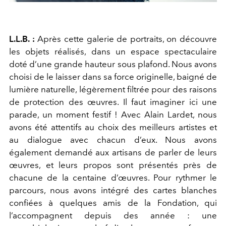
L.L.B. :
Après cette galerie de portraits, on découvre
les objets réalisés, dans un espace spectaculaire
doté d’une grande hauteur sous plafond. Nous avons
choisi de le laisser dans sa force originelle, baigné de
lumière naturelle, légèrement filtrée pour des raisons
de protection des œuvres. Il faut imaginer ici une
parade, un moment festif ! Avec Alain Lardet, nous
avons été attentifs au choix des meilleurs artistes et
au dialogue avec chacun d’eux. Nous avons
également demandé aux artisans de parler de leurs
œuvres, et leurs propos sont présentés près de
chacune de la centaine d’œuvres. Pour rythmer le
parcours, nous avons intégré des cartes blanches
confiées à quelques amis de la Fondation, qui
l’accompagnent depuis des année : une