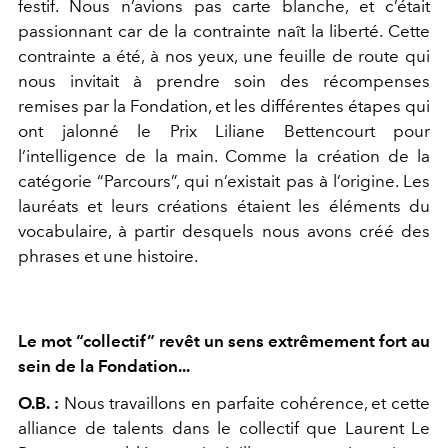
festif. Nous n’avions pas carte blanche, et c’était
passionnant car de la contrainte naît la liberté. Cette
contrainte a été, à nos yeux, une feuille de route qui
nous invitait à prendre soin des récompenses
remises par la Fondation, et les différentes étapes qui
ont jalonné le Prix Liliane Bettencourt pour
l’intelligence de la main. Comme la création de la
catégorie “Parcours”, qui n’existait pas à l’origine. Les
lauréats et leurs créations étaient les éléments du
vocabulaire, à partir desquels nous avons créé des
phrases et une histoire.
Le mot “collectif” revêt un sens extrêmement fort au
sein de la Fondation...
O.B. :
Nous travaillons en parfaite cohérence, et cette
alliance de talents dans le collectif que Laurent Le