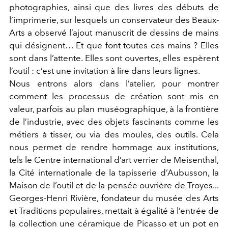
photographies, ainsi que des livres des débuts de
l’imprimerie, sur lesquels un conservateur des Beaux-
Arts a observé l’ajout manuscrit de dessins de mains
qui désignent… Et que font toutes ces mains ? Elles
sont dans l’attente. Elles sont ouvertes, elles espèrent
l’outil : c’est une invitation à lire dans leurs lignes.
Nous entrons alors dans l’atelier, pour montrer
comment les processus de création sont mis en
valeur, parfois au plan muséographique, à la frontière
de l’industrie, avec des objets fascinants comme les
métiers à tisser, ou via des moules, des outils. Cela
nous permet de rendre hommage aux institutions,
tels le Centre international d’art verrier de Meisenthal,
la Cité internationale de la tapisserie d’Aubusson, la
Maison de l’outil et de la pensée ouvrière de Troyes...
Georges-Henri Rivière, fondateur du musée des Arts
et Traditions populaires, mettait à égalité à l’entrée de
la collection une céramique de Picasso et un pot en