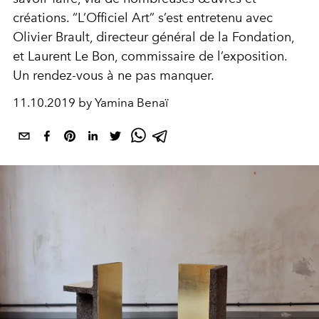
créations. “L’Officiel Art” s’est entretenu avec
Olivier Brault, directeur général de la Fondation,
et Laurent Le Bon, commissaire de l’exposition.
Un rendez-vous à ne pas manquer.
11.10.2019 by Yamina Benaï