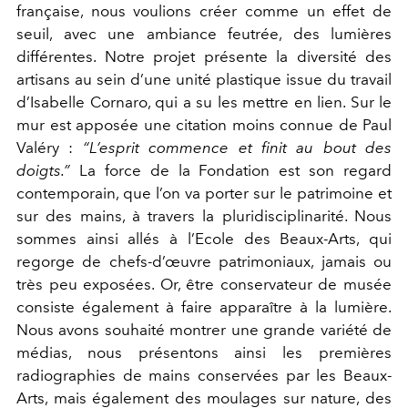
française, nous voulions créer comme un effet de
seuil, avec une ambiance feutrée, des lumières
différentes. Notre projet présente la diversité des
artisans au sein d’une unité plastique issue du travail
d’Isabelle Cornaro, qui a su les mettre en lien. Sur le
mur est apposée une citation moins connue de Paul
Valéry :
“L’esprit commence et finit au bout des
doigts.”
La force de la Fondation est son regard
contemporain, que l’on va porter sur le patrimoine et
sur des mains, à travers la pluridisciplinarité. Nous
sommes ainsi allés à l’Ecole des Beaux-Arts, qui
regorge de chefs-d’œuvre patrimoniaux, jamais ou
très peu exposées. Or, être conservateur de musée
consiste également à faire apparaître à la lumière.
Nous avons souhaité montrer une grande variété de
médias, nous présentons ainsi les premières
radiographies de mains conservées par les Beaux-
Arts, mais également des moulages sur nature, des