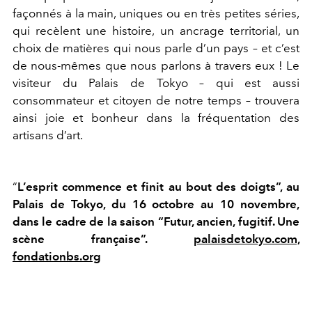
façonnés à la main, uniques ou en très petites séries,
qui recèlent une histoire, un ancrage territorial, un
choix de matières qui nous parle d’un pays – et c’est
de nous-mêmes que nous parlons à travers eux ! Le
visiteur du Palais de Tokyo – qui est aussi
consommateur et citoyen de notre temps – trouvera
ainsi joie et bonheur dans la fréquentation des
artisans d’art.
“
L’esprit commence et finit au bout des doigts”, au
Palais de Tokyo, du 16 octobre au 10 novembre,
dans le cadre de la saison “Futur, ancien, fugitif. Une
scène française”.
palaisdetokyo.com,
fondationbs.org