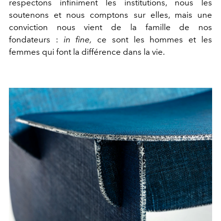
respectons infiniment les institutions, nous les
soutenons et nous comptons sur elles, mais une
conviction nous vient de la famille de nos
fondateurs :
in fine,
ce sont les hommes et les
femmes qui font la différence dans la vie.