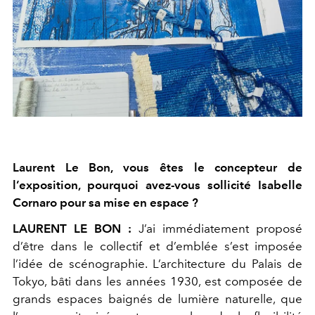
Laurent Le Bon, vous êtes le concepteur de
l’exposition, pourquoi avez-vous sollicité Isabelle
Cornaro pour sa mise en espace ?
LAURENT LE BON :
J’ai immédiatement proposé
d’être dans le collectif et d’emblée s’est imposée
l’idée de scénographie. L’architecture du Palais de
Tokyo, bâti dans les années 1930, est composée de
grands espaces baignés de lumière naturelle, que