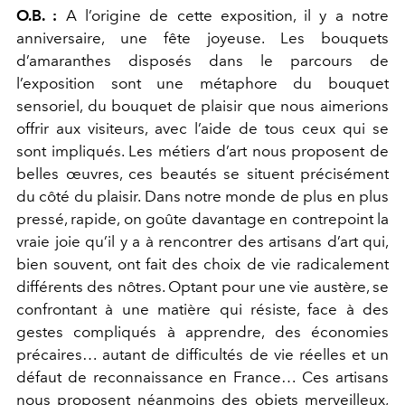
O.B. :
A l’origine de cette exposition, il y a notre
anniversaire, une fête joyeuse. Les bouquets
d’amaranthes disposés dans le parcours de
l’exposition sont une métaphore du bouquet
sensoriel, du bouquet de plaisir que nous aimerions
offrir aux visiteurs, avec l’aide de tous ceux qui se
sont impliqués. Les métiers d’art nous proposent de
belles œuvres, ces beautés se situent précisément
du côté du plaisir. Dans notre monde de plus en plus
pressé, rapide, on goûte davantage en contrepoint la
vraie joie qu’il y a à rencontrer des artisans d’art qui,
bien souvent, ont fait des choix de vie radicalement
différents des nôtres. Optant pour une vie austère, se
confrontant à une matière qui résiste, face à des
gestes compliqués à apprendre, des économies
précaires… autant de difficultés de vie réelles et un
défaut de reconnaissance en France… Ces artisans
nous proposent néanmoins des objets merveilleux,