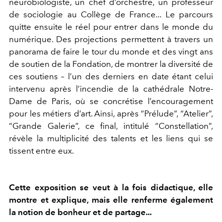
neurobiologiste, un chef d’orchestre, un professeur
de sociologie au Collège de France... Le parcours
quitte ensuite le réel pour entrer dans le monde du
numérique. Des projections permettent à travers un
panorama de faire le tour du monde et des vingt ans
de soutien de la Fondation, de montrer la diversité de
ces soutiens – l’un des derniers en date étant celui
intervenu après l’incendie de la cathédrale Notre-
Dame de Paris, où se concrétise l’encouragement
pour les métiers d’art. Ainsi, après “Prélude”, “Atelier”,
“Grande Galerie”, ce final, intitulé “Constellation”,
révèle la multiplicité des talents et les liens qui se
tissent entre eux.
Cette exposition se veut à la fois didactique, elle
montre et explique, mais elle renferme également
la notion de bonheur et de partage...