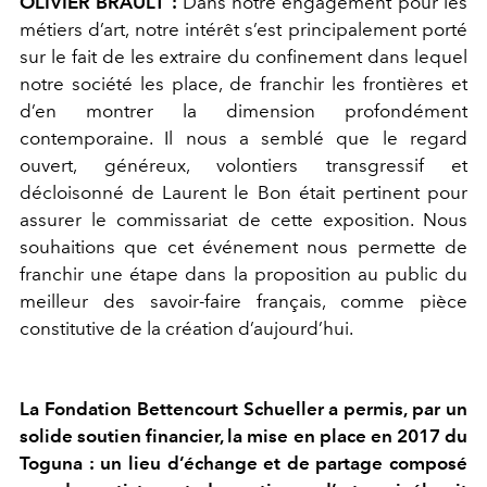
OLIVIER BRAULT :
Dans notre engagement pour les
métiers d’art, notre intérêt s’est principalement porté
sur le fait de les extraire du confinement dans lequel
notre société les place, de franchir les frontières et
d’en montrer la dimension profondément
contemporaine. Il nous a semblé que le regard
ouvert, généreux, volontiers transgressif et
décloisonné de Laurent le Bon était pertinent pour
assurer le commissariat de cette exposition. Nous
souhaitions que cet événement nous permette de
franchir une étape dans la proposition au public du
meilleur des savoir-faire français, comme pièce
constitutive de la création d’aujourd’hui.
La Fondation Bettencourt Schueller a permis, par un
solide soutien financier, la mise en place en 2017 du
Toguna : un lieu d’échange et de partage composé