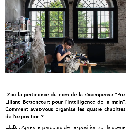
D’où la pertinence du nom de la récompense “Prix
Liliane Bettencourt pour l’intelligence de la main”.
Comment avez-vous organisé les quatre chapitres
de l’exposition ?
L.L.B. :
Après le parcours de l’exposition sur la scène