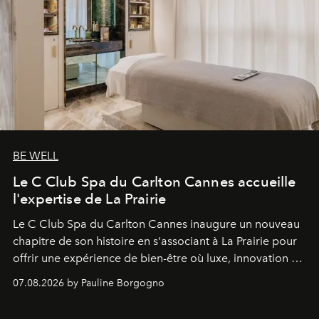
BE WELL
Le C Club Spa du Carlton Cannes accueille
l'expertise de La Prairie
Le C Club Spa du Carlton Cannes inaugure un nouveau
chapitre de son histoire en s'associant à La Prairie pour
offrir une expérience de bien-être où luxe, innovation et
expertise se rencontrent.
07.08.2026 by Pauline Borgogno