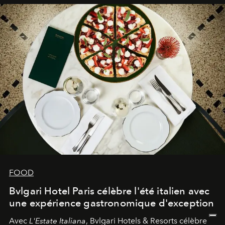
FOOD
Bvlgari Hotel Paris célèbre l'été italien avec
une expérience gastronomique d'exception
Avec
L'Estate Italiana
, Bvlgari Hotels & Resorts célèbre