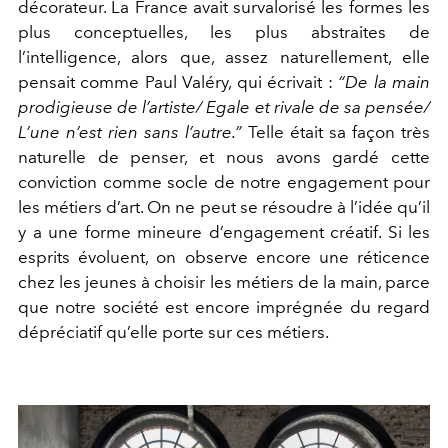
décorateur. La France avait survalorisé les formes les
plus conceptuelles, les plus abstraites de
l’intelligence, alors que, assez naturellement, elle
pensait comme Paul Valéry, qui écrivait :
“
De la main
prodigieuse
de l’artiste/ Egale et rivale de sa pensée/
L’une n’est rien sans l’autre.
”
Telle était sa façon très
naturelle de penser, et nous avons gardé cette
conviction comme socle de notre engagement pour
les métiers d’art. On ne peut se résoudre à l’idée qu’il
y a une forme mineure d’engagement créatif. Si les
esprits évoluent, on observe encore une réticence
chez les jeunes à choisir les métiers de la main, parce
que notre société est encore imprégnée du regard
dépréciatif qu’elle porte sur ces métiers.