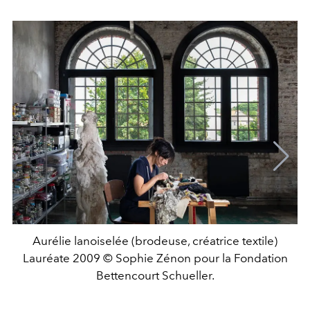
Aurélie lanoiselée (brodeuse, créatrice textile)
Lauréate 2009 © Sophie Zénon pour la Fondation
Bettencourt Schueller.