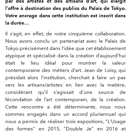
par des artistes et des artisans d’art, qui élargit
l’offre à destination des publics du Palais de Tokyo.
Votre ancrage dans cette institution est inscrit dans
la durée…
Il s’agit, en effet, de notre cinquième collaboration.
Nous avons conclu un partenariat avec le Palais de
Tokyo précisément dans l’idée que cet établissement
atypique et spécialisé dans la création d’aujourd’hui
était le lieu idéal pour montrer la valeur
contemporaine des métiers d’art. Jean de Loisy, qui
présidait alors l’institution, cherchait à faire un pas
vers les artisans/artistes en lien avec la matière,
considérant qu’il s’agissait d’une source de
fécondation de l’art contemporain, de la création.
Cette rencontre a été déterminante, nous nous
sommes engagés dans un accord pluriannuel qui
nous a permis de réaliser trois expositions, “L’Usage
des formes” en 2015, “Double Je” en 2016 et