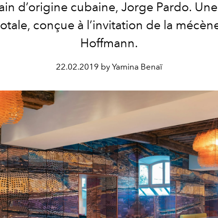
ain d’origine cubaine, Jorge Pardo. Un
 totale, conçue à l’invitation de la mécèn
Hoffmann.
22.02.2019 by Yamina Benaï