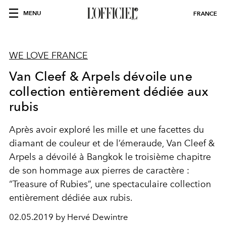
MENU
FRANCE
WE LOVE FRANCE
Van Cleef & Arpels dévoile une
collection entièrement dédiée aux
rubis
Après avoir exploré les mille et une facettes du
diamant de couleur et de l’émeraude, Van Cleef &
Arpels a dévoilé à Bangkok le troisième chapitre
de son hommage aux pierres de caractère :
“Treasure of Rubies”, une spectaculaire collection
entièrement dédiée aux rubis.
02.05.2019 by Hervé Dewintre