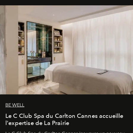
BE WELL
Le C Club Spa du Carlton Cannes accueille
l'expertise de La Prairie