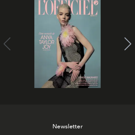
Newsletter