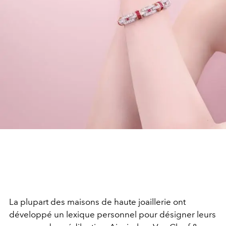
La plupart des maisons de haute joaillerie ont
développé un lexique personnel pour désigner leurs