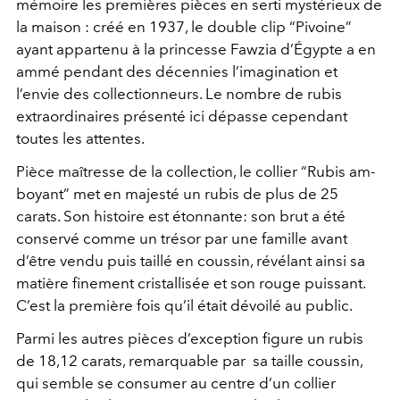
mémoire les premières pièces en serti mystérieux de
la maison : créé en 1937, le double clip “Pivoine”
ayant appartenu à la princesse Fawzia d’Égypte a en
ammé pendant des décennies l’imagination et
l’envie des collectionneurs. Le nombre de rubis
extraordinaires présenté ici dépasse cependant
toutes les attentes.
Pièce maîtresse de la collection, le collier “Rubis am-
boyant” met en majesté un rubis de plus de 25
carats. Son histoire est étonnante: son brut a été
conservé comme un trésor par une famille avant
d’être vendu puis taillé en coussin, révélant ainsi sa
matière finement cristallisée et son rouge puissant.
C’est la première fois qu’il était dévoilé au public.
Parmi les autres pièces d’exception figure un rubis
de 18,12 carats, remarquable par sa taille coussin,
qui semble se consumer au centre d’un collier