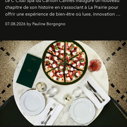
Le C Club Spa du Carlton Cannes inaugure un nouveau
chapitre de son histoire en s'associant à La Prairie pour
offrir une expérience de bien-être où luxe, innovation et
expertise se rencontrent.
07.08.2026 by Pauline Borgogno