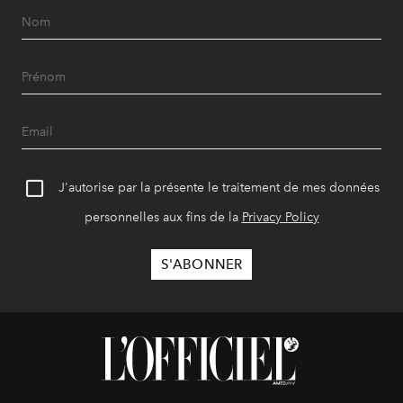
J'autorise par la présente le traitement de mes données
personnelles aux fins de la
Privacy Policy