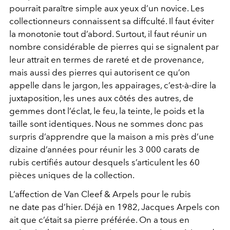
pourrait paraître simple aux yeux d’un novice. Les
collectionneurs connaissent sa diffculté. Il faut éviter
la monotonie tout d’abord. Surtout, il faut réunir un
nombre considérable de pierres qui se signalent par
leur attrait en termes de rareté et de provenance,
mais aussi des pierres qui autorisent ce qu’on
appelle dans le jargon, les appairages, c’est-à-dire la
juxtaposition, les unes aux côtés des autres, de
gemmes dont l’éclat, le feu, la teinte, le poids et la
taille sont identiques. Nous ne sommes donc pas
surpris d’apprendre que la maison a mis près d’une
dizaine d’années pour réunir les 3 000 carats de
rubis certifiés autour desquels s’articulent les 60
pièces uniques de la collection.
L’affection de Van Cleef & Arpels pour le rubis
ne date pas d’hier. Déjà en 1982, Jacques Arpels con
ait que c’était sa pierre préférée. On a tous en