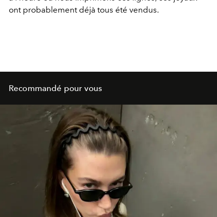
ont probablement déjà tous été vendus.
Recommandé pour vous