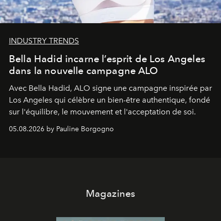
INDUSTRY TRENDS
Bella Hadid incarne l’esprit de Los Angeles
dans la nouvelle campagne ALO
Avec Bella Hadid, ALO signe une campagne inspirée par
Los Angeles qui célèbre un bien-être authentique, fondé
sur l'équilibre, le mouvement et l'acceptation de soi.
05.08.2026 by Pauline Borgogno
Magazines